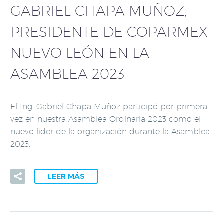
GABRIEL CHAPA MUÑOZ,
PRESIDENTE DE COPARMEX
NUEVO LEÓN EN LA
ASAMBLEA 2023
El Ing. Gabriel Chapa Muñoz participó por primera
vez en nuestra Asamblea Ordinaria 2023 como el
nuevo líder de la organización durante la Asamblea
2023.
LEER MÁS