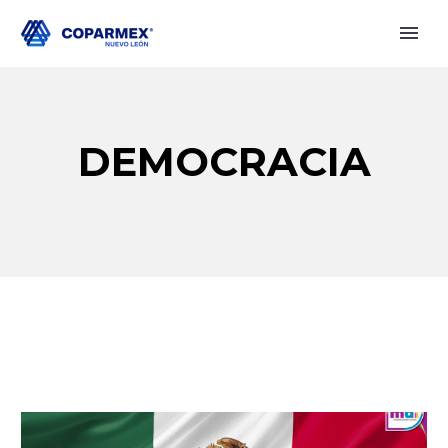
DEMOCRACIA