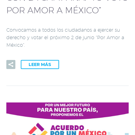
POR AMOR A MÉXICO”
Convocamos a todos los ciudadanos a ejercer su
derecho y votar el próximo 2 de junio “Por Amor a
México”.
LEER MÁS