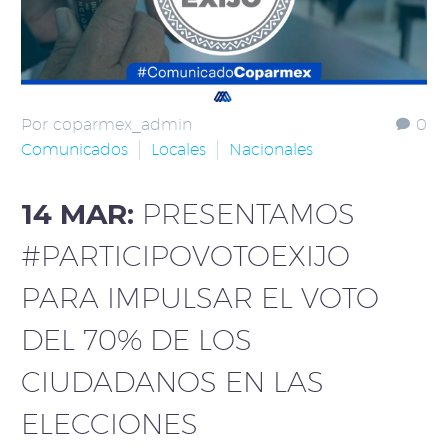
Por coparmex_admin
0
Comunicados
Locales
Nacionales
14 MAR:
PRESENTAMOS
#PARTICIPOVOTOEXIJO
PARA IMPULSAR EL VOTO
DEL 70% DE LOS
CIUDADANOS EN LAS
ELECCIONES