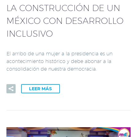
LA CONSTRUCCIÓN DE UN
MÉXICO CON DESARROLLO
INCLUSIVO
El arribo de una mujer a la presidencia es un
acontecimiento histórico y debe abonar a la
consolidación de nuestra democracia.
LEER MÁS