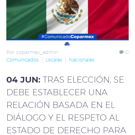
Por coparmex_admin
0
Comunicados
Locales
Nacionales
04 JUN:
TRAS ELECCIÓN, SE
DEBE ESTABLECER UNA
RELACIÓN BASADA EN EL
DIÁLOGO Y EL RESPETO AL
ESTADO DE DERECHO PARA