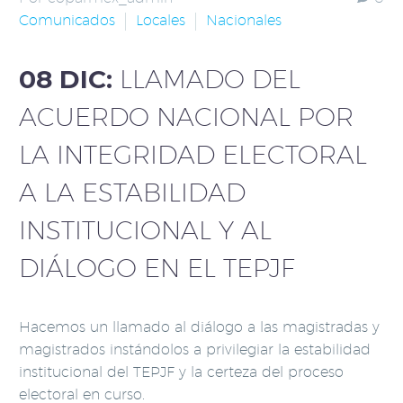
Comunicados
Locales
Nacionales
08 DIC:
LLAMADO DEL
ACUERDO NACIONAL POR
LA INTEGRIDAD ELECTORAL
A LA ESTABILIDAD
INSTITUCIONAL Y AL
DIÁLOGO EN EL TEPJF
Hacemos un llamado al diálogo a las magistradas y
magistrados instándolos a privilegiar la estabilidad
institucional del TEPJF y la certeza del proceso
electoral en curso.