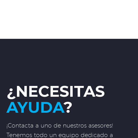
¿NECESITAS
AYUDA
?
¡Contacta a uno de nuestros asesores!
Tenemos todo un equipo dedicado a