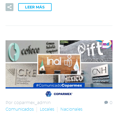
LEER MÁS
Por coparmex_admin
0
Comunicados
Locales
Nacionales