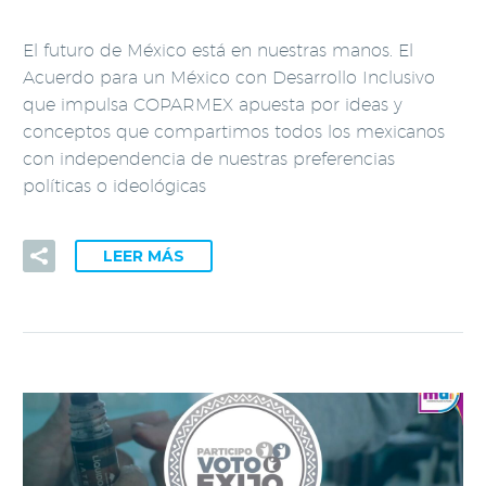
El futuro de México está en nuestras manos. El
Acuerdo para un México con Desarrollo Inclusivo
que impulsa COPARMEX apuesta por ideas y
conceptos que compartimos todos los mexicanos
con independencia de nuestras preferencias
políticas o ideológicas
LEER MÁS