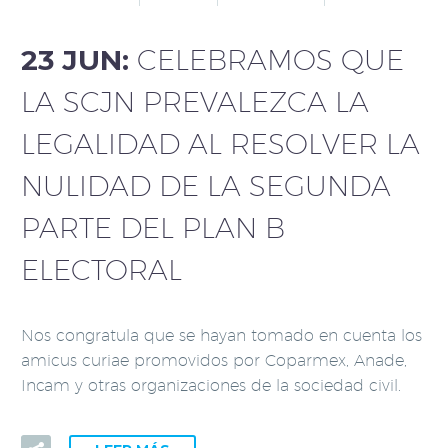
23 JUN:
CELEBRAMOS QUE
LA SCJN PREVALEZCA LA
LEGALIDAD AL RESOLVER LA
NULIDAD DE LA SEGUNDA
PARTE DEL PLAN B
ELECTORAL
Nos congratula que se hayan tomado en cuenta los
amicus curiae promovidos por Coparmex, Anade,
Incam y otras organizaciones de la sociedad civil.