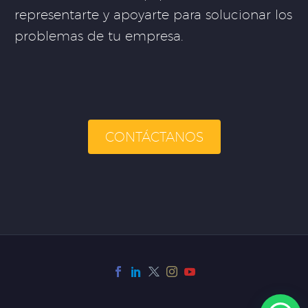
representarte y apoyarte para solucionar los
problemas de tu empresa.
CONTÁCTANOS