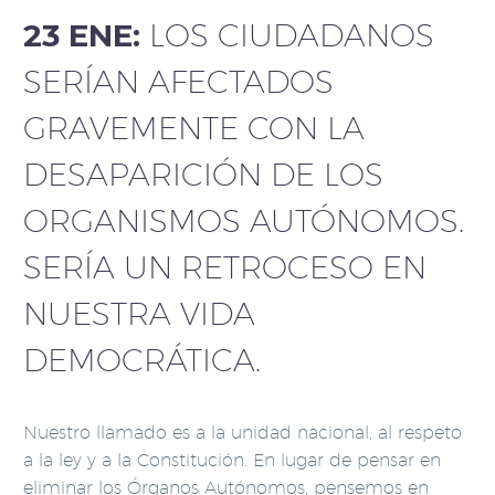
23 ENE:
LOS CIUDADANOS
SERÍAN AFECTADOS
GRAVEMENTE CON LA
DESAPARICIÓN DE LOS
ORGANISMOS AUTÓNOMOS.
SERÍA UN RETROCESO EN
NUESTRA VIDA
DEMOCRÁTICA.
Nuestro llamado es a la unidad nacional, al respeto
a la ley y a la Constitución. En lugar de pensar en
eliminar los Órganos Autónomos, pensemos en