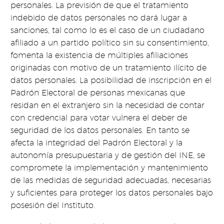
personales. La previsión de que el tratamiento
indebido de datos personales no dará lugar a
sanciones, tal como lo es el caso de un ciudadano
afiliado a un partido político sin su consentimiento,
fomenta la existencia de múltiples afiliaciones
originadas con motivo de un tratamiento ilícito de
datos personales. La posibilidad de inscripción en el
Padrón Electoral de personas mexicanas que
residan en el extranjero sin la necesidad de contar
con credencial para votar vulnera el deber de
seguridad de los datos personales. En tanto se
afecta la integridad del Padrón Electoral y la
autonomía presupuestaria y de gestión del INE, se
compromete la implementación y mantenimiento
de las medidas de seguridad adecuadas, necesarias
y suficientes para proteger los datos personales bajo
posesión del Instituto.