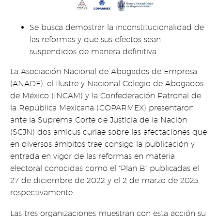
Se busca demostrar la inconstitucionalidad de
las reformas y que sus efectos sean
suspendidos de manera definitiva.
La Asociación Nacional de Abogados de Empresa
(ANADE), el Ilustre y Nacional Colegio de Abogados
de México (INCAM) y la Confederación Patronal de
la República Mexicana (COPARMEX) presentaron
ante la Suprema Corte de Justicia de la Nación
(SCJN) dos amicus curiae sobre las afectaciones que
en diversos ámbitos trae consigo la publicación y
entrada en vigor de las reformas en materia
electoral conocidas como el “Plan B” publicadas el
27 de diciembre de 2022 y el 2 de marzo de 2023,
respectivamente.
Las tres organizaciones muestran con esta acción su