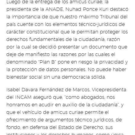
Luego de la entrega de los amicus curiae, la
presidenta de la ANADE, Nuhad Ponce Kuri destacó
la importancia de que nuestro máximo Tribunal del
país cuente con los elementos técnico-jurídicos de
carácter constitucional que le permitan proteger los
derechos fundamentales de la ciudadanía, razón
por la cual se decidió presentar un documento que
deje de manifiesto las razones por las cuales el
denominado “Plan B” pone en riesgo la privacidad y
la protección de datos personales. No puede haber
bienestar social sin una democracia sólida.
Isabel Davara Fernández de Marcos, Vicepresidenta
del INCAM aseguró que, “como abogados, nos
honramos en acudir en auxilio de la ciudadanía”, y
que el vehículo de amicus curiae permite el
ofrecimiento de argumentos técnico jurídicos, de
fondo, en defensa del Estado de Derecho, sus
instituciones y los derechos humanos, como única