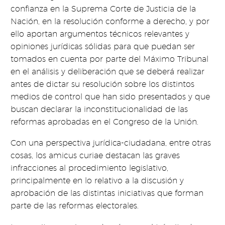
confianza en la Suprema Corte de Justicia de la
Nación, en la resolución conforme a derecho, y por
ello aportan argumentos técnicos relevantes y
opiniones jurídicas sólidas para que puedan ser
tomados en cuenta por parte del Máximo Tribunal
en el análisis y deliberación que se deberá realizar
antes de dictar su resolución sobre los distintos
medios de control que han sido presentados y que
buscan declarar la inconstitucionalidad de las
reformas aprobadas en el Congreso de la Unión.
Con una perspectiva jurídica-ciudadana, entre otras
cosas, los amicus curiae destacan las graves
infracciones al procedimiento legislativo,
principalmente en lo relativo a la discusión y
aprobación de las distintas iniciativas que forman
parte de las reformas electorales.