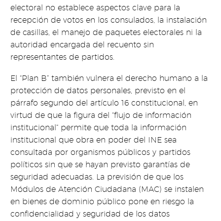
electoral no establece aspectos clave para la
recepción de votos en los consulados, la instalación
de casillas, el manejo de paquetes electorales ni la
autoridad encargada del recuento sin
representantes de partidos.
El “Plan B” también vulnera el derecho humano a la
protección de datos personales, previsto en el
párrafo segundo del artículo 16 constitucional, en
virtud de que la figura del “flujo de información
institucional” permite que toda la información
institucional que obra en poder del INE sea
consultada por organismos públicos y partidos
políticos sin que se hayan previsto garantías de
seguridad adecuadas. La previsión de que los
Módulos de Atención Ciudadana (MAC) se instalen
en bienes de dominio público pone en riesgo la
confidencialidad y seguridad de los datos