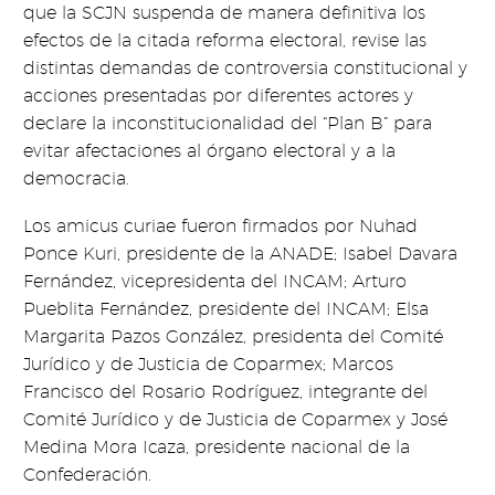
que la SCJN suspenda de manera definitiva los
efectos de la citada reforma electoral, revise las
distintas demandas de controversia constitucional y
acciones presentadas por diferentes actores y
declare la inconstitucionalidad del “Plan B” para
evitar afectaciones al órgano electoral y a la
democracia.
Los amicus curiae fueron firmados por Nuhad
Ponce Kuri, presidente de la ANADE; Isabel Davara
Fernández, vicepresidenta del INCAM; Arturo
Pueblita Fernández, presidente del INCAM; Elsa
Margarita Pazos González, presidenta del Comité
Jurídico y de Justicia de Coparmex; Marcos
Francisco del Rosario Rodríguez, integrante del
Comité Jurídico y de Justicia de Coparmex y José
Medina Mora Icaza, presidente nacional de la
Confederación.