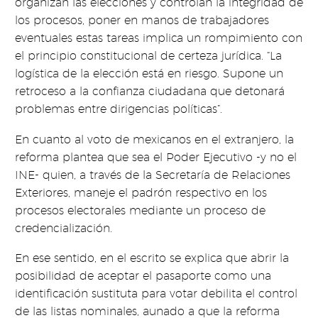
organizan las elecciones y controlan la integridad de
los procesos, poner en manos de trabajadores
eventuales estas tareas implica un rompimiento con
el principio constitucional de certeza jurídica. “La
logística de la elección está en riesgo. Supone un
retroceso a la confianza ciudadana que detonará
problemas entre dirigencias políticas”.
En cuanto al voto de mexicanos en el extranjero, la
reforma plantea que sea el Poder Ejecutivo -y no el
INE- quien, a través de la Secretaría de Relaciones
Exteriores, maneje el padrón respectivo en los
procesos electorales mediante un proceso de
credencialización.
En ese sentido, en el escrito se explica que abrir la
posibilidad de aceptar el pasaporte como una
identificación sustituta para votar debilita el control
de las listas nominales, aunado a que la reforma