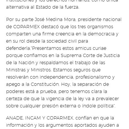
alternativa al Estado de la fuerza.
Por su parte José Medina Mora, presidente nacional
de COPARMEX destacó que los tres organismos
comparten una firme creencia en la democracia y
en su rol desde la sociedad civil para
defenderla.”Presentamos estos amicus curiae
porque confiamos en la Suprema Corte de Justicia
de la Nación y respaldamos el trabajo de las
Ministras y Ministros. Estamos seguros que
resolverán con independencia, profesionalismo y
apego a la Constitución. Hoy, la separación de
poderes está a prueba, pero tenemos clara la
certeza de que la vigencia de la ley va a prevalecer
sobre cualquier presión externa o índole política”.
ANADE, INCAM Y COPARMEX, confían en que la
información y los argumentos aportados ayuden a