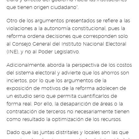
que tienen origen ciudadano”.
Otro de los argumentos presentados se refiere a las
violaciones a la autonomía constitucional, pues la
reforma ordena decisiones que corresponden solo
al Consejo General del Instituto Nacional Electoral
(INE), y no al Poder Legislativo.
Adicionalmente, aborda la perspectiva de los costos
del sistema electoral y advierte que los ahorros son
inciertos, por lo que los argumentos de la
exposición de motivos de la reforma adolecen de
un estudio serio que permita cuantificarlos de
forma real. Por ello, la desaparición de áreas o la
contratación de terceros no necesariamente tienen
como resultado la optimización de los recursos.
Dado que las juntas distritales y locales son las que