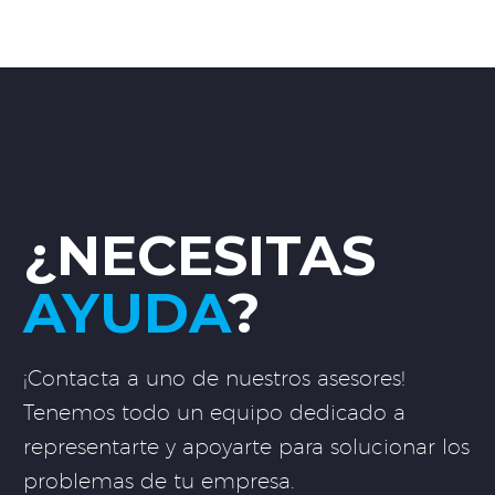
¿NECESITAS
AYUDA
?
¡Contacta a uno de nuestros asesores!
Tenemos todo un equipo dedicado a
representarte y apoyarte para solucionar los
problemas de tu empresa.