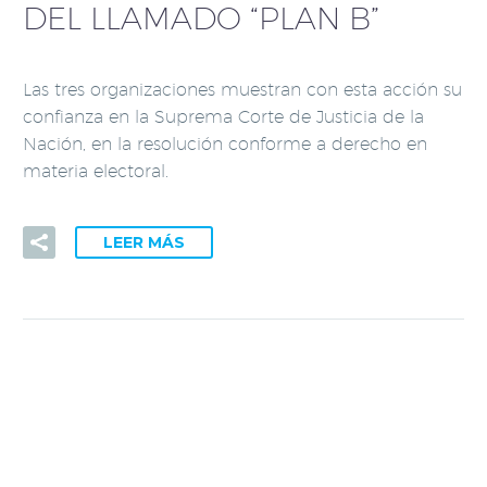
DEL LLAMADO “PLAN B”
Las tres organizaciones muestran con esta acción su
confianza en la Suprema Corte de Justicia de la
Nación, en la resolución conforme a derecho en
materia electoral.
LEER MÁS