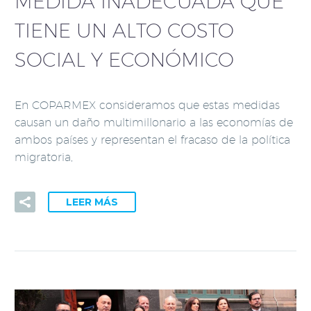
MEDIDA INADECUADA QUE
TIENE UN ALTO COSTO
SOCIAL Y ECONÓMICO
En COPARMEX consideramos que estas medidas
causan un daño multimillonario a las economías de
ambos países y representan el fracaso de la política
migratoria,
LEER MÁS