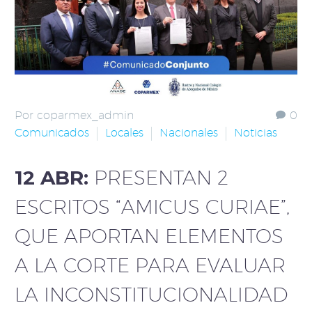
Por coparmex_admin
0
Comunicados
Locales
Nacionales
Noticias
12 ABR:
PRESENTAN 2
ESCRITOS “AMICUS CURIAE”,
QUE APORTAN ELEMENTOS
A LA CORTE PARA EVALUAR
LA INCONSTITUCIONALIDAD