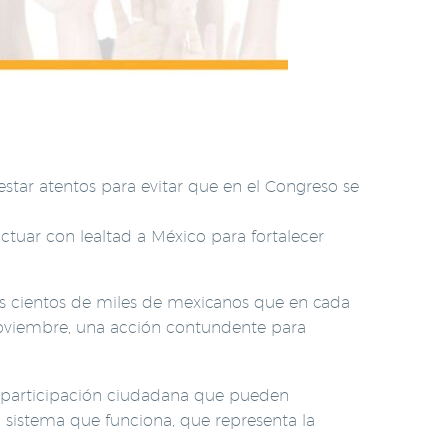
tar atentos para evitar que en el Congreso se
ctuar con lealtad a México para fortalecer
s cientos de miles de mexicanos que en cada
 noviembre, una acción contundente para
e participación ciudadana que pueden
 sistema que funciona, que representa la