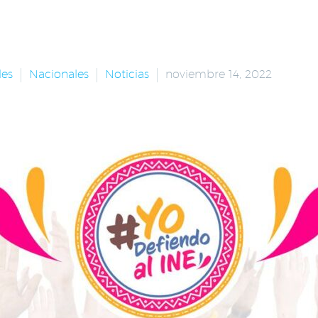
les
Nacionales
Noticias
noviembre 14, 2022