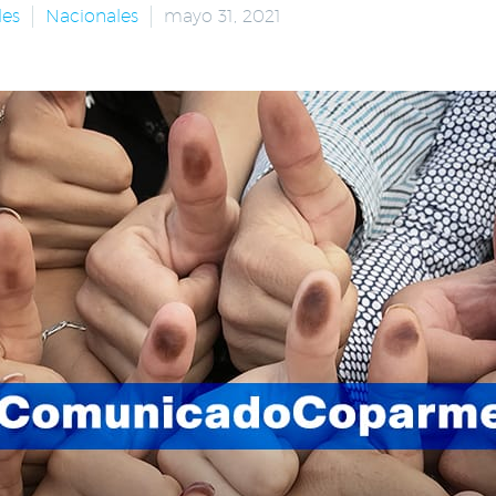
les
Nacionales
mayo 31, 2021