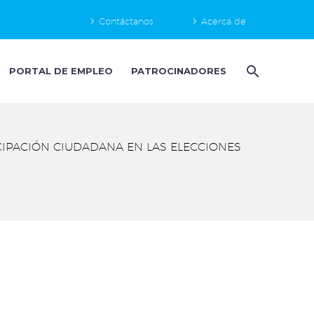
Contáctanos
Acerca de
PORTAL DE EMPLEO
PATROCINADORES
IPACIÓN CIUDADANA EN LAS ELECCIONES