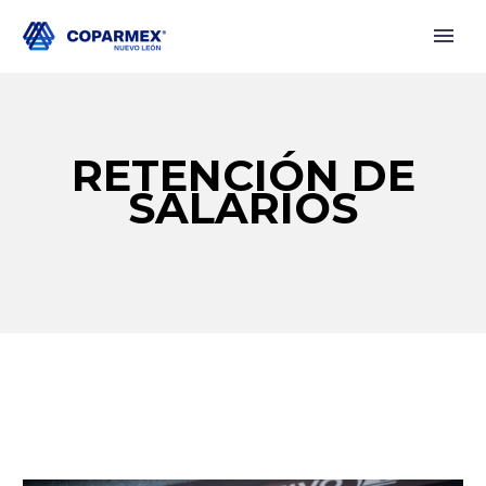
RETENCIÓN DE
SALARIOS