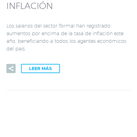
INFLACIÓN
Los salarios del sector formal han registrado
aumentos por encima de la tasa de inflación este
año, beneficiando a todos los agentes económicos
del país.
LEER MÁS