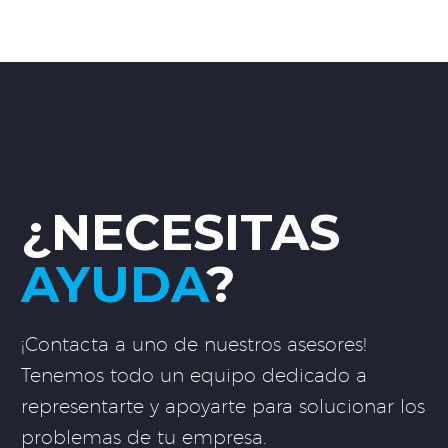
¿NECESITAS
AYUDA
?
¡Contacta a uno de nuestros asesores!
Tenemos todo un equipo dedicado a
representarte y apoyarte para solucionar los
problemas de tu empresa.