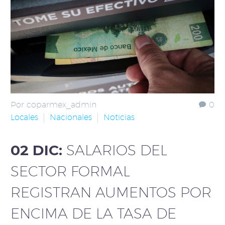
Por coparmex_admin
0
Locales
Nacionales
Noticias
02 DIC:
SALARIOS DEL
SECTOR FORMAL
REGISTRAN AUMENTOS POR
ENCIMA DE LA TASA DE