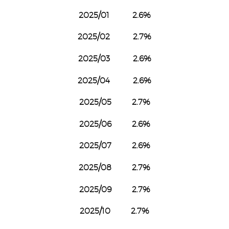
2025/01 2.6%
2025/02 2.7%
2025/03 2.6%
2025/04 2.6%
2025/05 2.7%
2025/06 2.6%
2025/07 2.6%
2025/08 2.7%
2025/09 2.7%
2025/10 2.7%