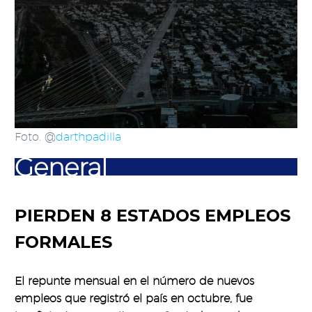
Foto. @
darthpadilla
General
PIERDEN 8 ESTADOS EMPLEOS
FORMALES
El repunte mensual en el número de nuevos
empleos que registró el país en octubre, fue