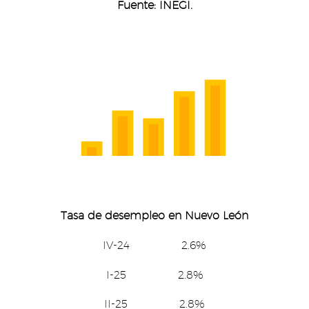
Fuente: INEGI.
Tasa de desempleo en Nuevo León
IV-24 2.6%
I-25 2.8%
II-25 2.8%