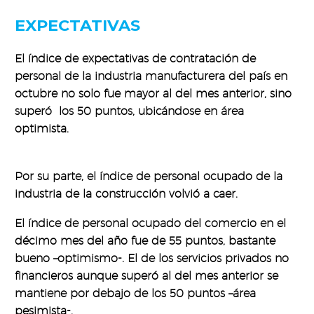
EXPECTATIVAS
El índice de expectativas de contratación de
personal de la industria manufacturera del país en
octubre no solo fue mayor al del mes anterior, sino
superó los 50 puntos, ubicándose en área
optimista.
Por su parte, el índice de personal ocupado de la
industria de la construcción volvió a caer.
El índice de personal ocupado del comercio en el
décimo mes del año fue de 55 puntos, bastante
bueno –optimismo-. El de los servicios privados no
financieros aunque superó al del mes anterior se
mantiene por debajo de los 50 puntos –área
pesimista-.