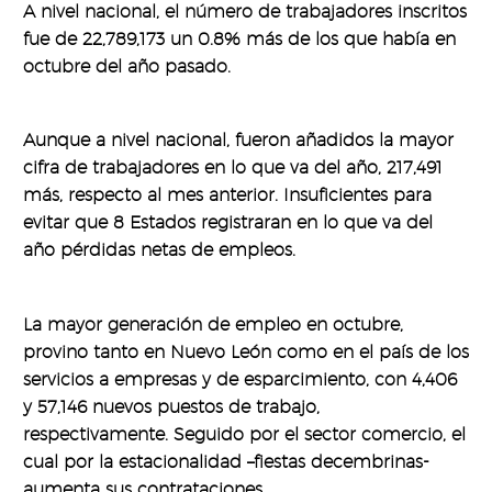
A nivel nacional, el número de trabajadores inscritos
fue de 22,789,173 un 0.8% más de los que había en
octubre del año pasado.
Aunque a nivel nacional, fueron añadidos la mayor
cifra de trabajadores en lo que va del año, 217,491
más, respecto al mes anterior. Insuficientes para
evitar que 8 Estados registraran en lo que va del
año pérdidas netas de empleos.
La mayor generación de empleo en octubre,
provino tanto en Nuevo León como en el país de los
servicios a empresas y de esparcimiento, con 4,406
y 57,146 nuevos puestos de trabajo,
respectivamente. Seguido por el sector comercio, el
cual por la estacionalidad –fiestas decembrinas-
aumenta sus contrataciones.