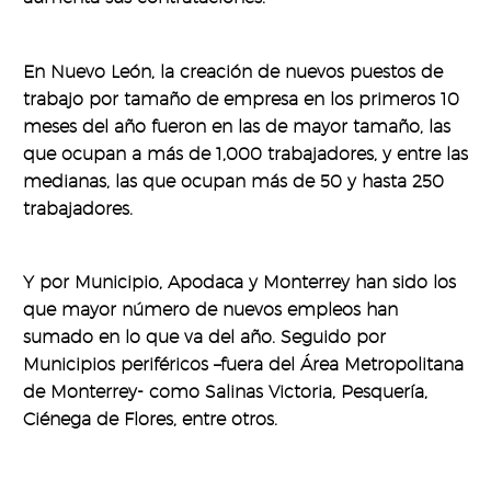
En Nuevo León, la creación de nuevos puestos de
trabajo por tamaño de empresa en los primeros 10
meses del año fueron en las de mayor tamaño, las
que ocupan a más de 1,000 trabajadores, y entre las
medianas, las que ocupan más de 50 y hasta 250
trabajadores.
Y por Municipio, Apodaca y Monterrey han sido los
que mayor número de nuevos empleos han
sumado en lo que va del año. Seguido por
Municipios periféricos –fuera del Área Metropolitana
de Monterrey- como Salinas Victoria, Pesquería,
Ciénega de Flores, entre otros.