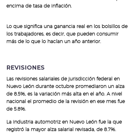
encima de tasa de inflación.
Lo que significa una ganancia real en los bolsillos de
los trabajadores, es decir, que pueden consumir
más de lo que lo hacían un año anterior.
REVISIONES
Las revisiones salariales de jurisdicción federal en
Nuevo León durante octubre promediaron un alza
de 8.5%, es la variación más alta en el año. A nivel
nacional el promedio de la revisión en ese mes fue
de 5.8%.
La industria automotriz en Nuevo León fue la que
registró la mayor alza salarial revisada, de 8.7%.