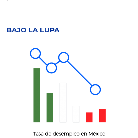
BAJO LA LUPA
Tasa de desempleo en México