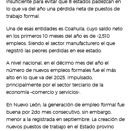
insuficiente para evitar que 8 estados padezcan en
lo que va del año una pérdida neta de puestos de
trabajo formal.
Una de esas entidades es Coahuila, cuyo saldo neto
en los primeros 10 meses del año es de -2,510
empleos. Siendo el sector manufacturero el que
registró las peores perdidas en ese estado.
A nivel nacional, en el décimo mes del año el
número de nuevos empleos formales fue el más
alto en lo que va del 2025. Impulsado,
principalmente por el sector terciario de la
economía –comercio y servicios-.
En Nuevo León, la generación de empleo formal fue
buena por 2do mes consecutivo, sin embargo,
menor a la registrada en septiembre. La creación de
nuevos puestos de trabajo en el Estado provino