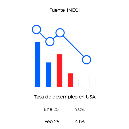
Fuente: INEGI
Tasa de desempleo en USA
Ene 25 4.0%
Feb 25 4.1%