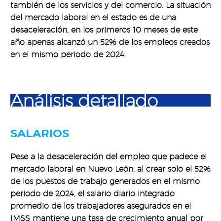
también de los servicios y del comercio. La situación
del mercado laboral en el estado es de una
desaceleración, en los primeros 10 meses de este
año apenas alcanzó un 52% de los empleos creados
en el mismo periodo de 2024.
Análisis detallado
SALARIOS
Pese a la desaceleración del empleo que padece el
mercado laboral en Nuevo León, al crear solo el 52%
de los puestos de trabajo generados en el mismo
periodo de 2024, el salario diario integrado
promedio de los trabajadores asegurados en el
IMSS mantiene una tasa de crecimiento anual por