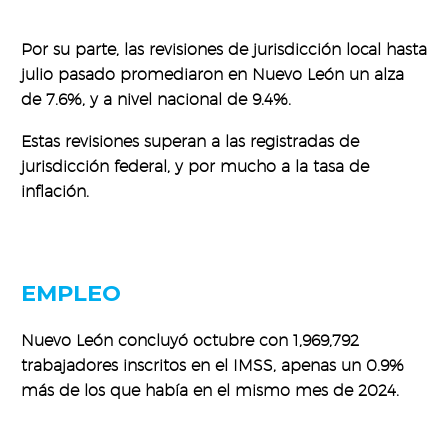
Por su parte, las revisiones de jurisdicción local hasta
julio pasado promediaron en Nuevo León un alza
de 7.6%, y a nivel nacional de 9.4%.
Estas revisiones superan a las registradas de
jurisdicción federal, y por mucho a la tasa de
inflación.
EMPLEO
Nuevo León concluyó octubre con 1,969,792
trabajadores inscritos en el IMSS, apenas un 0.9%
más de los que había en el mismo mes de 2024.