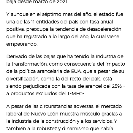
baja desde marzo de 2021.
Y aunque en el séptimo mes del año, el estado fue
una de las 11 entidades del país con tasa anual
positiva, preocupa la tendencia de desaceleración
que ha registrado a lo largo del año, la cual viene
empeorando.
Derivado de las bajas que ha tenido la industria de
la transformación, como consecuencia del impacto
de la política arancelaria de EUA, que a pesar de su
diversificación, como la del resto del país, está
siendo perjudicada con la tasa de arancel del 25% -
a productos excluidos del T-MEC-.
A pesar de las circunstancias adversas, el mercado
laboral de Nuevo León muestra músculo gracias a
la industria de la construcción y a los servicios. Y
también a la robustez y dinamismo que había