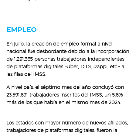
EMPLEO
En julio, la creación de empleo formal a nivel
nacional fue desbordante debido a la incorporación
de 1,291,365 personas trabajadores independientes
de plataformas digitales –Uber, DiDi, Rappi, etc.- a
las filas del IMSS.
A nivel país, el séptimo mes del año concluyó con
23,591,691 trabajadores inscritos del IMSS, un 5.6%
más de los que había en el mismo mes de 2024.
Los estados con mayor número de nuevos afiliados,
trabajadores de plataformas digitales, fueron la