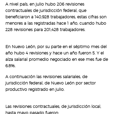
A nivel país, en julio hubo 206 revisiones
contractuales de jurisdicción federal, que
beneficiaron a 140,928 trabajadores, estas cifras son
menores a las registradas hace 1 año, cuando hubo
228 revisiones para 201,428 trabajadores.
En Nuevo León, por su parte en el séptimo mes del
año hubo 4 revisiones y hace un año fueron 5. Y el
alza salarial promedio negociado en ese mes fue de
6.8%.
A continuación las revisiones salariales, de
jurisdicción federal, de Nuevo León por sector
productivo registrado en julio.
Las revisiones contractuales, de jurisdicción local,
hasta mayo pasado fueron: