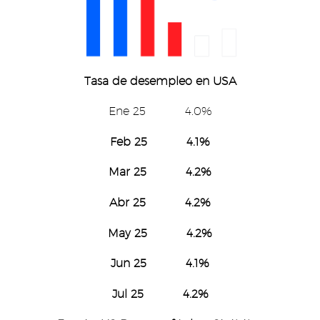
Tasa de desempleo en USA
Ene 25 4.0%
Feb 25 4.1%
Mar 25 4.2%
Abr 25 4.2%
May 25 4.2%
Jun 25 4.1%
Jul 25 4.2%