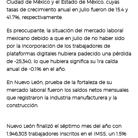
Ciudad de México y el Estado de México, cuyas
tasas de crecimiento anual en julio fueron de 15.4 y
41.7%, respectivamente.
Es preocupante, la situación del mercado laboral
mexicano debido a que en julio de no haber sido
por la incorporación de los trabajadores de
plataformas digitales hubiera padecido una pérdida
de -25,340, lo que hubiera significa su 1ra caída
anual de -0.1% en el año.
En Nuevo León, prueba de la fortaleza de su
mercado laboral fueron los saldos netos mensuales
que registraron la industria manufacturera y la
construcción.
Nuevo León finalizó el séptimo mes del año con
1,946,303 trabajadores inscritos en el IMSS, un 1.5%