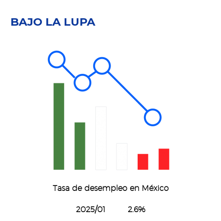
BAJO LA LUPA
Tasa de desempleo en México
2025/01 2.6%