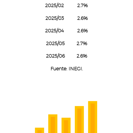
2025/02 2.7%
2025/03 2.6%
2025/04 2.6%
2025/05 2.7%
2025/06 2.6%
Fuente: INEGI.