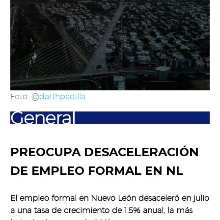
Foto. @
darthpadilla
General
PREOCUPA DESACELERACIÓN
DE EMPLEO FORMAL EN NL
El empleo formal en Nuevo León desaceleró en julio
a una tasa de crecimiento de 1.5% anual, la más