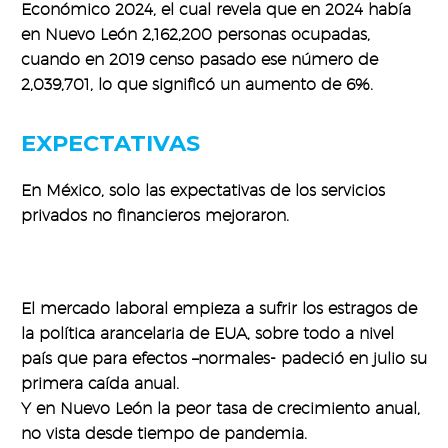
Económico 2024, el cual revela que en 2024 había
en Nuevo León 2,162,200 personas ocupadas,
cuando en 2019 censo pasado ese número de
2,039,701, lo que significó un aumento de 6%.
EXPECTATIVAS
En México, solo las expectativas de los servicios
privados no financieros mejoraron.
El mercado laboral empieza a sufrir los estragos de
la política arancelaria de EUA, sobre todo a nivel
país que para efectos –normales- padeció en julio su
primera caída anual.
Y en Nuevo León la peor tasa de crecimiento anual,
no vista desde tiempo de pandemia.