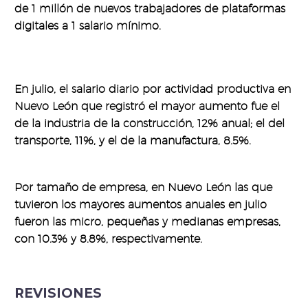
de 1 millón de nuevos trabajadores de plataformas
digitales a 1 salario mínimo.
En julio, el salario diario por actividad productiva en
Nuevo León que registró el mayor aumento fue el
de la industria de la construcción, 12% anual; el del
transporte, 11%, y el de la manufactura, 8.5%.
Por tamaño de empresa, en Nuevo León las que
tuvieron los mayores aumentos anuales en julio
fueron las micro, pequeñas y medianas empresas,
con 10.3% y 8.8%, respectivamente.
REVISIONES