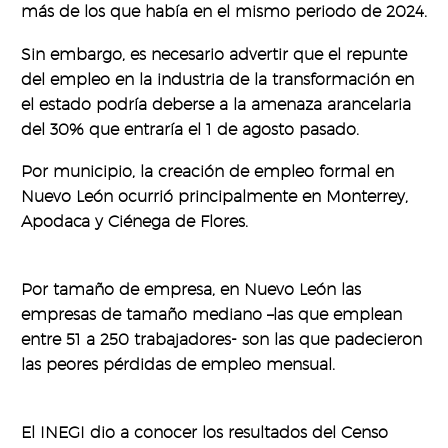
más de los que había en el mismo periodo de 2024.
Sin embargo, es necesario advertir que el repunte
del empleo en la industria de la transformación en
el estado podría deberse a la amenaza arancelaria
del 30% que entraría el 1 de agosto pasado.
Por municipio, la creación de empleo formal en
Nuevo León ocurrió principalmente en Monterrey,
Apodaca y Ciénega de Flores.
Por tamaño de empresa, en Nuevo León las
empresas de tamaño mediano –las que emplean
entre 51 a 250 trabajadores- son las que padecieron
las peores pérdidas de empleo mensual.
El INEGI dio a conocer los resultados del Censo