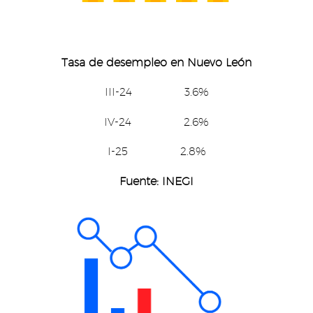
Tasa de desempleo en Nuevo León
III-24 3.6%
IV-24 2.6%
I-25 2.8%
Fuente: INEGI