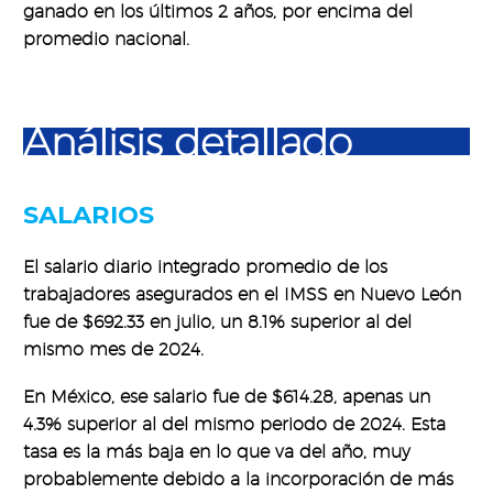
ganado en los últimos 2 años, por encima del
promedio nacional.
Análisis detallado
SALARIOS
El salario diario integrado promedio de los
trabajadores asegurados en el IMSS en Nuevo León
fue de $692.33 en julio, un 8.1% superior al del
mismo mes de 2024.
En México, ese salario fue de $614.28, apenas un
4.3% superior al del mismo periodo de 2024. Esta
tasa es la más baja en lo que va del año, muy
probablemente debido a la incorporación de más