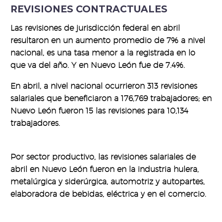
REVISIONES
CONTRACTUALES
Las revisiones de jurisdicción federal en abril
resultaron en un aumento promedio de 7% a nivel
nacional, es una tasa menor a la registrada en lo
que va del año. Y en Nuevo León fue de 7.4%.
En abril, a nivel nacional ocurrieron 313 revisiones
salariales que beneficiaron a 176,769 trabajadores; en
Nuevo León fueron 15 las revisiones para 10,134
trabajadores.
Por sector productivo, las revisiones salariales de
abril en Nuevo León fueron en la industria hulera,
metalúrgica y siderúrgica, automotriz y autopartes,
elaboradora de bebidas, eléctrica y en el comercio.