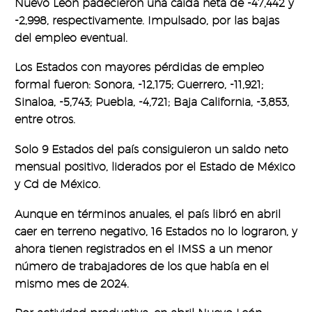
Nuevo León padecieron una caída neta de -47,442 y
-2,998, respectivamente. Impulsado, por las bajas
del empleo eventual.
Los Estados con mayores pérdidas de empleo
formal fueron: Sonora, -12,175; Guerrero, -11,921;
Sinaloa, -5,743; Puebla, -4,721; Baja California, -3,853,
entre otros.
Solo 9 Estados del país consiguieron un saldo neto
mensual positivo, liderados por el Estado de México
y Cd de México.
Aunque en términos anuales, el país libró en abril
caer en terreno negativo, 16 Estados no lo lograron, y
ahora tienen registrados en el IMSS a un menor
número de trabajadores de los que había en el
mismo mes de 2024.