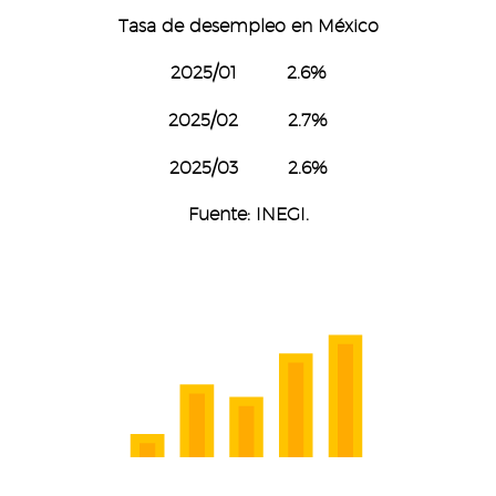
Tasa de desempleo en México
2025/01 2.6%
2025/02 2.7%
2025/03 2.6%
Fuente: INEGI.