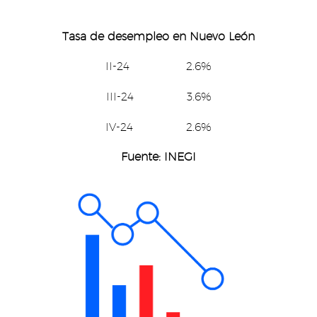
Tasa de desempleo en Nuevo León
II-24 2.6%
III-24 3.6%
IV-24 2.6%
Fuente: INEGI