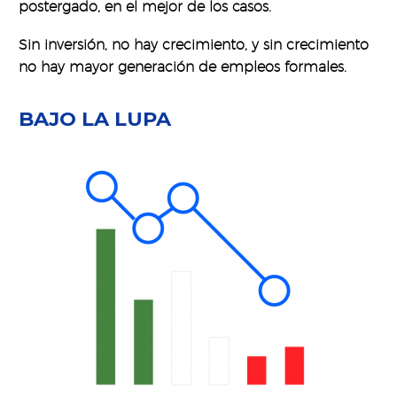
postergado, en el mejor de los casos.
Sin inversión, no hay crecimiento, y sin crecimiento
no hay mayor generación de empleos formales.
BAJO LA LUPA