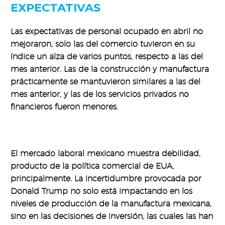
EXPECTATIVAS
Las expectativas de personal ocupado en abril no
mejoraron, solo las del comercio tuvieron en su
índice un alza de varios puntos, respecto a las del
mes anterior. Las de la construcción y manufactura
prácticamente se mantuvieron similares a las del
mes anterior, y las de los servicios privados no
financieros fueron menores.
El mercado laboral mexicano muestra debilidad,
producto de la política comercial de EUA,
principalmente. La incertidumbre provocada por
Donald Trump no solo está impactando en los
niveles de producción de la manufactura mexicana,
sino en las decisiones de inversión, las cuales las han