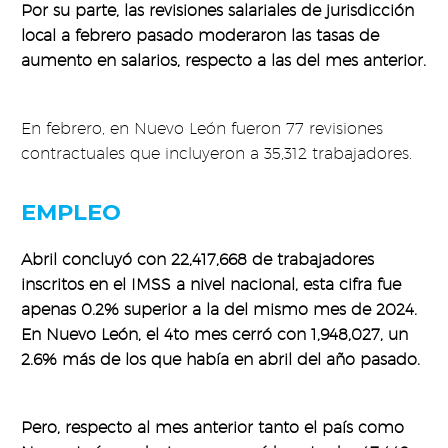
Por su parte, las revisiones salariales de jurisdicción
local a febrero pasado moderaron las tasas de
aumento en salarios, respecto a las del mes anterior.
En febrero, en Nuevo León fueron 77 revisiones
contractuales que incluyeron a 35,312 trabajadores.
EMPLEO
Abril concluyó con 22,417,668 de trabajadores
inscritos en el IMSS a nivel nacional, esta cifra fue
apenas 0.2% superior a la del mismo mes de 2024.
En Nuevo León, el 4to mes cerró con 1,948,027, un
2.6% más de los que había en abril del año pasado.
Pero, respecto al mes anterior tanto el país como