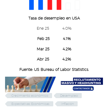
Tasa de desempleo en USA
Ene 25 4.0%
Feb 25 4.1%
Mar 25 4.2%
Abr 25 4.2%
Fuente: US Bureau of Labor Statistics.
Crecimiento económico
Desempleo
Expectativas Económicas
Inflación