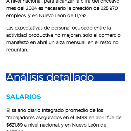
A nivel nacional, para alcanzar la cifra del onceavo
mes del 2024 es necesario la creación de 225,970
empleos, y en Nuevo León de 11,732.
Las expectativas de personal ocupado entre la
actividad productiva no mejoran, solo el comercio
manifestó en abril un alza mensual, en el resto no
repuntan.
Análisis detallado
SALARIOS
El salario diario integrado promedio de los
trabajadores asegurados en el IMSS en abril fue de
$621.89 a nivel nacional, y en Nuevo León de