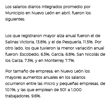
Los salarios diarios integrados promedio por
Municipio en Nuevo León en abril, fueron los
siguientes:
Los que registraron mayor alza anual fueron el de
Salinas Victoria, 13.8%, y el de Pesquería, 11.5%. Por
otro lado, los que tuvieron la menor variación anual
fueron: Escobedo, 6.3%; García, 6.8%; San Nicolás de
los Garza, 7.3%, y en Monterrey 7.7%.
Por tamaño de empresa, en Nuevo León los
mayores aumentos anuales en los salarios
ocurrieron entre las micro y pequeñas empresas, de
10.1%; y las que emplean de 501 a 1,000
trabajadores, 9.6%.