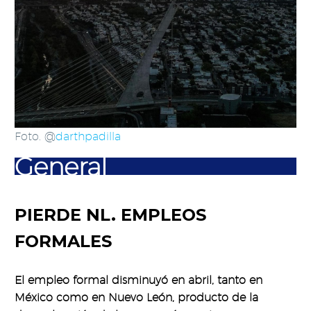
Foto. @
darthpadilla
General
PIERDE NL. EMPLEOS
FORMALES
El empleo formal disminuyó en abril, tanto en
México como en Nuevo León, producto de la