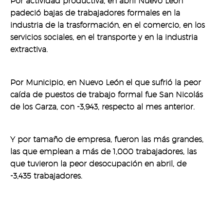
Por actividad productiva, en abril Nuevo León
padeció bajas de trabajadores formales en la
industria de la trasformación, en el comercio, en los
servicios sociales, en el transporte y en la industria
extractiva.
Por Municipio, en Nuevo León el que sufrió la peor
caída de puestos de trabajo formal fue San Nicolás
de los Garza, con -3,943, respecto al mes anterior.
Y por tamaño de empresa, fueron las más grandes,
las que emplean a más de 1,000 trabajadores, las
que tuvieron la peor desocupación en abril, de
-3,435 trabajadores.