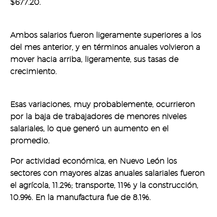
$677.20.
Ambos salarios fueron ligeramente superiores a los
del mes anterior, y en términos anuales volvieron a
mover hacia arriba, ligeramente, sus tasas de
crecimiento.
Esas variaciones, muy probablemente, ocurrieron
por la baja de trabajadores de menores niveles
salariales, lo que generó un aumento en el
promedio.
Por actividad económica, en Nuevo León los
sectores con mayores alzas anuales salariales fueron
el agrícola, 11.2%; transporte, 11% y la construcción,
10.9%. En la manufactura fue de 8.1%.