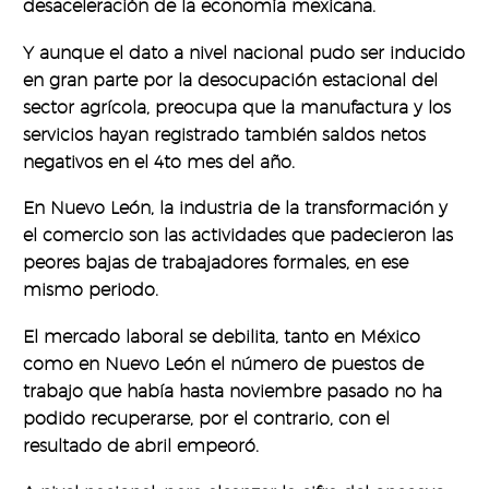
desaceleración de la economía mexicana.
Y aunque el dato a nivel nacional pudo ser inducido
en gran parte por la desocupación estacional del
sector agrícola, preocupa que la manufactura y los
servicios hayan registrado también saldos netos
negativos en el 4to mes del año.
En Nuevo León, la industria de la transformación y
el comercio son las actividades que padecieron las
peores bajas de trabajadores formales, en ese
mismo periodo.
El mercado laboral se debilita, tanto en México
como en Nuevo León el número de puestos de
trabajo que había hasta noviembre pasado no ha
podido recuperarse, por el contrario, con el
resultado de abril empeoró.