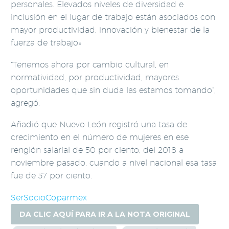
personales. Elevados niveles de diversidad e
inclusión en el lugar de trabajo están asociados con
mayor productividad, innovación y bienestar de la
fuerza de trabajo»
“Tenemos ahora por cambio cultural, en
normatividad, por productividad, mayores
oportunidades que sin duda las estamos tomando”,
agregó.
Añadió que Nuevo León registró una tasa de
crecimiento en el número de mujeres en ese
renglón salarial de 50 por ciento, del 2018 a
noviembre pasado, cuando a nivel nacional esa tasa
fue de 37 por ciento.
SerSocioCoparmex
DA CLIC AQUÍ PARA IR A LA NOTA ORIGINAL