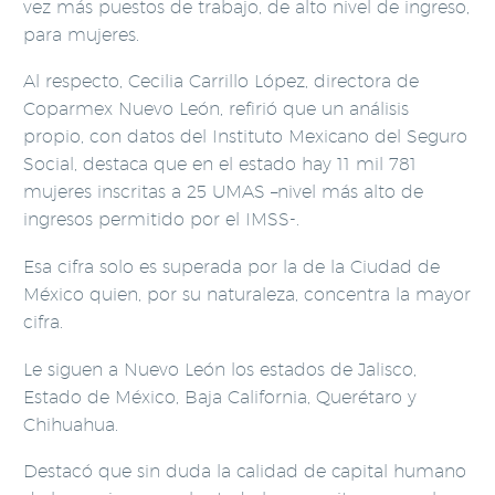
vez más puestos de trabajo, de alto nivel de ingreso,
para mujeres.
Al respecto, Cecilia Carrillo López, directora de
Coparmex Nuevo León, refirió que un análisis
propio, con datos del Instituto Mexicano del Seguro
Social, destaca que en el estado hay 11 mil 781
mujeres inscritas a 25 UMAS –nivel más alto de
ingresos permitido por el IMSS-.
Esa cifra solo es superada por la de la Ciudad de
México quien, por su naturaleza, concentra la mayor
cifra.
Le siguen a Nuevo León los estados de Jalisco,
Estado de México, Baja California, Querétaro y
Chihuahua.
Destacó que sin duda la calidad de capital humano