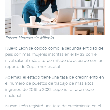
Esther Herrera
de
Milenio
Nuevo León se colocó como la segunda entidad del
país con más mujeres inscritas en el IMSS con el
nivel salarial más alto permitido de acuerdo con un
reporte de Coparmex estatal.
Además, el estado tiene una tasa de crecimiento en
el número de puestos de trabajo de más altos
ingresos, de 2018 a 2022, superior al promedio
nacional.
Nuevo León registró una tasa de crecimiento en el