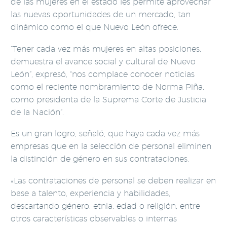
de las mujeres en el estado les permite aprovechar
las nuevas oportunidades de un mercado, tan
dinámico como el que Nuevo León ofrece.
“Tener cada vez más mujeres en altas posiciones,
demuestra el avance social y cultural de Nuevo
León”, expresó, “nos complace conocer noticias
como el reciente nombramiento de Norma Piña,
como presidenta de la Suprema Corte de Justicia
de la Nación”.
Es un gran logro, señaló, que haya cada vez más
empresas que en la selección de personal eliminen
la distinción de género en sus contrataciones.
«Las contrataciones de personal se deben realizar en
base a talento, experiencia y habilidades,
descartando género, etnia, edad o religión, entre
otros características observables o internas