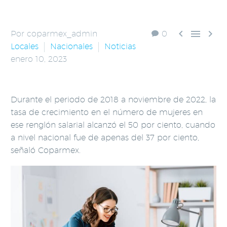



Por coparmex_admin
0
Locales
Nacionales
Noticias
enero 10, 2023
Durante el periodo de 2018 a noviembre de 2022, la
tasa de crecimiento en el número de mujeres en
ese renglón salarial alcanzó el 50 por ciento, cuando
a nivel nacional fue de apenas del 37 por ciento,
señaló Coparmex.