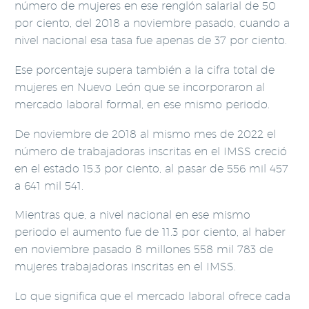
número de mujeres en ese renglón salarial de 50
por ciento, del 2018 a noviembre pasado, cuando a
nivel nacional esa tasa fue apenas de 37 por ciento.
Ese porcentaje supera también a la cifra total de
mujeres en Nuevo León que se incorporaron al
mercado laboral formal, en ese mismo periodo.
De noviembre de 2018 al mismo mes de 2022 el
número de trabajadoras inscritas en el IMSS creció
en el estado 15.3 por ciento, al pasar de 556 mil 457
a 641 mil 541.
Mientras que, a nivel nacional en ese mismo
periodo el aumento fue de 11.3 por ciento, al haber
en noviembre pasado 8 millones 558 mil 783 de
mujeres trabajadoras inscritas en el IMSS.
Lo que significa que el mercado laboral ofrece cada