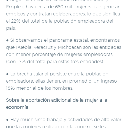
Empleo, hay cerca de 660 mil mujeres que generan
empleos y contratan colaboradores, lo que significa
el 22% del total de la población empleadora del
país.
● Si observamos el panorama estatal, encontramos
que Puebla, Veracruz y Michoacán son las entidades
con menor porcentaje de mujeres empleadoras
(con 17% del total para estas tres entidades).
● La brecha salarial persiste entre la población
empleadora; ellas tienen, en promedio, un ingreso
18% menor al de los hombres.
Sobre la aportación adicional de la mujer a la
economía
● Hay muchísimo trabajo y actividades de alto valor
que las mujeres realizan por las que no se les