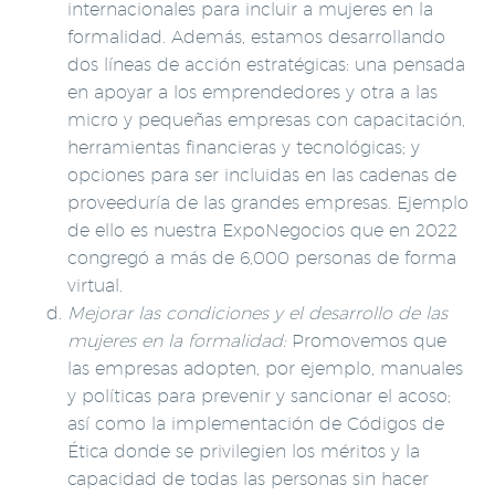
internacionales para incluir a mujeres en la
formalidad. Además, estamos desarrollando
dos líneas de acción estratégicas: una pensada
en apoyar a los emprendedores y otra a las
micro y pequeñas empresas con capacitación,
herramientas financieras y tecnológicas; y
opciones para ser incluidas en las cadenas de
proveeduría de las grandes empresas. Ejemplo
de ello es nuestra ExpoNegocios que en 2022
congregó a más de 6,000 personas de forma
virtual.
Mejorar las condiciones y el desarrollo de las
mujeres en la formalidad:
Promovemos que
las empresas adopten, por ejemplo, manuales
y políticas para prevenir y sancionar el acoso;
así como la implementación de Códigos de
Ética donde se privilegien los méritos y la
capacidad de todas las personas sin hacer