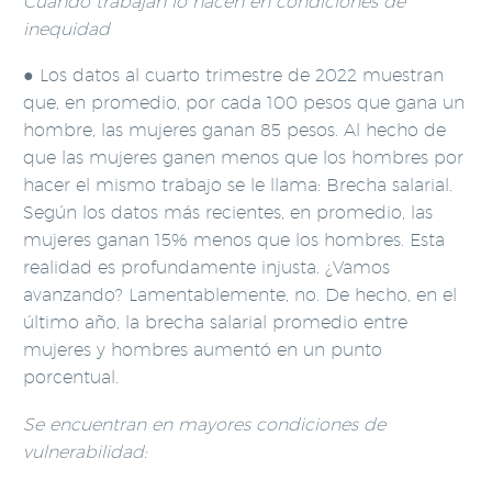
Cuando trabajan lo hacen en condiciones de
inequidad
● Los datos al cuarto trimestre de 2022 muestran
que, en promedio, por cada 100 pesos que gana un
hombre, las mujeres ganan 85 pesos. Al hecho de
que las mujeres ganen menos que los hombres por
hacer el mismo trabajo se le llama: Brecha salarial.
Según los datos más recientes, en promedio, las
mujeres ganan 15% menos que los hombres. Esta
realidad es profundamente injusta. ¿Vamos
avanzando? Lamentablemente, no. De hecho, en el
último año, la brecha salarial promedio entre
mujeres y hombres aumentó en un punto
porcentual.
Se encuentran en mayores condiciones de
vulnerabilidad: