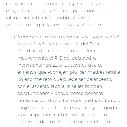
compartida por hombre y mujer, mujer y hombre,
en igualdad de circunstancias para favorecer la
integración laboral de ambos. Además,
promovemos que las empresas y el gobierno:
Impulsen la participación de las mujeres en el
mercado laboral:
Un estudio del Banco
Mundial arroja que si esto ocurriera
masivamente, el PIB del país podría
incrementar en 22%. Buscamos que se
entienda que –por ejemplo- ser madres resulta
un enorme reto que puede ser balanceado
con el aspecto laboral si se les brindan
oportunidades y apoyo, como políticas
familiares donde se den oportunidades tanto a
mujeres como a hombres para lograr equidad
y participación en el entorno familiar. No
podemos darnos el lujo de perder el talento;