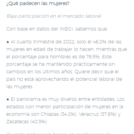
¿Qué padecen las mujeres?
Baja participación en el mercado laboral
Con base en datos del INEGI, sabemos que:
● Al cuarto trimestre de 2022, solo el 46.2% de las
mujeres en edad de trabajar lo hacen, mientras que
el porcentaje para hombres es de 76.5%. Este
porcentaje se ha mantenido prácticamente sin
cambios en los últimos años. Quiere decir que el
país no está aprovechando el potencial laboral de
las mujeres.
● El panorama es muy diverso entre entidades. Los
estados con menor participación de mujeres en la
economía son Chiapas (34.2%), Veracruz (37.8%) y
Zacatecas (40.3%).