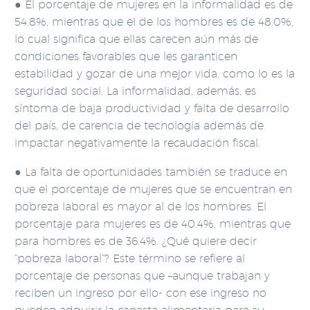
● El porcentaje de mujeres en la informalidad es de
54.8%, mientras que el de los hombres es de 48.0%,
lo cual significa que ellas carecen aún más de
condiciones favorables que les garanticen
estabilidad y gozar de una mejor vida, como lo es la
seguridad social. La informalidad, además, es
síntoma de baja productividad y falta de desarrollo
del país, de carencia de tecnología además de
impactar negativamente la recaudación fiscal.
● La falta de oportunidades también se traduce en
que el porcentaje de mujeres que se encuentran en
pobreza laboral es mayor al de los hombres. El
porcentaje para mujeres es de 40.4%, mientras que
para hombres es de 36.4%. ¿Qué quiere decir
“pobreza laboral”? Este término se refiere al
porcentaje de personas que –aunque trabajan y
reciben un ingreso por ello- con ese ingreso no