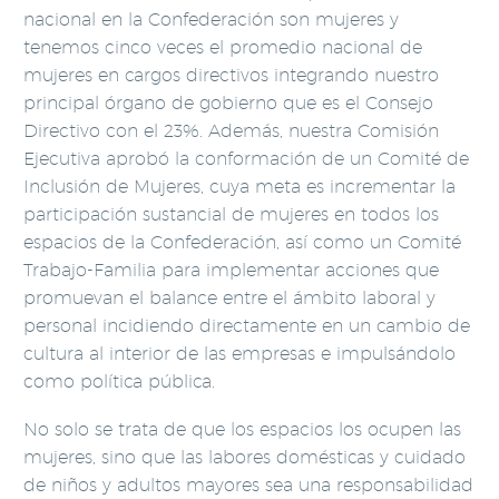
nacional en la Confederación son mujeres y
tenemos cinco veces el promedio nacional de
mujeres en cargos directivos integrando nuestro
principal órgano de gobierno que es el Consejo
Directivo con el 23%. Además, nuestra Comisión
Ejecutiva aprobó la conformación de un Comité de
Inclusión de Mujeres, cuya meta es incrementar la
participación sustancial de mujeres en todos los
espacios de la Confederación, así como un Comité
Trabajo-Familia para implementar acciones que
promuevan el balance entre el ámbito laboral y
personal incidiendo directamente en un cambio de
cultura al interior de las empresas e impulsándolo
como política pública.
No solo se trata de que los espacios los ocupen las
mujeres, sino que las labores domésticas y cuidado
de niños y adultos mayores sea una responsabilidad