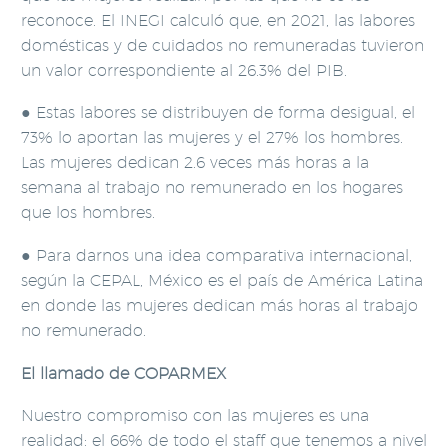
reconoce. El INEGI calculó que, en 2021, las labores
domésticas y de cuidados no remuneradas tuvieron
un valor correspondiente al 26.3% del PIB.
● Estas labores se distribuyen de forma desigual, el
73% lo aportan las mujeres y el 27% los hombres.
Las mujeres dedican 2.6 veces más horas a la
semana al trabajo no remunerado en los hogares
que los hombres.
● Para darnos una idea comparativa internacional,
según la CEPAL, México es el país de América Latina
en donde las mujeres dedican más horas al trabajo
no remunerado.
El llamado de COPARMEX
Nuestro compromiso con las mujeres es una
realidad: el 66% de todo el staff que tenemos a nivel