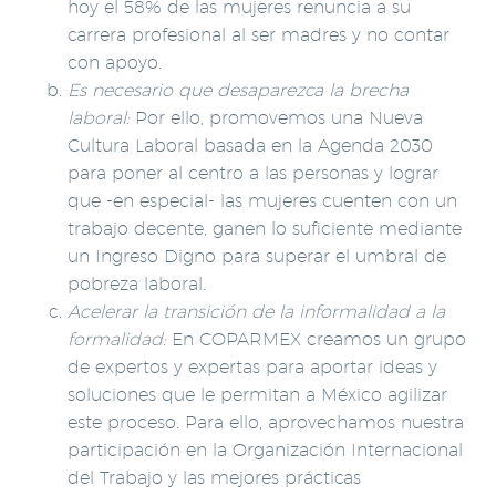
hoy el 58% de las mujeres renuncia a su
carrera profesional al ser madres y no contar
con apoyo.
Es necesario que desaparezca la brecha
laboral:
Por ello, promovemos una Nueva
Cultura Laboral basada en la Agenda 2030
para poner al centro a las personas y lograr
que -en especial- las mujeres cuenten con un
trabajo decente, ganen lo suficiente mediante
un Ingreso Digno para superar el umbral de
pobreza laboral.
Acelerar la transición de la informalidad a la
formalidad:
En COPARMEX creamos un grupo
de expertos y expertas para aportar ideas y
soluciones que le permitan a México agilizar
este proceso. Para ello, aprovechamos nuestra
participación en la Organización Internacional
del Trabajo y las mejores prácticas