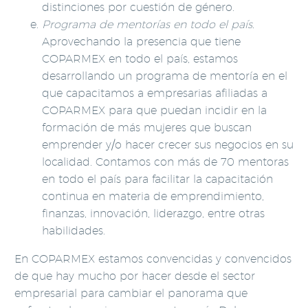
distinciones por cuestión de género.
Programa de mentorías en todo el país.
Aprovechando la presencia que tiene
COPARMEX en todo el país, estamos
desarrollando un programa de mentoría en el
que capacitamos a empresarias afiliadas a
COPARMEX para que puedan incidir en la
formación de más mujeres que buscan
emprender y/o hacer crecer sus negocios en su
localidad. Contamos con más de 70 mentoras
en todo el país para facilitar la capacitación
continua en materia de emprendimiento,
finanzas, innovación, liderazgo, entre otras
habilidades.
En COPARMEX estamos convencidas y convencidos
de que hay mucho por hacer desde el sector
empresarial para cambiar el panorama que