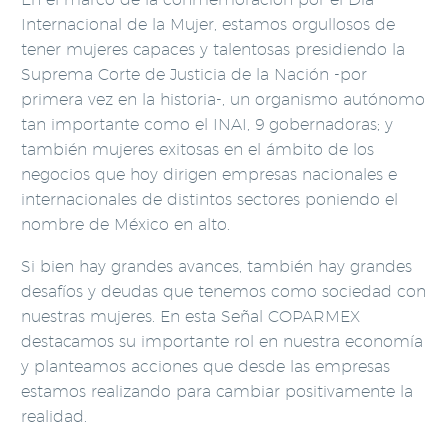
Internacional de la Mujer, estamos orgullosos de
tener mujeres capaces y talentosas presidiendo la
Suprema Corte de Justicia de la Nación -por
primera vez en la historia-, un organismo autónomo
tan importante como el INAI, 9 gobernadoras; y
también mujeres exitosas en el ámbito de los
negocios que hoy dirigen empresas nacionales e
internacionales de distintos sectores poniendo el
nombre de México en alto.
Si bien hay grandes avances, también hay grandes
desafíos y deudas que tenemos como sociedad con
nuestras mujeres. En esta Señal COPARMEX
destacamos su importante rol en nuestra economía
y planteamos acciones que desde las empresas
estamos realizando para cambiar positivamente la
realidad.