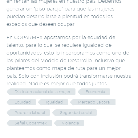
enfrentan las mujeres en nuestro país. Debemos
generar un “piso parejo” para que las mujeres
puedan desarrollarse a plenitud en todos los
espacios que deseen ocupar.
En COPARMEX apostamos por la equidad de
talento, para lo cual se requiere igualdad de
oportunidades, esto lo incorporamos como uno de
los pilares del Modelo de Desarrollo Inclusivo que
planteamos como mapa de ruta para un mejor
país. Solo con inclusión podrá transformarse nuestra
realidad. Nadie es mejor que todos juntos.
Día Internacional de la mujer
Economía
Equidad
Igualdad
Mercado Laboral
Pobreza laboral
Seguridad social
Señal Coparmex
Violencia