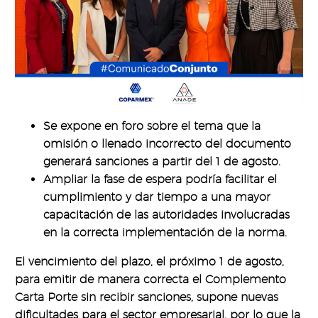
Se expone en foro sobre el tema que la
omisión o llenado incorrecto del documento
generará sanciones a partir del 1 de agosto.
Ampliar la fase de espera podría facilitar el
cumplimiento y dar tiempo a una mayor
capacitación de las autoridades involucradas
en la correcta implementación de la norma.
El vencimiento del plazo, el próximo 1 de agosto,
para emitir de manera correcta el Complemento
Carta Porte sin recibir sanciones, supone nuevas
dificultades para el sector empresarial, por lo que la