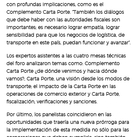
con profundas implicaciones, como es el
Complemento Carta Porte. “También los diálogos
que debe haber con las autoridades fiscales son
importantes; es necesario lograr empatía, lograr
sensibilidad para que los negocios de logística, de
transporte en este país, puedan funcionar y avanzar”.
Los expertos asistentes a las cuatro mesas técnicas
del foro analizaron temas como: Complemento
Carta Porte ¿de dónde venimos y hacia dónde
vamos?; Carta Porte, una visión desde los modos de
transporte; el impacto de la Carta Porte en las
operaciones de comercio exterior y Carta Porte,
fiscalización, verificaciones y sanciones.
Por último, los panelistas coincidieron en las
oportunidades que traería una nueva prórroga para
la implementación de esta medida no sólo para las