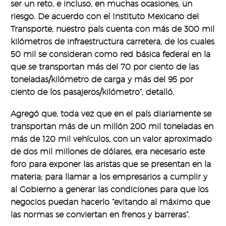
ser un reto, e incluso, en muchas ocasiones, un
riesgo. De acuerdo con el Instituto Mexicano del
Transporte, nuestro país cuenta con más de 300 mil
kilómetros de infraestructura carretera, de los cuales
50 mil se consideran como red básica federal en la
que se transportan más del 70 por ciento de las
toneladas/kilómetro de carga y más del 95 por
ciento de los pasajeros/kilómetro”, detalló.
Agregó que, toda vez que en el país diariamente se
transportan más de un millón 200 mil toneladas en
más de 120 mil vehículos, con un valor aproximado
de dos mil millones de dólares, era necesario este
foro para exponer las aristas que se presentan en la
materia; para llamar a los empresarios a cumplir y
al Gobierno a generar las condiciones para que los
negocios puedan hacerlo “evitando al máximo que
las normas se conviertan en frenos y barreras”.