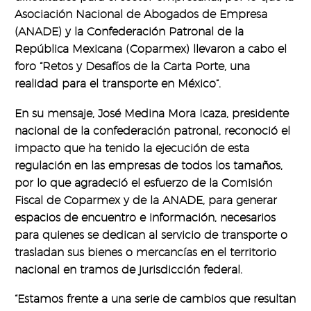
Asociación Nacional de Abogados de Empresa
(ANADE) y la Confederación Patronal de la
República Mexicana (Coparmex) llevaron a cabo el
foro “Retos y Desafíos de la Carta Porte, una
realidad para el transporte en México”.
En su mensaje, José Medina Mora Icaza, presidente
nacional de la confederación patronal, reconoció el
impacto que ha tenido la ejecución de esta
regulación en las empresas de todos los tamaños,
por lo que agradeció el esfuerzo de la Comisión
Fiscal de Coparmex y de la ANADE, para generar
espacios de encuentro e información, necesarios
para quienes se dedican al servicio de transporte o
trasladan sus bienes o mercancías en el territorio
nacional en tramos de jurisdicción federal.
“Estamos frente a una serie de cambios que resultan