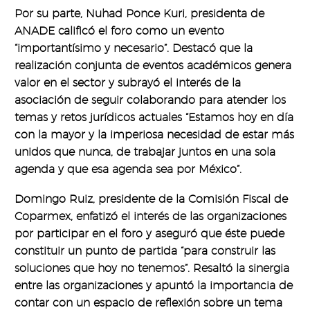
Por su parte, Nuhad Ponce Kuri, presidenta de
ANADE calificó el foro como un evento
“importantísimo y necesario”. Destacó que la
realización conjunta de eventos académicos genera
valor en el sector y subrayó el interés de la
asociación de seguir colaborando para atender los
temas y retos jurídicos actuales “Estamos hoy en día
con la mayor y la imperiosa necesidad de estar más
unidos que nunca, de trabajar juntos en una sola
agenda y que esa agenda sea por México”.
Domingo Ruiz, presidente de la Comisión Fiscal de
Coparmex, enfatizó el interés de las organizaciones
por participar en el foro y aseguró que éste puede
constituir un punto de partida “para construir las
soluciones que hoy no tenemos”. Resaltó la sinergia
entre las organizaciones y apuntó la importancia de
contar con un espacio de reflexión sobre un tema