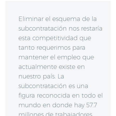
Eliminar el esquema de la
subcontratación nos restaría
esta competitividad que
tanto requerimos para
mantener el empleo que
actualmente existe en
nuestro país. La
subcontratación es una
figura reconocida en todo el
mundo en donde hay 57.7
millones de trabajadores