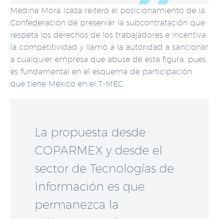
Medina Mora Icaza reiteró el posicionamiento de la
Confederación de preservar la subcontratación que
respeta los derechos de los trabajadores e incentiva
la competitividad y llamó a la autoridad a sancionar
a cualquier empresa que abuse de esta figura, pues
es fundamental en el esquema de participación
que tiene México en el T-MEC.
La propuesta desde
COPARMEX y desde el
sector de Tecnologías de
Información es que
permanezca la