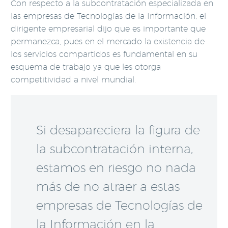
Con respecto a la subcontratación especializada en
las empresas de Tecnologías de la Información, el
dirigente empresarial dijo que es importante que
permanezca, pues en el mercado la existencia de
los servicios compartidos es fundamental en su
esquema de trabajo ya que les otorga
competitividad a nivel mundial.
Si desapareciera la figura de
la subcontratación interna,
estamos en riesgo no nada
más de no atraer a estas
empresas de Tecnologías de
la Información en la