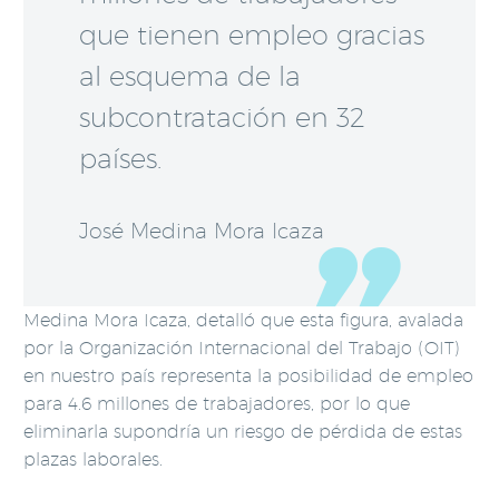
que tienen empleo gracias
al esquema de la
subcontratación en 32
países.
José Medina Mora Icaza
Medina Mora Icaza, detalló que esta figura, avalada
por la Organización Internacional del Trabajo (OIT)
en nuestro país representa la posibilidad de empleo
para 4.6 millones de trabajadores, por lo que
eliminarla supondría un riesgo de pérdida de estas
plazas laborales.