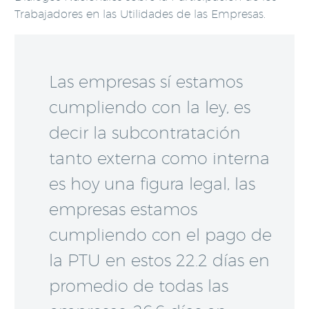
Trabajadores en las Utilidades de las Empresas.
Las empresas sí estamos
cumpliendo con la ley, es
decir la subcontratación
tanto externa como interna
es hoy una figura legal, las
empresas estamos
cumpliendo con el pago de
la PTU en estos 22.2 días en
promedio de todas las