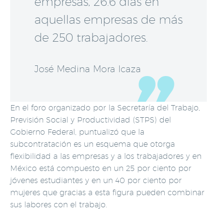
empresas, 26.6 días en
aquellas empresas de más
de 250 trabajadores.
José Medina Mora Icaza
En el foro organizado por la Secretaría del Trabajo,
Previsión Social y Productividad (STPS) del
Gobierno Federal, puntualizó que la
subcontratación es un esquema que otorga
flexibilidad a las empresas y a los trabajadores y en
México está compuesto en un 25 por ciento por
jóvenes estudiantes y en un 40 por ciento por
mujeres que gracias a esta figura pueden combinar
sus labores con el trabajo.