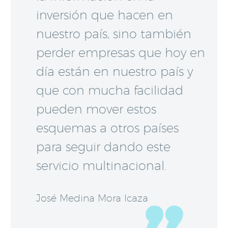
inversión que hacen en
nuestro país, sino también
perder empresas que hoy en
día están en nuestro país y
que con mucha facilidad
pueden mover estos
esquemas a otros países
para seguir dando este
servicio multinacional.
José Medina Mora Icaza