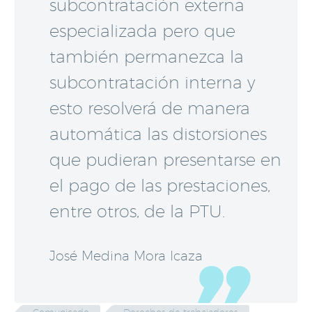
subcontratación externa
especializada pero que
también permanezca la
subcontratación interna y
esto resolverá de manera
automática las distorsiones
que pudieran presentarse en
el pago de las prestaciones,
entre otros, de la PTU.
José Medina Mora Icaza