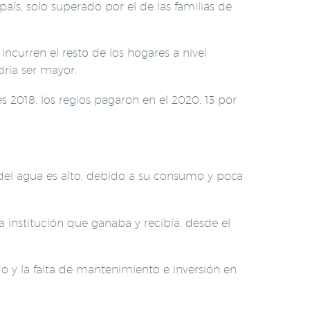
aís, solo superado por el de las familias de
incurren el resto de los hogares a nivel
dría ser mayor.
2018, los regios pagaron en el 2020, 13 por
o del agua es alto, debido a su consumo y poca
 institución que ganaba y recibía, desde el
 y la falta de mantenimiento e inversión en