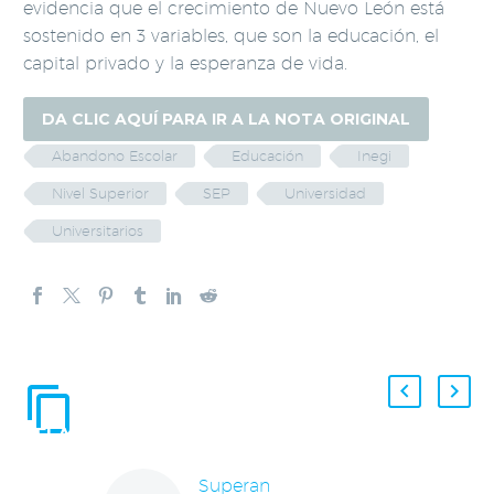
evidencia que el crecimiento de Nuevo León está
sostenido en 3 variables, que son la educación, el
capital privado y la esperanza de vida.
DA CLIC AQUÍ PARA IR A LA NOTA ORIGINAL
Abandono Escolar
Educación
Inegi
Nivel Superior
SEP
Universidad
Universitarios
ENTRADAS
RELACIONADAS
Superan