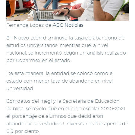
Fernanda López de
ABC Noticias
En Nuevo León disminuyó la tasa de abandono de
estudios universitarios; mientras que, a nivel
nacional, se incrementó, según un análisis realizado
por Coparmex en el estado.
De esta manera, la entidad se colocó como el
estado con menor tasa de abandono en nivel
universidad.
Con datos del Inegi y la Secretaría de Educación
Pública, se reveló que en el ciclo escolar 2020-2021
el porcentaje de alumnos que decidieron
abandonar sus estudios Universitarios fue apenas de
0.5 por ciento.