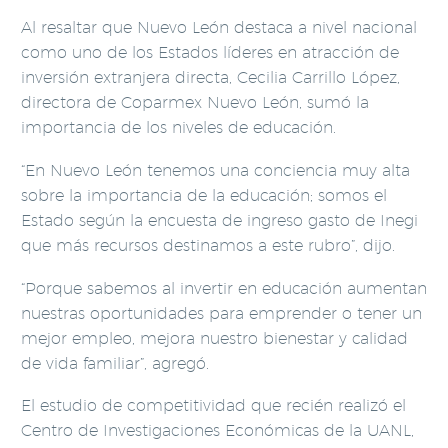
Al resaltar que Nuevo León destaca a nivel nacional
como uno de los Estados líderes en atracción de
inversión extranjera directa, Cecilia Carrillo López,
directora de Coparmex Nuevo León, sumó la
importancia de los niveles de educación.
“En Nuevo León tenemos una conciencia muy alta
sobre la importancia de la educación; somos el
Estado según la encuesta de ingreso gasto de Inegi
que más recursos destinamos a este rubro”, dijo.
“Porque sabemos al invertir en educación aumentan
nuestras oportunidades para emprender o tener un
mejor empleo, mejora nuestro bienestar y calidad
de vida familiar”, agregó.
El estudio de competitividad que recién realizó el
Centro de Investigaciones Económicas de la UANL,