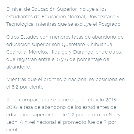
El nivel de Educación Superior incluye a los
estudiantes de Educación Normal, Universitaria y
Tecnológica, mientras que se excluye el Posgrado.
Otros Estados con menores tasas de abandono de
educación superior son Querétaro, Chihuahua,
Coahuila, Morelos, Hidalgo y Durango, entre otros,
que registran entre el 5 y 6 de porcentaje de
abandono.
Mientras que el promedio nacional se posiciona en
el 8.2 por ciento.
En el comparativo, se tiene que en el ciclo 2015-
2016 la tasa de abandono de los estudiantes de
educación superior fue de 2.2 por ciento en Nuevo
León. A nivel nacional el promedio fue de 7 por
ciento.