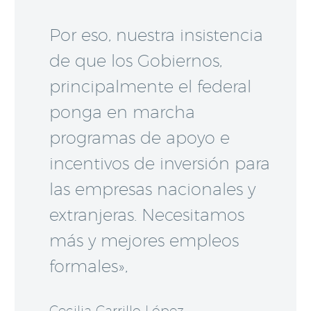
Por eso, nuestra insistencia
de que los Gobiernos,
principalmente el federal
ponga en marcha
programas de apoyo e
incentivos de inversión para
las empresas nacionales y
extranjeras. Necesitamos
más y mejores empleos
formales»,
Cecilia Carrillo López.