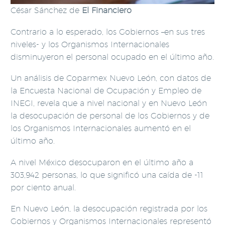
César Sánchez de
El Financiero
Contrario a lo esperado, los Gobiernos –en sus tres
niveles- y los Organismos Internacionales
disminuyeron el personal ocupado en el último año.
Un análisis de Coparmex Nuevo León, con datos de
la Encuesta Nacional de Ocupación y Empleo de
INEGI, revela que a nivel nacional y en Nuevo León
la desocupación de personal de los Gobiernos y de
los Organismos Internacionales aumentó en el
último año.
A nivel México desocuparon en el último año a
303,942 personas, lo que significó una caída de -11
por ciento anual.
En Nuevo León, la desocupación registrada por los
Gobiernos y Organismos Internacionales representó