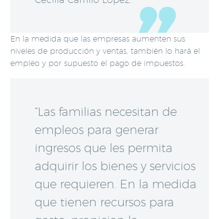
En la medida que las empresas aumenten sus
niveles de producción y ventas, también lo hará el
empleo y por supuesto el pago de impuestos.
“Las familias necesitan de
empleos para generar
ingresos que les permita
adquirir los bienes y servicios
que requieren. En la medida
que tienen recursos para