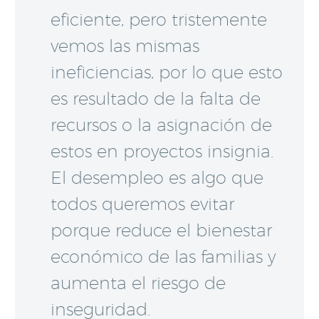
eficiente, pero tristemente
vemos las mismas
ineficiencias, por lo que esto
es resultado de la falta de
recursos o la asignación de
estos en proyectos insignia.
El desempleo es algo que
todos queremos evitar
porque reduce el bienestar
económico de las familias y
aumenta el riesgo de
inseguridad.