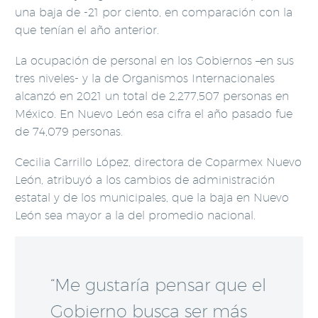
una baja de -21 por ciento, en comparación con la
que tenían el año anterior.
La ocupación de personal en los Gobiernos –en sus
tres niveles- y la de Organismos Internacionales
alcanzó en 2021 un total de 2,277,507 personas en
México. En Nuevo León esa cifra el año pasado fue
de 74,079 personas.
Cecilia Carrillo López, directora de Coparmex Nuevo
León, atribuyó a los cambios de administración
estatal y de los municipales, que la baja en Nuevo
León sea mayor a la del promedio nacional.
“Me gustaría pensar que el
Gobierno busca ser más