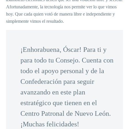
Afortunadamente, la tecnología nos permite ver lo que vimos
hoy. Que cada quien votó de manera libre e independiente y
simplemente vimos el resultado.
¡Enhorabuena, Óscar! Para ti y
para todo tu Consejo. Cuenta con
todo el apoyo personal y de la
Confederación para seguir
avanzando en este plan
estratégico que tienen en el
Centro Patronal de Nuevo León.
¡Muchas felicidades!