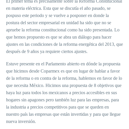
El primer tema es precisamente sobre la Reforma Constitucional
en materia eléctrica. Esta que se discutía el año pasado, se
pospuso este periodo y se vuelve a posponer en donde la
postura del sector empresarial en unidad ha sido que no se
apruebe la reforma constitucional como ha sido presentada. Lo
que hemos propuesto es que se abra un diálogo para hacer
ajustes en las condiciones de la reforma energética del 2013, que
después de 9 años ya requiere ciertos ajustes.
Estuve presente en el Parlamento abierto en dónde la propuesta
que hicimos desde Coparmex es que en lugar de hablar a favor
de la reforma o en contra de la reforma, hablemos en favor de lo
que necesita México. Hicimos una propuesta de 8 objetivos que
haya luz para todos los mexicanos a precios accesibles en sus
hogares sin apagones pero también luz para las empresas, para
la industria a precios competitivos para que se queden en
nuestro país las empresas que están invertidas y para que llegue
nueva inversión.