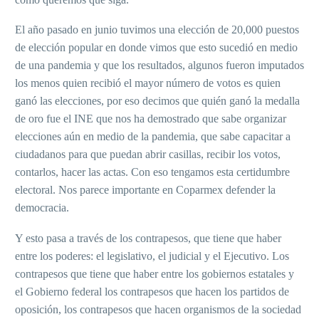
El año pasado en junio tuvimos una elección de 20,000 puestos
de elección popular en donde vimos que esto sucedió en medio
de una pandemia y que los resultados, algunos fueron imputados
los menos quien recibió el mayor número de votos es quien
ganó las elecciones, por eso decimos que quién ganó la medalla
de oro fue el INE que nos ha demostrado que sabe organizar
elecciones aún en medio de la pandemia, que sabe capacitar a
ciudadanos para que puedan abrir casillas, recibir los votos,
contarlos, hacer las actas. Con eso tengamos esta certidumbre
electoral. Nos parece importante en Coparmex defender la
democracia.
Y esto pasa a través de los contrapesos, que tiene que haber
entre los poderes: el legislativo, el judicial y el Ejecutivo. Los
contrapesos que tiene que haber entre los gobiernos estatales y
el Gobierno federal los contrapesos que hacen los partidos de
oposición, los contrapesos que hacen organismos de la sociedad