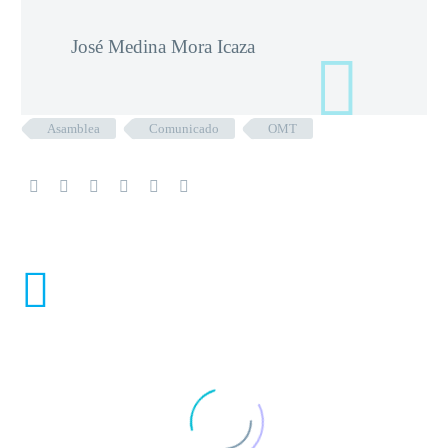
José Medina Mora Icaza
Asamblea
Comunicado
OMT
ENTRADAS RELACIONADAS