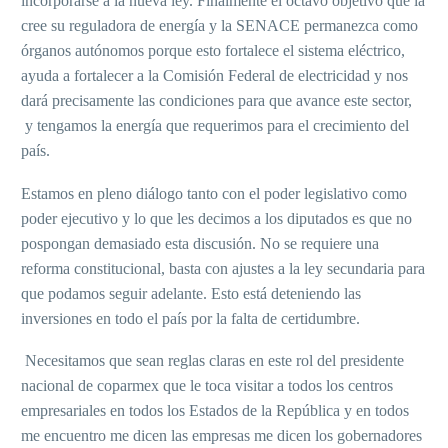
incorporarse a la nueva ley. Finalmente el octavo objetivo que la
cree su reguladora de energía y la SENACE permanezca como
órganos autónomos porque esto fortalece el sistema eléctrico,
ayuda a fortalecer a la Comisión Federal de electricidad y nos
dará precisamente las condiciones para que avance este sector,
y tengamos la energía que requerimos para el crecimiento del
país.
Estamos en pleno diálogo tanto con el poder legislativo como
poder ejecutivo y lo que les decimos a los diputados es que no
pospongan demasiado esta discusión. No se requiere una
reforma constitucional, basta con ajustes a la ley secundaria para
que podamos seguir adelante. Esto está deteniendo las
inversiones en todo el país por la falta de certidumbre.
Necesitamos que sean reglas claras en este rol del presidente
nacional de coparmex que le toca visitar a todos los centros
empresariales en todos los Estados de la República y en todos
me encuentro me dicen las empresas me dicen los gobernadores