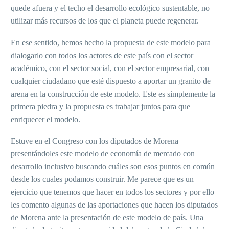
quede afuera y el techo el desarrollo ecológico sustentable, no
utilizar más recursos de los que el planeta puede regenerar.
En ese sentido, hemos hecho la propuesta de este modelo para
dialogarlo con todos los actores de este país con el sector
académico, con el sector social, con el sector empresarial, con
cualquier ciudadano que esté dispuesto a aportar un granito de
arena en la construcción de este modelo. Este es simplemente la
primera piedra y la propuesta es trabajar juntos para que
enriquecer el modelo.
Estuve en el Congreso con los diputados de Morena
presentándoles este modelo de economía de mercado con
desarrollo inclusivo buscando cuáles son esos puntos en común
desde los cuales podamos construir. Me parece que es un
ejercicio que tenemos que hacer en todos los sectores y por ello
les comento algunas de las aportaciones que hacen los diputados
de Morena ante la presentación de este modelo de país. Una