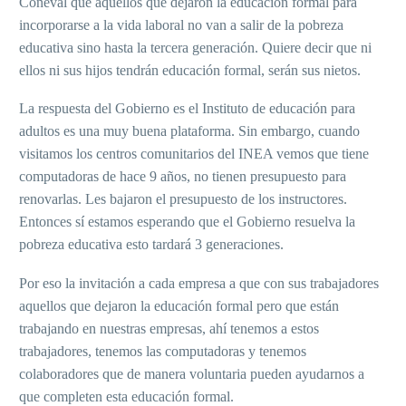
Coneval que aquellos que dejaron la educación formal para
incorporarse a la vida laboral no van a salir de la pobreza
educativa sino hasta la tercera generación. Quiere decir que ni
ellos ni sus hijos tendrán educación formal, serán sus nietos.
La respuesta del Gobierno es el Instituto de educación para
adultos es una muy buena plataforma. Sin embargo, cuando
visitamos los centros comunitarios del INEA vemos que tiene
computadoras de hace 9 años, no tienen presupuesto para
renovarlas. Les bajaron el presupuesto de los instructores.
Entonces sí estamos esperando que el Gobierno resuelva la
pobreza educativa esto tardará 3 generaciones.
Por eso la invitación a cada empresa a que con sus trabajadores
aquellos que dejaron la educación formal pero que están
trabajando en nuestras empresas, ahí tenemos a estos
trabajadores, tenemos las computadoras y tenemos
colaboradores que de manera voluntaria pueden ayudarnos a
que completen esta educación formal.