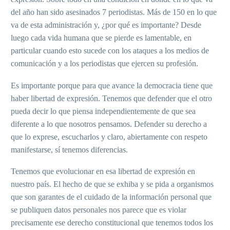
del año han sido asesinados 7 periodistas. Más de 150 en lo que
va de esta administración y, ¿por qué es importante? Desde
luego cada vida humana que se pierde es lamentable, en
particular cuando esto sucede con los ataques a los medios de
comunicación y a los periodistas que ejercen su profesión.
Es importante porque para que avance la democracia tiene que
haber libertad de expresión. Tenemos que defender que el otro
pueda decir lo que piensa independientemente de que sea
diferente a lo que nosotros pensamos. Defender su derecho a
que lo exprese, escucharlos y claro, abiertamente con respeto
manifestarse, sí tenemos diferencias.
Tenemos que evolucionar en esa libertad de expresión en
nuestro país. El hecho de que se exhiba y se pida a organismos
que son garantes de el cuidado de la información personal que
se publiquen datos personales nos parece que es violar
precisamente ese derecho constitucional que tenemos todos los