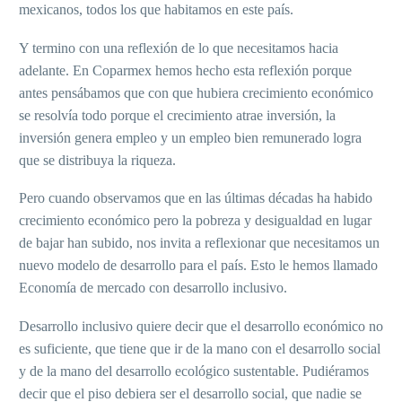
mexicanos, todos los que habitamos en este país.
Y termino con una reflexión de lo que necesitamos hacia
adelante. En Coparmex hemos hecho esta reflexión porque
antes pensábamos que con que hubiera crecimiento económico
se resolvía todo porque el crecimiento atrae inversión, la
inversión genera empleo y un empleo bien remunerado logra
que se distribuya la riqueza.
Pero cuando observamos que en las últimas décadas ha habido
crecimiento económico pero la pobreza y desigualdad en lugar
de bajar han subido, nos invita a reflexionar que necesitamos un
nuevo modelo de desarrollo para el país. Esto le hemos llamado
Economía de mercado con desarrollo inclusivo.
Desarrollo inclusivo quiere decir que el desarrollo económico no
es suficiente, que tiene que ir de la mano con el desarrollo social
y de la mano del desarrollo ecológico sustentable. Pudiéramos
decir que el piso debiera ser el desarrollo social, que nadie se