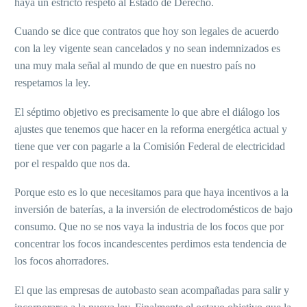
haya un estricto respeto al Estado de Derecho.
Cuando se dice que contratos que hoy son legales de acuerdo
con la ley vigente sean cancelados y no sean indemnizados es
una muy mala señal al mundo de que en nuestro país no
respetamos la ley.
El séptimo objetivo es precisamente lo que abre el diálogo los
ajustes que tenemos que hacer en la reforma energética actual y
tiene que ver con pagarle a la Comisión Federal de electricidad
por el respaldo que nos da.
Porque esto es lo que necesitamos para que haya incentivos a la
inversión de baterías, a la inversión de electrodomésticos de bajo
consumo. Que no se nos vaya la industria de los focos que por
concentrar los focos incandescentes perdimos esta tendencia de
los focos ahorradores.
El que las empresas de autobasto sean acompañadas para salir y