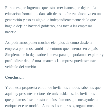
El reto es que logremos que estos mexicanos que dejaron la
educación formal, puedan salir de esa pobreza educativa en una
generación y eso es algo que independientemente de lo que
haga o deje de hacer el gobierno, nos toca a las empresas
hacerlo.
Así podríamos poner muchos ejemplos de cómo desde la
empresa podemos cambiar el entorno que tenemos en el país.
Simplemente lo dejo sobre la mesa para que podamos explorar y
profundizar de qué otras maneras la empresa puede ser este
vehículo del cambio
Conclusión
Y con esta propuesta en donde invitamos a todos sabemos que
aquí hay presentes rectores de universidades, los invitamos a
que podamos discutir esto con los alumnos que nos ayuden a
enriquecer este modelo. A todas las empresas, organismos