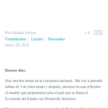



Por Eduardo Arroyo
0
Comunicados
Locales
Nacionales
marzo 29, 2022
Buenos días:
Hay muchos temas en la coyuntura nacional. Me voy a permitir
hablar de 3 de estos temas y después, aterrizar en esta reflexión
el modelo que proponemos para el país que se llama el
Economía del Estado con Desarrollo Inclusivo.