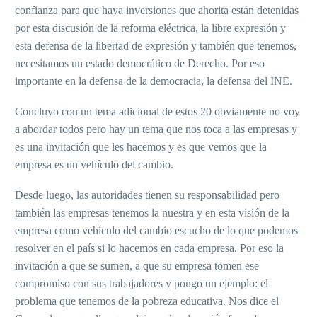
confianza para que haya inversiones que ahorita están detenidas
por esta discusión de la reforma eléctrica, la libre expresión y
esta defensa de la libertad de expresión y también que tenemos,
necesitamos un estado democrático de Derecho. Por eso
importante en la defensa de la democracia, la defensa del INE.
Concluyo con un tema adicional de estos 20 obviamente no voy
a abordar todos pero hay un tema que nos toca a las empresas y
es una invitación que les hacemos y es que vemos que la
empresa es un vehículo del cambio.
Desde luego, las autoridades tienen su responsabilidad pero
también las empresas tenemos la nuestra y en esta visión de la
empresa como vehículo del cambio escucho de lo que podemos
resolver en el país si lo hacemos en cada empresa. Por eso la
invitación a que se sumen, a que su empresa tomen ese
compromiso con sus trabajadores y pongo un ejemplo: el
problema que tenemos de la pobreza educativa. Nos dice el