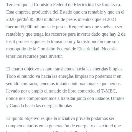
Tercero que la Comisión Federal de Electricidad se fortalezca.
Esta empresa productiva del Estado que era rentable y que en el
2020 perdió 85,000 millones de pesos mientras que el 2021
fueron 95,000 millones de pesos. Requerimos que vuelva a ser
rentable y que tenga los recursos para invertir dado que hay 2 de
los 4 procesos que es la transmisión y la distribución que son
monopolio de la Comisión Federal de Electricidad. Necesita
tener los recursos para invertir.
El cuarto objetivo es que transitemos hacia las energías limpias.
Todo el mundo va hacia las energías limpias no podemos ir en
sentido contrario, tenemos tratados internacionales que hemos
llevado por ejemplo el tratado de libre comercio, el T-MEC,
donde nos comprometimos a transitar junto con Estados Unidos
y Canadá hacia las energías limpias.
El quinto objetivo es que la iniciativa privada podamos ser
complementarios en la generación de energía y el sexto el que