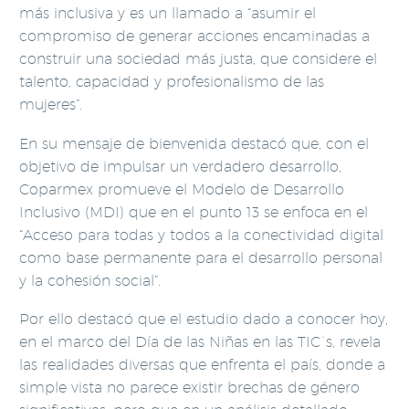
más inclusiva y es un llamado a “asumir el
compromiso de generar acciones encaminadas a
construir una sociedad más justa, que considere el
talento, capacidad y profesionalismo de las
mujeres”.
En su mensaje de bienvenida destacó que, con el
objetivo de impulsar un verdadero desarrollo,
Coparmex promueve el Modelo de Desarrollo
Inclusivo (MDI) que en el punto 13 se enfoca en el
“Acceso para todas y todos a la conectividad digital
como base permanente para el desarrollo personal
y la cohesión social”.
Por ello destacó que el estudio dado a conocer hoy,
en el marco del Día de las Niñas en las TIC´s, revela
las realidades diversas que enfrenta el país, donde a
simple vista no parece existir brechas de género