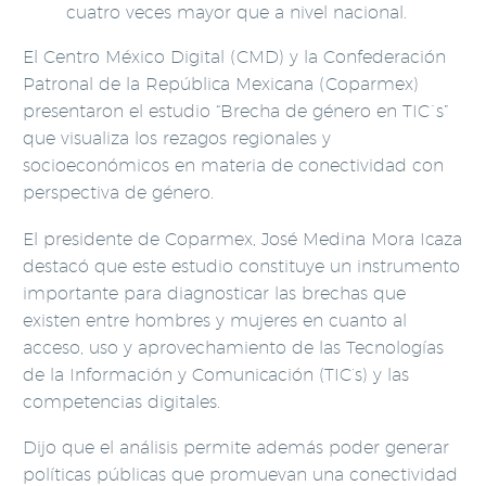
cuatro veces mayor que a nivel nacional.
El Centro México Digital (CMD) y la Confederación
Patronal de la República Mexicana (Coparmex)
presentaron el estudio “Brecha de género en TIC´s”
que visualiza los rezagos regionales y
socioeconómicos en materia de conectividad con
perspectiva de género.
El presidente de Coparmex, José Medina Mora Icaza
destacó que este estudio constituye un instrumento
importante para diagnosticar las brechas que
existen entre hombres y mujeres en cuanto al
acceso, uso y aprovechamiento de las Tecnologías
de la Información y Comunicación (TIC’s) y las
competencias digitales.
Dijo que el análisis permite además poder generar
políticas públicas que promuevan una conectividad