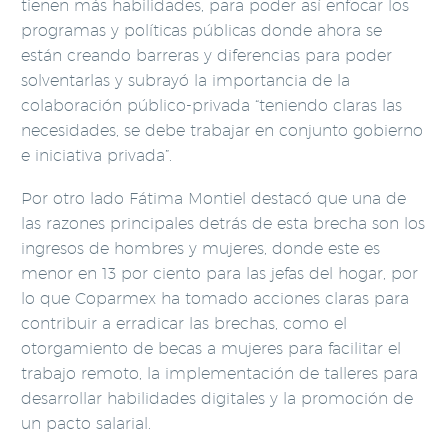
tienen más habilidades, para poder así enfocar los
programas y políticas públicas donde ahora se
están creando barreras y diferencias para poder
solventarlas y subrayó la importancia de la
colaboración público-privada “teniendo claras las
necesidades, se debe trabajar en conjunto gobierno
e iniciativa privada”.
Por otro lado Fátima Montiel destacó que una de
las razones principales detrás de esta brecha son los
ingresos de hombres y mujeres, donde este es
menor en 13 por ciento para las jefas del hogar, por
lo que Coparmex ha tomado acciones claras para
contribuir a erradicar las brechas, como el
otorgamiento de becas a mujeres para facilitar el
trabajo remoto, la implementación de talleres para
desarrollar habilidades digitales y la promoción de
un pacto salarial.