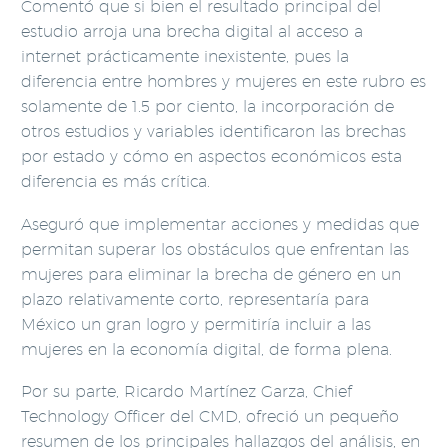
Comentó que si bien el resultado principal del
estudio arroja una brecha digital al acceso a
internet prácticamente inexistente, pues la
diferencia entre hombres y mujeres en este rubro es
solamente de 1.5 por ciento, la incorporación de
otros estudios y variables identificaron las brechas
por estado y cómo en aspectos económicos esta
diferencia es más crítica.
Aseguró que implementar acciones y medidas que
permitan superar los obstáculos que enfrentan las
mujeres para eliminar la brecha de género en un
plazo relativamente corto, representaría para
México un gran logro y permitiría incluir a las
mujeres en la economía digital, de forma plena.
Por su parte, Ricardo Martínez Garza, Chief
Technology Officer del CMD, ofreció un pequeño
resumen de los principales hallazgos del análisis, en