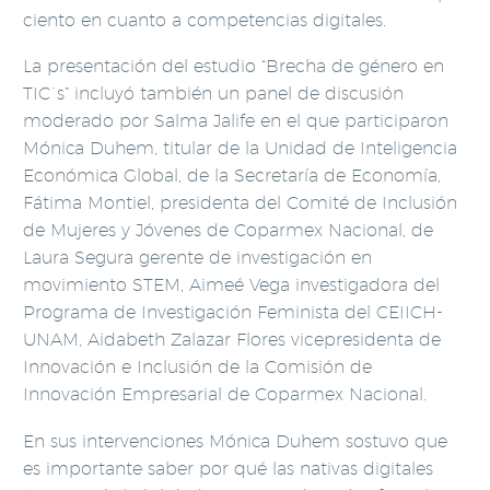
ciento en cuanto a competencias digitales.
La presentación del estudio “Brecha de género en
TIC´s” incluyó también un panel de discusión
moderado por Salma Jalife en el que participaron
Mónica Duhem, titular de la Unidad de Inteligencia
Económica Global, de la Secretaría de Economía,
Fátima Montiel, presidenta del Comité de Inclusión
de Mujeres y Jóvenes de Coparmex Nacional, de
Laura Segura gerente de investigación en
movimiento STEM, Aimeé Vega investigadora del
Programa de Investigación Feminista del CEIICH-
UNAM, Aidabeth Zalazar Flores vicepresidenta de
Innovación e Inclusión de la Comisión de
Innovación Empresarial de Coparmex Nacional.
En sus intervenciones Mónica Duhem sostuvo que
es importante saber por qué las nativas digitales