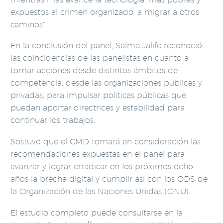
expuestos al crimen organizado, a migrar a otros
caminos”.
En la conclusión del panel, Salma Jalife reconoció
las coincidencias de las panelistas en cuanto a
tomar acciones desde distintos ámbitos de
competencia, desde las organizaciones públicas y
privadas, para impulsar políticas públicas que
puedan aportar directrices y estabilidad para
continuar los trabajos.
Sostuvo que el CMD tomará en consideración las
recomendaciones expuestas en el panel para
avanzar y lograr erradicar en los próximos ocho
años la brecha digital y cumplir así con los ODS de
la Organización de las Naciones Unidas (ONU).
El estudio completo puede consultarse en la