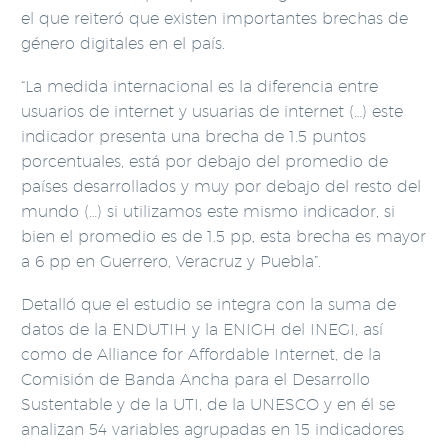
el que reiteró que existen importantes brechas de
género digitales en el país.
“La medida internacional es la diferencia entre
usuarios de internet y usuarias de internet (…) este
indicador presenta una brecha de 1.5 puntos
porcentuales, está por debajo del promedio de
países desarrollados y muy por debajo del resto del
mundo (…) si utilizamos este mismo indicador, si
bien el promedio es de 1.5 pp, esta brecha es mayor
a 6 pp en Guerrero, Veracruz y Puebla”.
Detalló que el estudio se integra con la suma de
datos de la ENDUTIH y la ENIGH del INEGI, así
como de Alliance for Affordable Internet, de la
Comisión de Banda Ancha para el Desarrollo
Sustentable y de la UTI, de la UNESCO y en él se
analizan 54 variables agrupadas en 15 indicadores