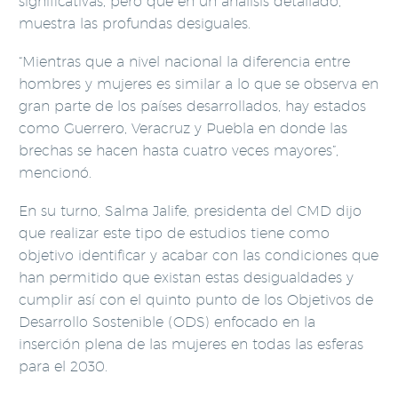
significativas, pero que en un análisis detallado,
muestra las profundas desiguales.
“Mientras que a nivel nacional la diferencia entre
hombres y mujeres es similar a lo que se observa en
gran parte de los países desarrollados, hay estados
como Guerrero, Veracruz y Puebla en donde las
brechas se hacen hasta cuatro veces mayores”,
mencionó.
En su turno, Salma Jalife, presidenta del CMD dijo
que realizar este tipo de estudios tiene como
objetivo identificar y acabar con las condiciones que
han permitido que existan estas desigualdades y
cumplir así con el quinto punto de los Objetivos de
Desarrollo Sostenible (ODS) enfocado en la
inserción plena de las mujeres en todas las esferas
para el 2030.