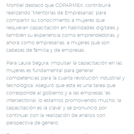
Montiel destacó que COPARMEX, contribuirá
realizando “Mentorías de Empresarias” para
compartir su conocimiento a mujeres que
requieran capacitación en habilidades digitales y
también su experiencia como emprendedoras, y
ahora como empresarias, a mujeres que son
cabezas de familia y de empresas.
Para Laura Segura, impulsar la capacitación en las
mujeres es fundamental para generar
competencias para la cuarta revolución industrial y
tecnológica. Aseguró que esta es una tarea que
corresponde al gobierno y a las empresas “es
intersectorial, lo estamos promoviendo mucho, la
capacitación es la clave” y se pronunció por
continuar con la realización de análisis con
perspectiva de género.