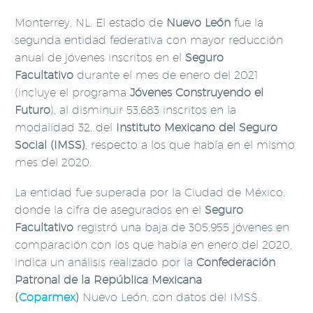
Monterrey, NL. El estado de
Nuevo León
fue la
segunda entidad federativa con mayor reducción
anual de jóvenes inscritos en el
Seguro
Facultativo
durante el mes de enero del 2021
(incluye el programa
Jóvenes Construyendo el
Futuro
), al disminuir 53,683 inscritos en la
modalidad 32, del
Instituto Mexicano del Seguro
Social (IMSS)
, respecto a los que había en el mismo
mes del 2020.
La entidad fue superada por la Ciudad de México,
donde la cifra de asegurados en el
Seguro
Facultativo
registró una baja de 305,955 jóvenes en
comparación con los que había en enero del 2020,
indica un análisis realizado por la
Confederación
Patronal de la República Mexicana
(
Coparmex
)
Nuevo León, con datos del IMSS.