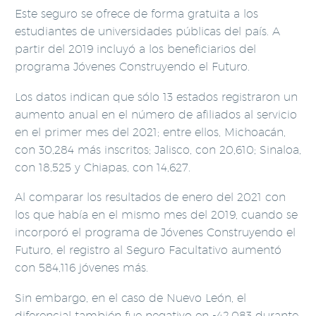
Este seguro se ofrece de forma gratuita a los
estudiantes de universidades públicas del país. A
partir del 2019 incluyó a los beneficiarios del
programa Jóvenes Construyendo el Futuro.
Los datos indican que sólo 13 estados registraron un
aumento anual en el número de afiliados al servicio
en el primer mes del 2021; entre ellos, Michoacán,
con 30,284 más inscritos; Jalisco, con 20,610; Sinaloa,
con 18,525 y Chiapas, con 14,627.
Al comparar los resultados de enero del 2021 con
los que había en el mismo mes del 2019, cuando se
incorporó el programa de Jóvenes Construyendo el
Futuro, el registro al Seguro Facultativo aumentó
con 584,116 jóvenes más.
Sin embargo, en el caso de Nuevo León, el
diferencial también fue negativo en -42,083 durante