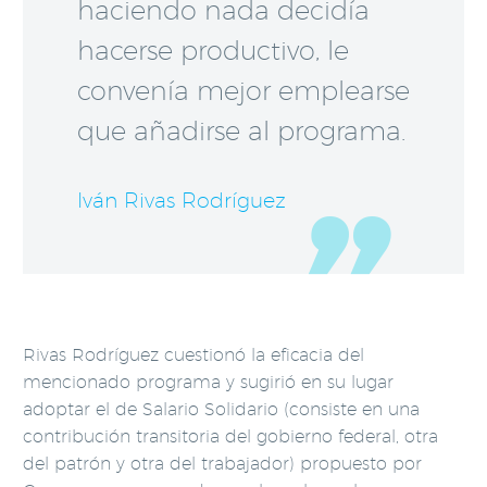
haciendo nada decidía
hacerse productivo, le
convenía mejor emplearse
que añadirse al programa.
Iván Rivas Rodríguez
DESPERDICIO DE RECURSOS
Rivas Rodríguez cuestionó la eficacia del
mencionado programa y sugirió en su lugar
adoptar el de Salario Solidario (consiste en una
contribución transitoria del gobierno federal, otra
del patrón y otra del trabajador) propuesto por