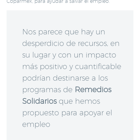
Coparmex, para ayudar a salvar el empleo.
Nos parece que hay un
desperdicio de recursos, en
su lugar y con un impacto
más positivo y cuantificable
podrían destinarse a los
programas de
Remedios
Solidarios
que hemos
propuesto para apoyar el
empleo