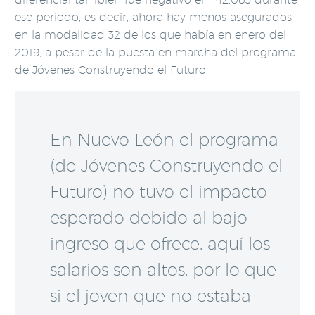
ese periodo, es decir, ahora hay menos asegurados
en la modalidad 32 de los que había en enero del
2019, a pesar de la puesta en marcha del programa
de Jóvenes Construyendo el Futuro.
En Nuevo León el programa
(de Jóvenes Construyendo el
Futuro) no tuvo el impacto
esperado debido al bajo
ingreso que ofrece, aquí los
salarios son altos, por lo que
si el joven que no estaba