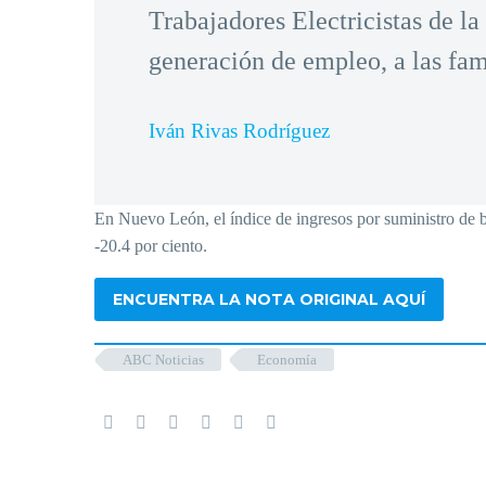
Trabajadores Electricistas de la
generación de empleo, a las fam
Iván Rivas Rodríguez
En Nuevo León, el índice de ingresos por suministro de bi
-20.4 por ciento.
ENCUENTRA LA NOTA ORIGINAL AQUÍ
ABC Noticias
Economía