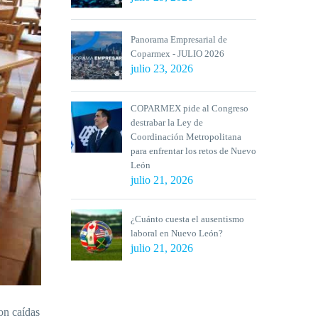
Panorama Empresarial de
Coparmex - JULIO 2026
julio 23, 2026
COPARMEX pide al Congreso
destrabar la Ley de
Coordinación Metropolitana
para enfrentar los retos de Nuevo
León
julio 21, 2026
¿Cuánto cuesta el ausentismo
laboral en Nuevo León?
julio 21, 2026
on caídas