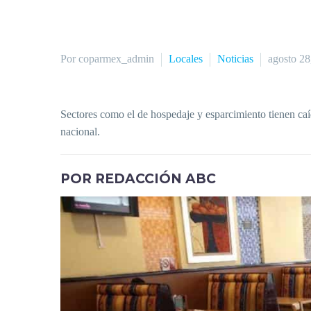
Por coparmex_admin
Locales
Noticias
agosto 28
Sectores como el de hospedaje y esparcimiento tienen caíd
nacional.
POR REDACCIÓN ABC