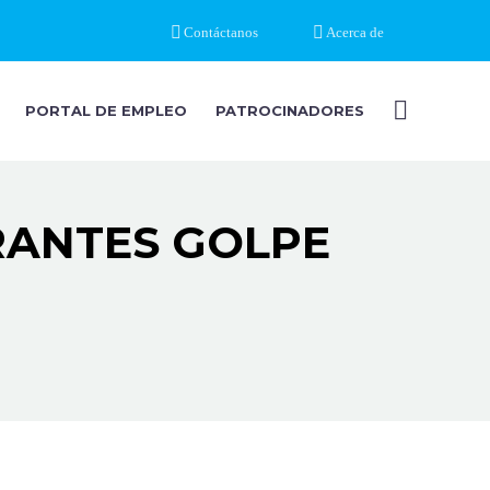
Contáctanos
Acerca de
PORTAL DE EMPLEO
PATROCINADORES
RANTES GOLPE