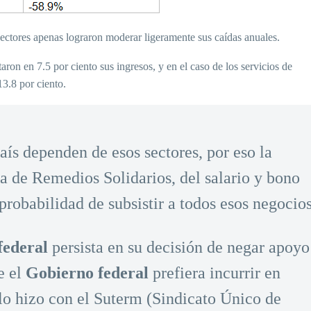
bsectores apenas lograron moderar ligeramente sus caídas anuales.
on en 7.5 por ciento sus ingresos, y en el caso de los servicios de
13.8 por ciento.
aís dependen de esos sectores, por eso la
a de Remedios Solidarios, del salario y bono
 probabilidad de subsistir a todos esos negocios
federal
persista en su decisión de negar apoyo
e el
Gobierno federal
prefiera incurrir en
 lo hizo con el Suterm (Sindicato Único de