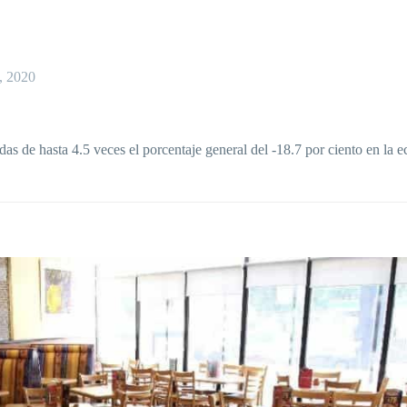
, 2020
as de hasta 4.5 veces el porcentaje general del -18.7 por ciento en la 