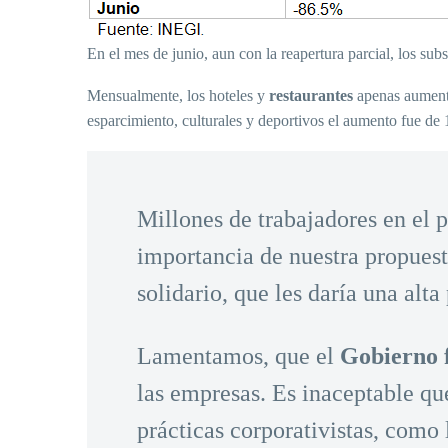
En el mes de junio, aun con la reapertura parcial, los su
Mensualmente, los hoteles y
restaurantes
apenas aumentar
esparcimiento, culturales y deportivos el aumento fue de 
Millones de trabajadores en el p
importancia de nuestra propuest
solidario, que les daría una alta
Lamentamos, que el
Gobierno 
las empresas. Es inaceptable qu
prácticas corporativistas, como