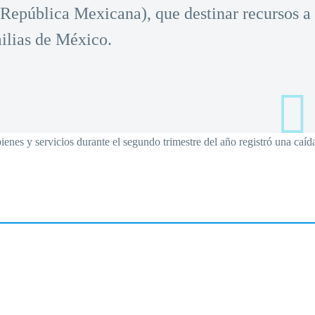
 República Mexicana), que destinar recursos a 
ilias de México.
enes y servicios durante el segundo trimestre del año registró una caíd