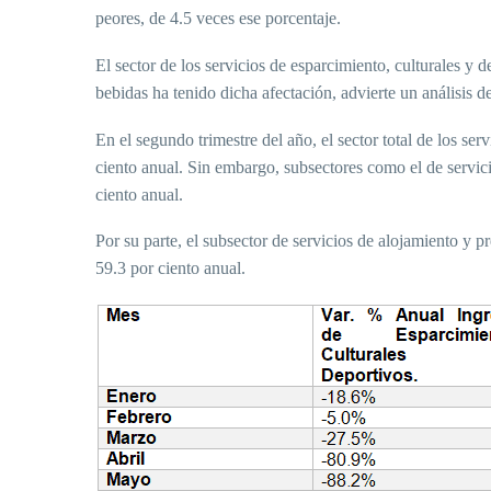
peores, de 4.5 veces ese porcentaje.
El sector de los servicios de esparcimiento, culturales y 
bebidas ha tenido dicha afectación, advierte un análisis d
En el segundo trimestre del año, el sector total de los ser
ciento anual. Sin embargo, subsectores como el de servici
ciento anual.
Por su parte, el subsector de servicios de alojamiento y 
59.3 por ciento anual.