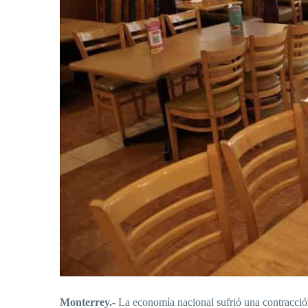
Monterrey.-
La economía nacional sufrió una contracció