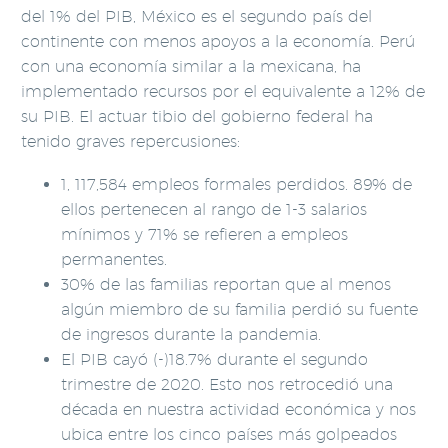
del 1% del PIB, México es el segundo país del
continente con menos apoyos a la economía. Perú
con una economía similar a la mexicana, ha
implementado recursos por el equivalente a 12% de
su PIB. El actuar tibio del gobierno federal ha
tenido graves repercusiones:
1, 117,584 empleos formales perdidos. 89% de
ellos pertenecen al rango de 1-3 salarios
mínimos y 71% se refieren a empleos
permanentes.
30% de las familias reportan que al menos
algún miembro de su familia perdió su fuente
de ingresos durante la pandemia.
El PIB cayó (-)18.7% durante el segundo
trimestre de 2020. Esto nos retrocedió una
década en nuestra actividad económica y nos
ubica entre los cinco países más golpeados