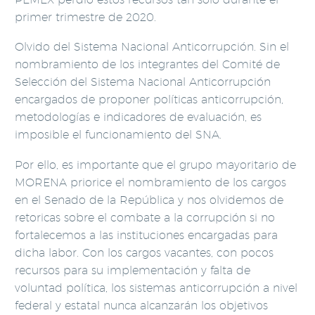
primer trimestre de 2020.
Olvido del Sistema Nacional Anticorrupción. Sin el
nombramiento de los integrantes del Comité de
Selección del Sistema Nacional Anticorrupción
encargados de proponer políticas anticorrupción,
metodologías e indicadores de evaluación, es
imposible el funcionamiento del SNA.
Por ello, es importante que el grupo mayoritario de
MORENA priorice el nombramiento de los cargos
en el Senado de la República y nos olvidemos de
retoricas sobre el combate a la corrupción si no
fortalecemos a las instituciones encargadas para
dicha labor. Con los cargos vacantes, con pocos
recursos para su implementación y falta de
voluntad política, los sistemas anticorrupción a nivel
federal y estatal nunca alcanzarán los objetivos