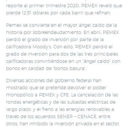
reporte al primer trimestre 2020, PEMEX reveló que
pierde 12.51 dólares por cada barril que refinan.
Pemex se convierte en el mayor ángel caído de la
historia por sobreendeudamiento. En abril, PEMEX
perdió el grado de inversión por parte de la
calificadora Moody’s. Con esto, PEMEX perdió el
grado de inversión para dos de las tres principales
calificadoras convirtiéndose en un “ángel caído” con
bonos en calidad de “bonos basura”.
Diversas acciones del gobierno federal han
mostrado que se pretende devolver el poder
monopólico a PEMEX y CFE. La cancelación de las
rondas energéticas y de las subastas eléctricas de
largo plazo, y el freno a las energías renovables a
través de los acuerdos SENER – CENACE, entre
otros, han inhibido la inversión privada en el sector.