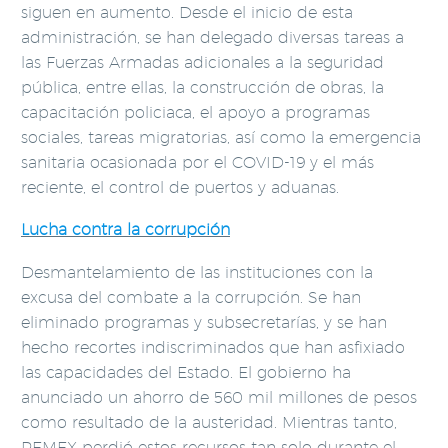
siguen en aumento. Desde el inicio de esta
administración, se han delegado diversas tareas a
las Fuerzas Armadas adicionales a la seguridad
pública, entre ellas, la construcción de obras, la
capacitación policiaca, el apoyo a programas
sociales, tareas migratorias, así como la emergencia
sanitaria ocasionada por el COVID-19 y el más
reciente, el control de puertos y aduanas.
Lucha contra la corrupción
Desmantelamiento de las instituciones con la
excusa del combate a la corrupción. Se han
eliminado programas y subsecretarías, y se han
hecho recortes indiscriminados que han asfixiado
las capacidades del Estado. El gobierno ha
anunciado un ahorro de 560 mil millones de pesos
como resultado de la austeridad. Mientras tanto,
PEMEX perdió estos recursos tan solo durante el