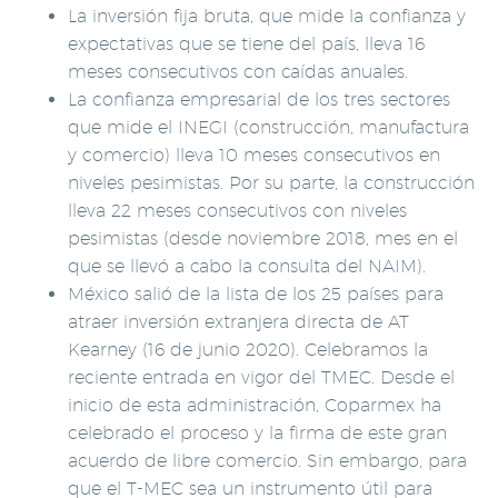
La inversión fija bruta, que mide la confianza y
expectativas que se tiene del país, lleva 16
meses consecutivos con caídas anuales.
La confianza empresarial de los tres sectores
que mide el INEGI (construcción, manufactura
y comercio) lleva 10 meses consecutivos en
niveles pesimistas. Por su parte, la construcción
lleva 22 meses consecutivos con niveles
pesimistas (desde noviembre 2018, mes en el
que se llevó a cabo la consulta del NAIM).
México salió de la lista de los 25 países para
atraer inversión extranjera directa de AT
Kearney (16 de junio 2020). Celebramos la
reciente entrada en vigor del TMEC. Desde el
inicio de esta administración, Coparmex ha
celebrado el proceso y la firma de este gran
acuerdo de libre comercio. Sin embargo, para
que el T-MEC sea un instrumento útil para