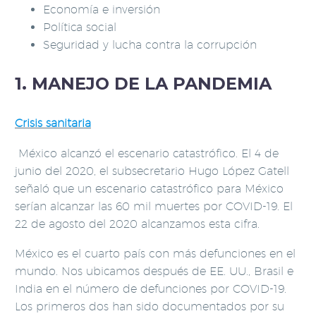
Economía e inversión
Política social
Seguridad y lucha contra la corrupción
1. MANEJO DE LA PANDEMIA
Crisis sanitaria
México alcanzó el escenario catastrófico. El 4 de
junio del 2020, el subsecretario Hugo López Gatell
señaló que un escenario catastrófico para México
serían alcanzar las 60 mil muertes por COVID-19. El
22 de agosto del 2020 alcanzamos esta cifra.
México es el cuarto país con más defunciones en el
mundo. Nos ubicamos después de EE. UU., Brasil e
India en el número de defunciones por COVID-19.
Los primeros dos han sido documentados por su