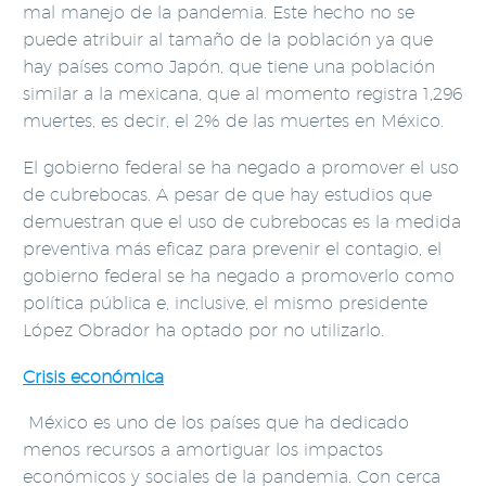
mal manejo de la pandemia. Este hecho no se
puede atribuir al tamaño de la población ya que
hay países como Japón, que tiene una población
similar a la mexicana, que al momento registra 1,296
muertes, es decir, el 2% de las muertes en México.
El gobierno federal se ha negado a promover el uso
de cubrebocas. A pesar de que hay estudios que
demuestran que el uso de cubrebocas es la medida
preventiva más eficaz para prevenir el contagio, el
gobierno federal se ha negado a promoverlo como
política pública e, inclusive, el mismo presidente
López Obrador ha optado por no utilizarlo.
Crisis económica
México es uno de los países que ha dedicado
menos recursos a amortiguar los impactos
económicos y sociales de la pandemia. Con cerca