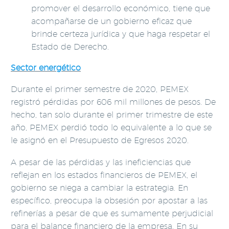
promover el desarrollo económico, tiene que
acompañarse de un gobierno eficaz que
brinde certeza jurídica y que haga respetar el
Estado de Derecho.
Sector energético
Durante el primer semestre de 2020, PEMEX
registró pérdidas por 606 mil millones de pesos. De
hecho, tan solo durante el primer trimestre de este
año, PEMEX perdió todo lo equivalente a lo que se
le asignó en el Presupuesto de Egresos 2020.
A pesar de las pérdidas y las ineficiencias que
reflejan en los estados financieros de PEMEX, el
gobierno se niega a cambiar la estrategia. En
específico, preocupa la obsesión por apostar a las
refinerías a pesar de que es sumamente perjudicial
para el balance financiero de la empresa. En su