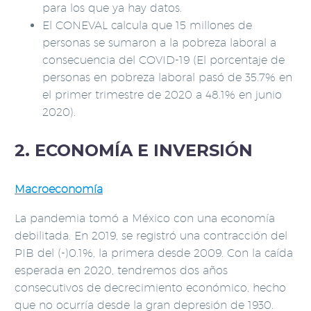
para los que ya hay datos.
El CONEVAL calcula que 15 millones de
personas se sumaron a la pobreza laboral a
consecuencia del COVID-19 (El porcentaje de
personas en pobreza laboral pasó de 35.7% en
el primer trimestre de 2020 a 48.1% en junio
2020).
2. ECONOMÍA E INVERSIÓN
Macroeconomía
La pandemia tomó a México con una economía
debilitada. En 2019, se registró una contracción del
PIB del (-)0.1%, la primera desde 2009. Con la caída
esperada en 2020, tendremos dos años
consecutivos de decrecimiento económico, hecho
que no ocurría desde la gran depresión de 1930.