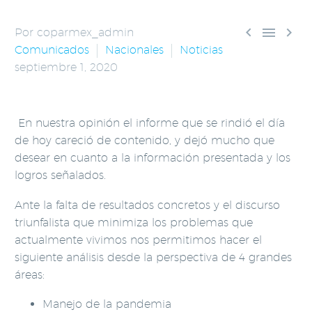



Por coparmex_admin
Comunicados
Nacionales
Noticias
septiembre 1, 2020
En nuestra opinión el informe que se rindió el día
de hoy careció de contenido, y dejó mucho que
desear en cuanto a la información presentada y los
logros señalados.
Ante la falta de resultados concretos y el discurso
triunfalista que minimiza los problemas que
actualmente vivimos nos permitimos hacer el
siguiente análisis desde la perspectiva de 4 grandes
áreas:
Manejo de la pandemia