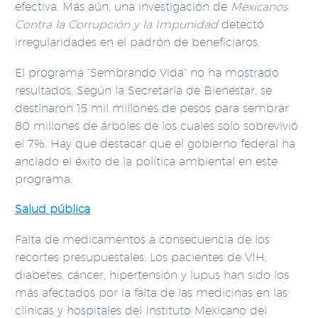
efectiva. Más aún, una investigación de
Mexicanos
Contra la Corrupción y la Impunidad
detectó
irregularidades en el padrón de beneficiaros.
El programa “Sembrando Vida” no ha mostrado
resultados. Según la Secretaría de Bienestar, se
destinaron 15 mil millones de pesos para sembrar
80 millones de árboles de los cuales solo sobrevivió
el 7%. Hay que destacar que el gobierno federal ha
anclado el éxito de la política ambiental en este
programa.
Salud pública
Falta de medicamentos a consecuencia de los
recortes presupuestales. Los pacientes de VIH,
diabetes, cáncer, hipertensión y lupus han sido los
más afectados por la falta de las medicinas en las
clínicas y hospitales del Instituto Mexicano del