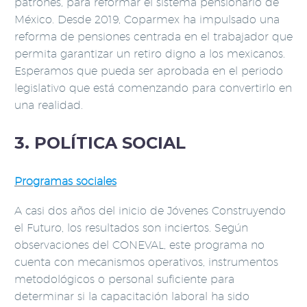
patrones, para reformar el sistema pensionario de
México. Desde 2019, Coparmex ha impulsado una
reforma de pensiones centrada en el trabajador que
permita garantizar un retiro digno a los mexicanos.
Esperamos que pueda ser aprobada en el periodo
legislativo que está comenzando para convertirlo en
una realidad.
3. POLÍTICA SOCIAL
Programas sociales
A casi dos años del inicio de Jóvenes Construyendo
el Futuro, los resultados son inciertos. Según
observaciones del CONEVAL, este programa no
cuenta con mecanismos operativos, instrumentos
metodológicos o personal suficiente para
determinar si la capacitación laboral ha sido