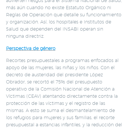
advierten riesgos para el Sistema Nacional de Salud,
más aún cuando no existe Estatuto Orgánico ni
Reglas de Operación que detalle su funcionamiento
y organización. Así, los hospitales e Institutos de
Salud que dependen del INSABI operan sin
ninguna directriz.
Perspectiva de género
Recortes presupuestales a programas enfocados al
apoyo de las mujeres, las niñas y los niños. Con el
decreto de austeridad del presidente López
Obrador, se recortó el 75% del presupuesto
operativo de la Comisión Nacional de Atención a
Víctimas (CEAV) atentando directamente contra la
protección de las víctimas y el registro de las
mismas. A esto se suma el desmantelamiento de
los refugios para mujeres y sus familias, el recorte
presupuestal a estancias infantiles, y la reducción del