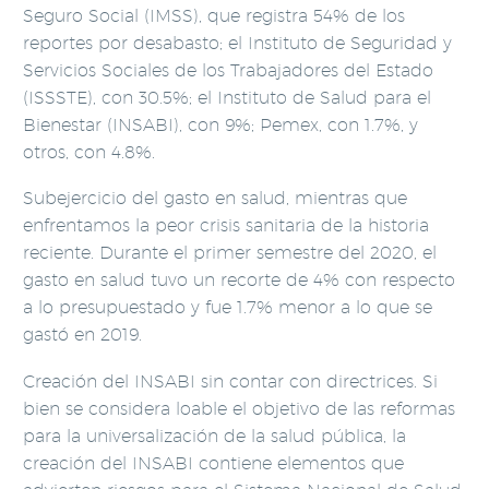
Seguro Social (IMSS), que registra 54% de los
reportes por desabasto; el Instituto de Seguridad y
Servicios Sociales de los Trabajadores del Estado
(ISSSTE), con 30.5%; el Instituto de Salud para el
Bienestar (INSABI), con 9%; Pemex, con 1.7%, y
otros, con 4.8%.
Subejercicio del gasto en salud, mientras que
enfrentamos la peor crisis sanitaria de la historia
reciente. Durante el primer semestre del 2020, el
gasto en salud tuvo un recorte de 4% con respecto
a lo presupuestado y fue 1.7% menor a lo que se
gastó en 2019.
Creación del INSABI sin contar con directrices. Si
bien se considera loable el objetivo de las reformas
para la universalización de la salud pública, la
creación del INSABI contiene elementos que