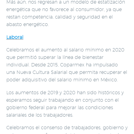
Más aún, nos regresan a un modelo de estatización
energética que no favorece al consumidor, ya que
restan competencia, calidad y seguridad en el
abasto energético.
Laboral
Celebramos el aumento al salario mínimo en 2020
que permitió superar la línea de bienestar
individual. Desde 2015, Coparmex ha impulsado
una Nueva Cultura Salarial que permita recuperar el
poder adquisitivo del salario mínimo en México.
Los aumentos de 2019 y 2020 han sido históricos y
esperamos seguir trabajando en conjunto con el
gobierno federal para mejorar las condiciones
salariales de los trabajadores.
Celebramos el consenso de trabajadores, gobierno y