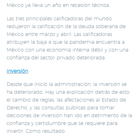
México ya lleva un año en recesión técnica.
Las tres principales calificadoras del mundo
redujeron la calificación de la deuda soberana de
México entre marzo y abril. Las calificadoras
atribuyen la baja a que la pandemia encuentra a
México con una economía interna débil y con una
confianza del sector privado deteriorada.
Inversión
Desde que inició la administración, la inversión se
ha deteriorado. Hay una explicación detrás de esto:
el cambio de reglas, las afectaciones al Estado de
Derecho, y las consultas públicas para tomar
decisiones de inversión han ido en detrimento de la
confianza y certidumbre que se requiere para
invertir. Como resultado: