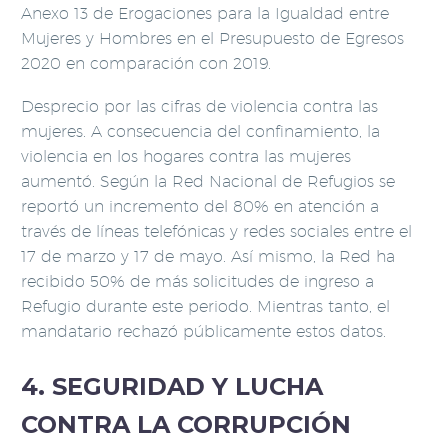
Anexo 13 de Erogaciones para la Igualdad entre
Mujeres y Hombres en el Presupuesto de Egresos
2020 en comparación con 2019.
Desprecio por las cifras de violencia contra las
mujeres. A consecuencia del confinamiento, la
violencia en los hogares contra las mujeres
aumentó. Según la Red Nacional de Refugios se
reportó un incremento del 80% en atención a
través de líneas telefónicas y redes sociales entre el
17 de marzo y 17 de mayo. Así mismo, la Red ha
recibido 50% de más solicitudes de ingreso a
Refugio durante este periodo. Mientras tanto, el
mandatario rechazó públicamente estos datos.
4. SEGURIDAD Y LUCHA
CONTRA LA CORRUPCIÓN