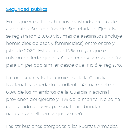
Seguridad pública
En lo que va del año hemos registrado record de
asesinatos. Según cifras del Secretariado Ejecutivo
se registraron 21,060 víctimas de asesinatos (incluye
homicidios dolosos y feminicidios) entre enero y
julio de 2020. Esta cifra es 1.7% mayor que el
mismo periodo que el año anterior y la mayor cifra
para un periodo similar desde que inició el registro.
La formación y fortalecimiento de la Guardia
Nacional ha quedado pendiente. Actualmente, el
60% de los miembros de la Guardia Nacional
provienen del ejército y 11% de la marina. No se ha
contratado a nuevo personal para brindarle la
naturaleza civil con la que se creó.
Las atribuciones otorgadas a las Fuerzas Armadas