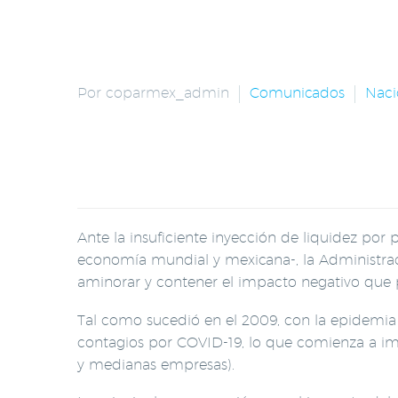
Por coparmex_admin
Comunicados
Naci
Ante la insuficiente inyección de liquidez por
economía mundial y mexicana-, la Administr
aminorar y contener el impacto negativo que p
Tal como sucedió en el 2009, con la epidemia 
contagios por COVID-19, lo que comienza a im
y medianas empresas).