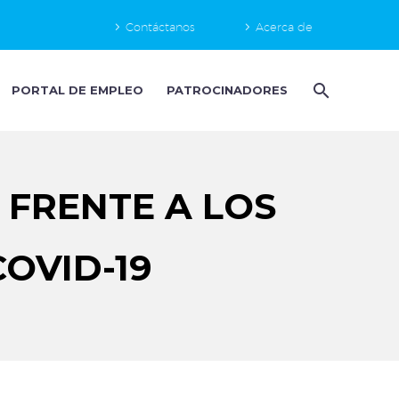
Contáctanos
Acerca de
PORTAL DE EMPLEO
PATROCINADORES
FRENTE A LOS
OVID-19