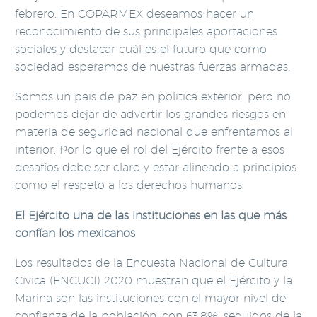
febrero. En COPARMEX deseamos hacer un
reconocimiento de sus principales aportaciones
sociales y destacar cuál es el futuro que como
sociedad esperamos de nuestras fuerzas armadas.
Somos un país de paz en política exterior, pero no
podemos dejar de advertir los grandes riesgos en
materia de seguridad nacional que enfrentamos al
interior. Por lo que el rol del Ejército frente a esos
desafíos debe ser claro y estar alineado a principios
como el respeto a los derechos humanos.
El Ejército una de las instituciones en las que más
confían los mexicanos
Los resultados de la Encuesta Nacional de Cultura
Cívica (ENCUCI) 2020 muestran que el Ejército y la
Marina son las instituciones con el mayor nivel de
confianza de la población, con 63.8%, seguidos de la