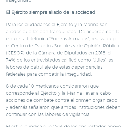
inseguridad.
El Ejército siempre aliado de la sociedad
Para los ciudadanos el Ejército y la Marina son
aliados que les dan tranquilidad. De acuerdo con la
encuesta telefónica “Fuerzas Armadas”, realizada por
el Centro de Estudios Sociales y de Opinión Pública
(CESOP) de la Cámara de Diputados en 2018, el
74% de los entrevistados calificó como “útiles” las
labores de patrullaje de estas dependencias
federales para combatir la inseguridad.
8 de cada 10 mexicanos consideraron que
corresponde al Ejército y la Marina llevar a cabo
acciones de combate contra el crimen organizado,
y además señalaron que ambas instituciones deben
continuar con las labores de vigilancia.
El estudio indica que 74% de los encuestados apoyó