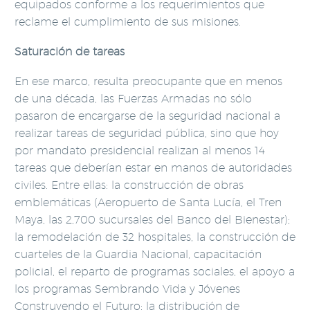
equipados conforme a los requerimientos que
reclame el cumplimiento de sus misiones.
Saturación de tareas
En ese marco, resulta preocupante que en menos
de una década, las Fuerzas Armadas no sólo
pasaron de encargarse de la seguridad nacional a
realizar tareas de seguridad pública, sino que hoy
por mandato presidencial realizan al menos 14
tareas que deberían estar en manos de autoridades
civiles. Entre ellas: la construcción de obras
emblemáticas (Aeropuerto de Santa Lucía, el Tren
Maya, las 2,700 sucursales del Banco del Bienestar);
la remodelación de 32 hospitales, la construcción de
cuarteles de la Guardia Nacional, capacitación
policial, el reparto de programas sociales, el apoyo a
los programas Sembrando Vida y Jóvenes
Construyendo el Futuro; la distribución de