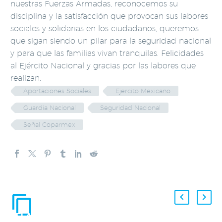
nuestras Fuerzas Armadas, reconocemos su
disciplina y la satisfacción que provocan sus labores
sociales y solidarias en los ciudadanos, queremos
que sigan siendo un pilar para la seguridad nacional
y para que las familias vivan tranquilas. Felicidades
al Ejército Nacional y gracias por las labores que
realizan.
Aportaciones Sociales
Ejercito Mexicano
Guardia Nacional
Seguridad Nacional
Señal Coparmex
ENTRADAS
RELACIONADAS