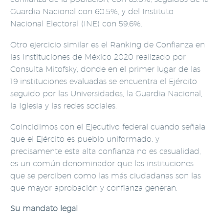
Guardia Nacional con 60.5%, y del Instituto
Nacional Electoral (INE) con 59.6%.
Otro ejercicio similar es el Ranking de Confianza en
las Instituciones de México 2020 realizado por
Consulta Mitofsky, donde en el primer lugar de las
19 instituciones evaluadas se encuentra el Ejército
seguido por las Universidades, la Guardia Nacional,
la Iglesia y las redes sociales.
Coincidimos con el Ejecutivo federal cuando señala
que el Ejército es pueblo uniformado, y
precisamente esta alta confianza no es casualidad,
es un común denominador que las instituciones
que se perciben como las más ciudadanas son las
que mayor aprobación y confianza generan.
Su mandato legal