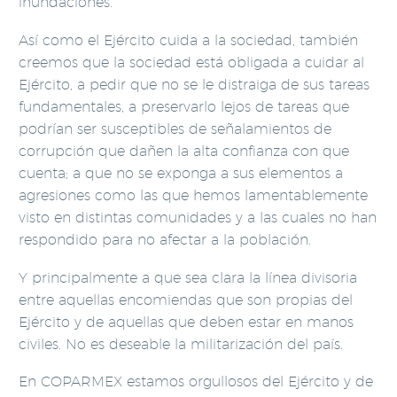
inundaciones.
Así como el Ejército cuida a la sociedad, también
creemos que la sociedad está obligada a cuidar al
Ejército, a pedir que no se le distraiga de sus tareas
fundamentales, a preservarlo lejos de tareas que
podrían ser susceptibles de señalamientos de
corrupción que dañen la alta confianza con que
cuenta; a que no se exponga a sus elementos a
agresiones como las que hemos lamentablemente
visto en distintas comunidades y a las cuales no han
respondido para no afectar a la población.
Y principalmente a que sea clara la línea divisoria
entre aquellas encomiendas que son propias del
Ejército y de aquellas que deben estar en manos
civiles. No es deseable la militarización del país.
En COPARMEX estamos orgullosos del Ejército y de