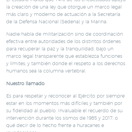
la creación de una ley que otorgue un marco legal
más claro y moderno de actuación a la Secretaría
de la Defensa Nacional (Sedena) y la Marina.
Nadie habla de militarización sino de coordinación
efectiva entre autoridades de los distintos órdenes
para recuperar la paz y la tranquilidad; bajo un
marco legal transparente que establezca funciones
y límites; y también donde el respeto a los derechos
humanos sea la columna vertebral.
Nuestro llamado
Es para respetar y reconocer al Ejército por siempre
estar en los momentos más difíciles y también por
su fidelidad al pueblo. Invaluable el recuerdo de su
intervención durante los sismos de 1985 y 2017; o
qué decir de lo hecho frente a huracanes e