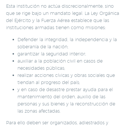
Esta institución no actúa discrecionalmente, sino
que se rige bajo un mandato legal. La Ley Orgánica
del Ejército y la Fuerza Aérea establece que las
instituciones armadas tienen como misiones:
Defender la integridad, la independencia y la
soberanía de la nación;
garantizar la seguridad interior;
auxiliar a la población civil en casos de
necesidades públicas;
realizar acciones cívicas y obras sociales que
tiendan al progreso del país;
y en caso de desastre prestar ayuda para el
mantenimiento del orden, auxilio de las
personas y sus bienes y la reconstrucción de
las zonas afectadas.
Para ello deben ser organizados, adiestrados y