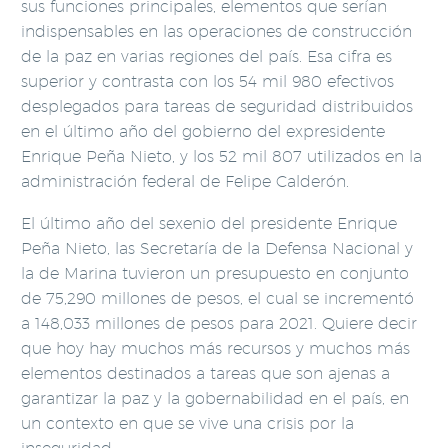
sus funciones principales, elementos que serían
indispensables en las operaciones de construcción
de la paz en varias regiones del país. Esa cifra es
superior y contrasta con los 54 mil 980 efectivos
desplegados para tareas de seguridad distribuidos
en el último año del gobierno del expresidente
Enrique Peña Nieto, y los 52 mil 807 utilizados en la
administración federal de Felipe Calderón.
El último año del sexenio del presidente Enrique
Peña Nieto, las Secretaría de la Defensa Nacional y
la de Marina tuvieron un presupuesto en conjunto
de 75,290 millones de pesos, el cual se incrementó
a 148,033 millones de pesos para 2021. Quiere decir
que hoy hay muchos más recursos y muchos más
elementos destinados a tareas que son ajenas a
garantizar la paz y la gobernabilidad en el país, en
un contexto en que se vive una crisis por la