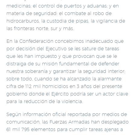
medicinas; el control de puertos y aduanas; y en
materia de seguridad: el combate al robo de
hidrocarburos, la custodia de pipas, la vigilancia de
las fronteras norte, sur y más.
En la Confederación concebimos inadecuado que
por decisión del Ejecutivo se les sature de tareas
que les han impuesto y que provocan que se le
distraiga de su misión fundamental de defender
nuestra soberanía y garantizar la seguridad interior;
sobre todo, cuando se ha alcanzado la alarmante
cifra de 112 mil homicidios en 3 años del presente
gobierno donde el Ejército podría ser un actor clave
para la reducción de la violencia.
Según información oficial reportada por medios de
comunicación, las Fuerzas Armadas han desplegado
61 mil 795 elementos para cumplir tareas ajenas a