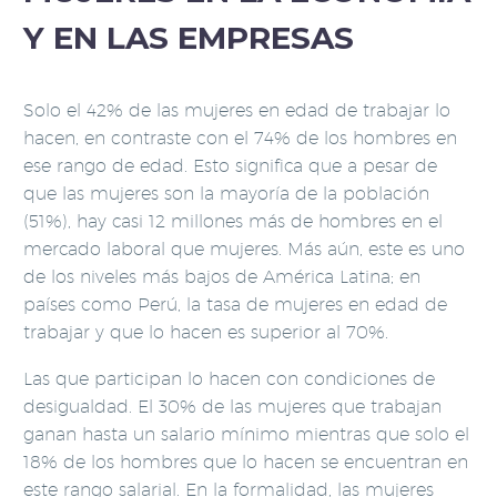
Y EN LAS EMPRESAS
Solo el 42% de las mujeres en edad de trabajar lo
hacen, en contraste con el 74% de los hombres en
ese rango de edad. Esto significa que a pesar de
que las mujeres son la mayoría de la población
(51%), hay casi 12 millones más de hombres en el
mercado laboral que mujeres. Más aún, este es uno
de los niveles más bajos de América Latina; en
países como Perú, la tasa de mujeres en edad de
trabajar y que lo hacen es superior al 70%.
Las que participan lo hacen con condiciones de
desigualdad. El 30% de las mujeres que trabajan
ganan hasta un salario mínimo mientras que solo el
18% de los hombres que lo hacen se encuentran en
este rango salarial. En la formalidad, las mujeres