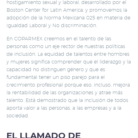
hostigamiento sexual y laboral, desarrollado por el
Boston Center for Latin America; y promovemos la
adopción de la Norma Mexicana 025 en materia de
Igualdad Laboral y No discriminación.
En COPARMEX creemos en el talento de las
personas como un eje rector de nuestras políticas
de inclusión. La equidad de talentos entre hombres
y mujeres significa comprender que el liderazgo y la
capacidad no distinguen género y que es
fundamental tener un piso parejo para el
crecimiento profesional porque eso, incluso, mejora
la rentabilidad de las organizaciones y atrae más
talento. Está demostrado que la inclusión de todos
aporta valor a las personas, a las empresas y a la
sociedad.
EL LLAMADO DE