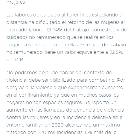
mujeres.
Las labores de cuidado al tener hijos estudiando a
distancia ha dificultado el retorno de las mujeres al
mercado laboral. El 74% del trabajo doméstico y de
cuidados no remunerado que se realiza en los
hogares es producido por ellas. Este tipo de trabajo
no remunerado tiene un valor equivalente a 22.8%
del PIB.
No podemos dejar de hablar del contexto de
violencia, debe ser visibilizado para combatirlo. Por
desgracia, la violencia que experimentan aumentó
en el confinamiento ya que en muchos casos los
hogares no son espacios seguros. Se reportó un
aumento en las llamadas de denuncia de violencia
contra las mujeres y en la incidencia delictiva en el
entorno familiar en 2020 alcanzando un máximo
histórico con 220 mil incidencias, 5% más de lo