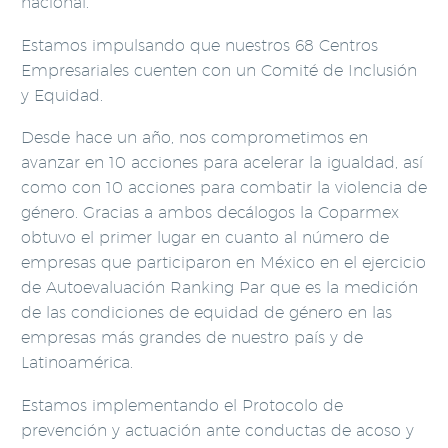
nacional.
Estamos impulsando que nuestros 68 Centros
Empresariales cuenten con un Comité de Inclusión
y Equidad.
Desde hace un año, nos comprometimos en
avanzar en 10 acciones para acelerar la igualdad, así
como con 10 acciones para combatir la violencia de
género. Gracias a ambos decálogos la Coparmex
obtuvo el primer lugar en cuanto al número de
empresas que participaron en México en el ejercicio
de Autoevaluación Ranking Par que es la medición
de las condiciones de equidad de género en las
empresas más grandes de nuestro país y de
Latinoamérica.
Estamos implementando el Protocolo de
prevención y actuación ante conductas de acoso y