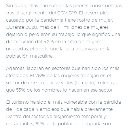
Sin duda, ellas han sufrido las peores consecuencias
tras el surgimiento del COVID19. El desempleo
causado por la pandemia tiene rostro de mujer.
Durante 2020, más de 1.1 millones de mujeres
dejaron o perdieron su trabajo, lo que significó una
disminución del 5.2% en la cifra de mujeres
ocupadas, el doble que la tasa observada en la
población masculina.
Además, laboran en sectores que han sido los más
afectados. El 78% de las mujeres trabajan en el
sector de comercio y servicios (terciario), mientras
que 53% de los hombres lo hacen en ese sector.
El turismo ha sido el más vulnerable con la pérdida
de 1 de cada 4 empleos que había previamente.
Dentro del sector de alojamiento temporal y
restaurantes, 61% de la población ocupada son