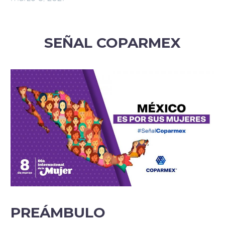
SEÑAL COPARMEX
PREÁMBULO