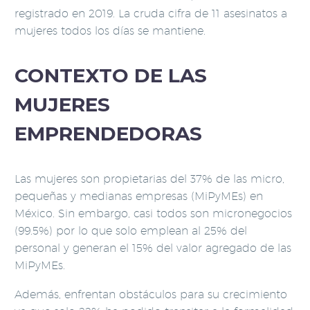
registrado en 2019. La cruda cifra de 11 asesinatos a
mujeres todos los días se mantiene.
CONTEXTO DE LAS
MUJERES
EMPRENDEDORAS
Las mujeres son propietarias del 37% de las micro,
pequeñas y medianas empresas (MiPyMEs) en
México. Sin embargo, casi todos son micronegocios
(99.5%) por lo que solo emplean al 25% del
personal y generan el 15% del valor agregado de las
MiPyMEs.
Además, enfrentan obstáculos para su crecimiento