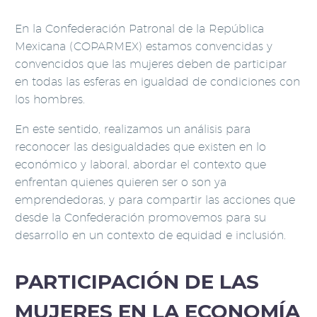
En la Confederación Patronal de la República
Mexicana (COPARMEX) estamos convencidas y
convencidos que las mujeres deben de participar
en todas las esferas en igualdad de condiciones con
los hombres.
En este sentido, realizamos un análisis para
reconocer las desigualdades que existen en lo
económico y laboral, abordar el contexto que
enfrentan quienes quieren ser o son ya
emprendedoras, y para compartir las acciones que
desde la Confederación promovemos para su
desarrollo en un contexto de equidad e inclusión.
PARTICIPACIÓN DE LAS
MUJERES EN LA ECONOMÍA