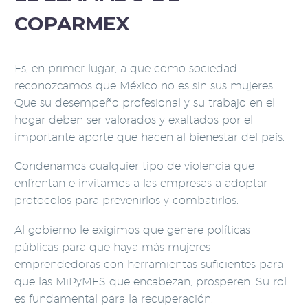
COPARMEX
Es, en primer lugar, a que como sociedad
reconozcamos que México no es sin sus mujeres.
Que su desempeño profesional y su trabajo en el
hogar deben ser valorados y exaltados por el
importante aporte que hacen al bienestar del país.
Condenamos cualquier tipo de violencia que
enfrentan e invitamos a las empresas a adoptar
protocolos para prevenirlos y combatirlos.
Al gobierno le exigimos que genere políticas
públicas para que haya más mujeres
emprendedoras con herramientas suficientes para
que las MiPyMES que encabezan, prosperen. Su rol
es fundamental para la recuperación.