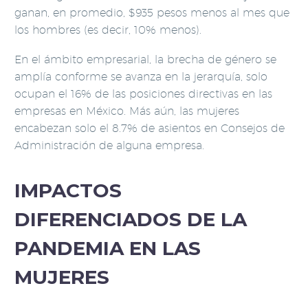
ganan, en promedio, $935 pesos menos al mes que
los hombres (es decir, 10% menos).
En el ámbito empresarial, la brecha de género se
amplía conforme se avanza en la jerarquía, solo
ocupan el 16% de las posiciones directivas en las
empresas en México. Más aún, las mujeres
encabezan solo el 8.7% de asientos en Consejos de
Administración de alguna empresa.
IMPACTOS
DIFERENCIADOS DE LA
PANDEMIA EN LAS
MUJERES