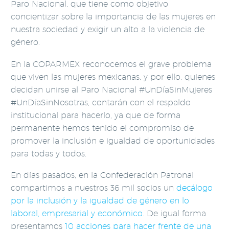
Paro Nacional, que tiene como objetivo
concientizar sobre la importancia de las mujeres en
nuestra sociedad y exigir un alto a la violencia de
género.
En la COPARMEX reconocemos el grave problema
que viven las mujeres mexicanas, y por ello, quienes
decidan unirse al Paro Nacional #UnDíaSinMujeres
#UnDíaSinNosotras, contarán con el respaldo
institucional para hacerlo, ya que de forma
permanente hemos tenido el compromiso de
promover la inclusión e igualdad de oportunidades
para todas y todos.
En días pasados, en la Confederación Patronal
compartimos a nuestros 36 mil socios un
decálogo
por la inclusión y la igualdad de género en lo
laboral, empresarial y económico
. De igual forma
presentamos
10 acciones para hacer frente de una