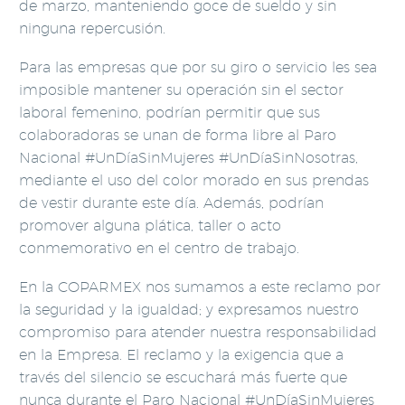
de marzo, manteniendo goce de sueldo y sin
ninguna repercusión.
Para las empresas que por su giro o servicio les sea
imposible mantener su operación sin el sector
laboral femenino, podrían permitir que sus
colaboradoras se unan de forma libre al Paro
Nacional #UnDíaSinMujeres #UnDíaSinNosotras,
mediante el uso del color morado en sus prendas
de vestir durante este día. Además, podrían
promover alguna plática, taller o acto
conmemorativo en el centro de trabajo.
En la COPARMEX nos sumamos a este reclamo por
la seguridad y la igualdad; y expresamos nuestro
compromiso para atender nuestra responsabilidad
en la Empresa. El reclamo y la exigencia que a
través del silencio se escuchará más fuerte que
nunca durante el Paro Nacional #UnDíaSinMujeres