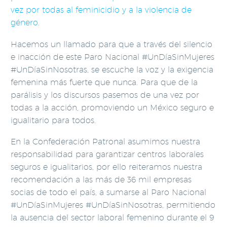
vez por todas al feminicidio y a la violencia de
género
.
Hacemos un llamado para que a través del silencio
e inacción de este Paro Nacional #UnDíaSinMujeres
#UnDíaSinNosotras, se escuche la voz y la exigencia
femenina más fuerte que nunca. Para que de la
parálisis y los discursos pasemos de una vez por
todas a la acción, promoviendo un México seguro e
igualitario para todos.
En la Confederación Patronal asumimos nuestra
responsabilidad para garantizar centros laborales
seguros e igualitarios, por ello reiteramos nuestra
recomendación a las más de 36 mil empresas
socias de todo el país, a sumarse al Paro Nacional
#UnDíaSinMujeres #UnDíaSinNosotras, permitiendo
la ausencia del sector laboral femenino durante el 9