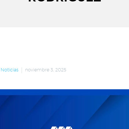
Noticias
noviembre 3, 2025