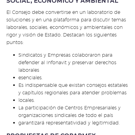
SOCIAL, ECONÓMICO Y AMBIENTAL
El Consejo debe convertirse en un laboratorio de
soluciones y en una plataforma para discutir temas
laborales, sociales, económicos y ambientales con
rigor y visión de Estado. Destacan los siguientes
puntos:
Sindicatos y Empresas colaboraron para
defender al Infonavit y preservar derechos
laborales
esenciales.
Es indispensable que existan consejos estatales
y capítulos regionales para atender problemas
locales.
La participación de Centros Empresariales y
organizaciones sindicales de todo el país
garantizará representatividad y legitimidad.