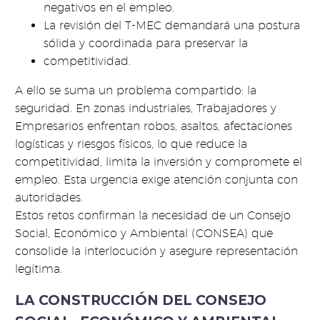
negativos en el empleo.
La revisión del T-MEC demandará una postura
sólida y coordinada para preservar la
competitividad.
A ello se suma un problema compartido: la
seguridad. En zonas industriales, Trabajadores y
Empresarios enfrentan robos, asaltos, afectaciones
logísticas y riesgos físicos, lo que reduce la
competitividad, limita la inversión y compromete el
empleo. Esta urgencia exige atención conjunta con
autoridades.
Estos retos confirman la necesidad de un Consejo
Social, Económico y Ambiental (CONSEA) que
consolide la interlocución y asegure representación
legítima.
LA CONSTRUCCIÓN DEL CONSEJO