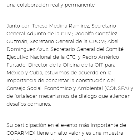
una colaboración real y permanente.
Junto con Tereso Medina Ramírez, Secretario
General Adjunto de la CTM; Rodolfo González
Guzmán, Secretario General de la CROM; Abel
Domínguez Azuz, Secretario General del Comité
Ejecutivo Nacional de la CTC, y Pedro Américo
Furtado, Director de la Oficina de la OIT para
México y Cuba, estuvimos de acuerdo en la
importancia de concretar la constitución del
Consejo Social, Económico y Ambiental (CONSEA) y
de fortalecer mecanismos de diálogo que atiendan
desafíos comunes.
Su participación en el evento más importante de
COPARMEX tiene un alto valor y es una muestra