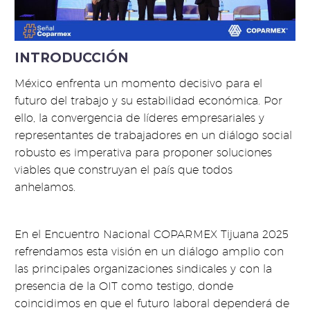
INTRODUCCIÓN
México enfrenta un momento decisivo para el
futuro del trabajo y su estabilidad económica. Por
ello, la convergencia de líderes empresariales y
representantes de trabajadores en un diálogo social
robusto es imperativa para proponer soluciones
viables que construyan el país que todos
anhelamos.
En el Encuentro Nacional COPARMEX Tijuana 2025
refrendamos esta visión en un diálogo amplio con
las principales organizaciones sindicales y con la
presencia de la OIT como testigo, donde
coincidimos en que el futuro laboral dependerá de