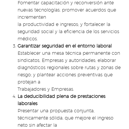
Fomentar capacitación y reconversión ante
nuevas tecnologías; promover acuerdos que
incrementen
la productividad e ingresos; y fortalecer la
seguridad social y la eficiencia de los servicios
médicos.
Garantizar seguridad en el entorno laboral
Establecer una mesa técnica permanente con
sindicatos, Empresas y autoridades; elaborar
diagnósticos regionales sobre rutas y zonas de
riesgo; y plantear acciones preventivas que
protejan a
Trabajadores y Empresas.
La deducibilidad plena de prestaciones
laborales
Presentar una propuesta conjunta,
técnicamente sólida, que mejore el ingreso
neto sin afectar la