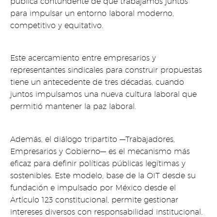
pública contundente de que trabajamos juntos
para impulsar un entorno laboral moderno,
competitivo y equitativo.
Este acercamiento entre empresarios y
representantes sindicales para construir propuestas
tiene un antecedente de tres décadas, cuando
juntos impulsamos una nueva cultura laboral que
permitió mantener la paz laboral.
Además, el diálogo tripartito —Trabajadores,
Empresarios y Gobierno— es el mecanismo más
eficaz para definir políticas públicas legítimas y
sostenibles. Este modelo, base de la OIT desde su
fundación e impulsado por México desde el
Artículo 123 constitucional, permite gestionar
intereses diversos con responsabilidad institucional.