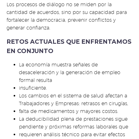
Los procesos de diálogo no se miden por la
cantidad de acuerdos, sino por su capacidad para
fortalecer la democracia, prevenir conflictos y
generar confianza.
RETOS ACTUALES QUE ENFRENTAMOS
EN CONJUNTO
La economía muestra señales de
desaceleración y la generación de empleo
formal resulta
insuficiente.
Los cambios en el sistema de salud afectan a
Trabajadores y Empresas: retrasos en cirugías,
falta de medicamentos y mayores costos.
La deducibilidad plena de prestaciones sigue
pendiente y próximas reformas laborales que
requieren análisis técnico para evitar efectos