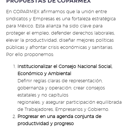
PROPUESTAS DE COPARMEX
En COPARMEX afirmamos que la unión entre
sindicatos y Empresas es una fortaleza estratégica
para México. Esta alianza ha sido clave para
proteger el empleo, defender derechos laborales,
elevar la productividad, diseñar mejores políticas
públicas y afrontar crisis económicas y sanitarias.
Por ello proponemos:
Institucionalizar el Consejo Nacional Social,
Económico y Ambiental
Definir reglas claras de representación,
gobernanza y operación; crear consejos
estatales y no capítulos
regionales; y asegurar participación equilibrada
de Trabajadores, Empresarios y Gobierno.
Progresar en una agenda conjunta de
productividad y progreso