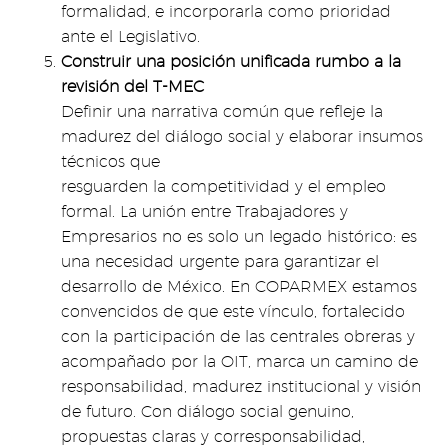
formalidad, e incorporarla como prioridad
ante el Legislativo.
Construir una posición unificada rumbo a la
revisión del T-MEC
Definir una narrativa común que refleje la
madurez del diálogo social y elaborar insumos
técnicos que
resguarden la competitividad y el empleo
formal. La unión entre Trabajadores y
Empresarios no es solo un legado histórico: es
una necesidad urgente para garantizar el
desarrollo de México. En COPARMEX estamos
convencidos de que este vínculo, fortalecido
con la participación de las centrales obreras y
acompañado por la OIT, marca un camino de
responsabilidad, madurez institucional y visión
de futuro. Con diálogo social genuino,
propuestas claras y corresponsabilidad,