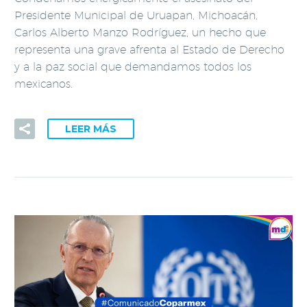
Presidente Municipal de Uruapan, Michoacán,
Carlos Alberto Manzo Rodríguez, un hecho que
representa una grave afrenta al Estado de Derecho
y a la paz social que demandamos todos los
mexicanos.
LEER MÁS