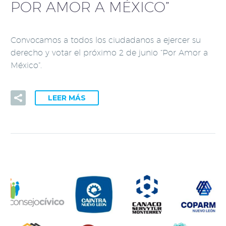
POR AMOR A MÉXICO”
Convocamos a todos los ciudadanos a ejercer su
derecho y votar el próximo 2 de junio “Por Amor a
México”.
LEER MÁS