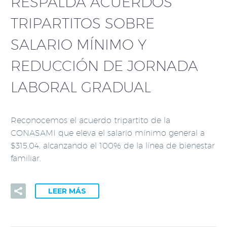
RESPALDA ACUERDOS
TRIPARTITOS SOBRE
SALARIO MÍNIMO Y
REDUCCIÓN DE JORNADA
LABORAL GRADUAL
Reconocemos el acuerdo tripartito de la
CONASAMI que eleva el salario mínimo general a
$315.04, alcanzando el 100% de la línea de bienestar
familiar.
LEER MÁS