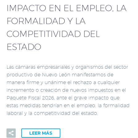
IMPACTO EN EL EMPLEO, LA
FORMALIDAD Y LA
COMPETITIVIDAD DEL
ESTADO
Las cámaras empresariales y organismos del sector
productivo de Nuevo León manifestamos de
manera firme y unánime el rechazo a cualquier
incremento o creación de nuevos impuestos en el
Paquete Fiscal 2026, ante el grave impacto que
estas medidas tendrían en el empleo, la formalidad
laboral y la competitividad del estado.
LEER MÁS