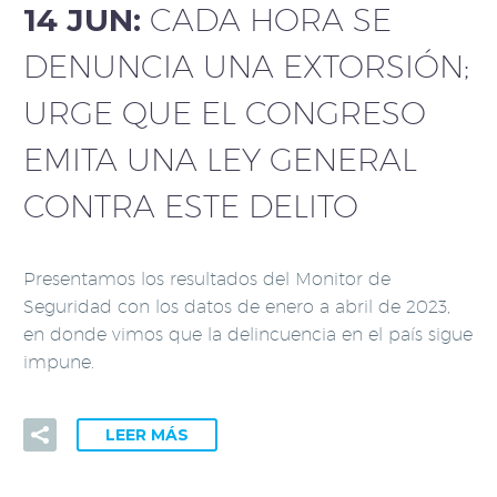
14 JUN:
CADA HORA SE
DENUNCIA UNA EXTORSIÓN;
URGE QUE EL CONGRESO
EMITA UNA LEY GENERAL
CONTRA ESTE DELITO
Presentamos los resultados del Monitor de
Seguridad con los datos de enero a abril de 2023,
en donde vimos que la delincuencia en el país sigue
impune.
LEER MÁS