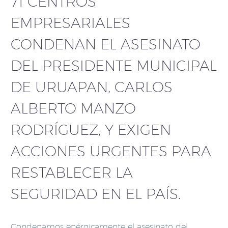
71 CENTROS
EMPRESARIALES
CONDENAN EL ASESINATO
DEL PRESIDENTE MUNICIPAL
DE URUAPAN, CARLOS
ALBERTO MANZO
RODRÍGUEZ, Y EXIGEN
ACCIONES URGENTES PARA
RESTABLECER LA
SEGURIDAD EN EL PAÍS.
Condenamos enérgicamente el asesinato del