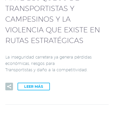
TRANSPORTISTAS Y
CAMPESINOS Y LA
VIOLENCIA QUE EXISTE EN
RUTAS ESTRATÉGICAS
La inseguridad carretera ya genera pérdidas
económicas, riesgos para
Transportistas y daño a la competitividad.
LEER MÁS