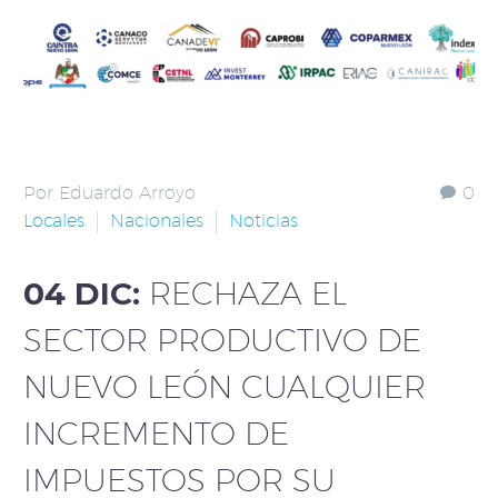
Por Eduardo Arroyo
0
Locales
Nacionales
Noticias
04 DIC:
RECHAZA EL
SECTOR PRODUCTIVO DE
NUEVO LEÓN CUALQUIER
INCREMENTO DE
IMPUESTOS POR SU