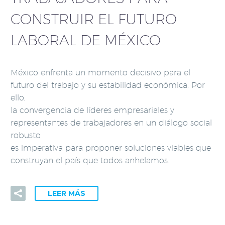
CONSTRUIR EL FUTURO
LABORAL DE MÉXICO
México enfrenta un momento decisivo para el
futuro del trabajo y su estabilidad económica. Por
ello,
la convergencia de líderes empresariales y
representantes de trabajadores en un diálogo social
robusto
es imperativa para proponer soluciones viables que
construyan el país que todos anhelamos.
LEER MÁS