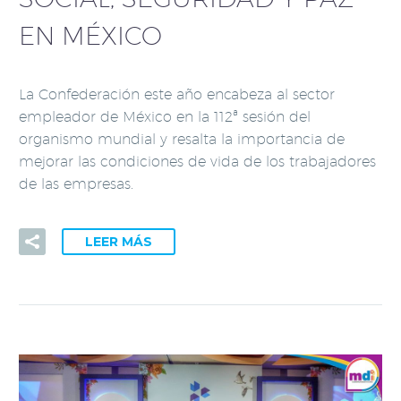
EN MÉXICO
La Confederación este año encabeza al sector
empleador de México en la 112ª sesión del
organismo mundial y resalta la importancia de
mejorar las condiciones de vida de los trabajadores
de las empresas.
LEER MÁS