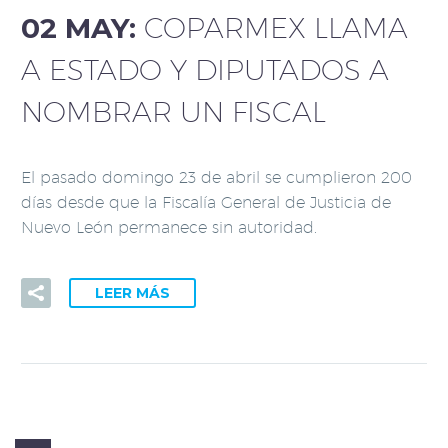
02 MAY:
COPARMEX LLAMA
A ESTADO Y DIPUTADOS A
NOMBRAR UN FISCAL
El pasado domingo 23 de abril se cumplieron 200
días desde que la Fiscalía General de Justicia de
Nuevo León permanece sin autoridad.
LEER MÁS