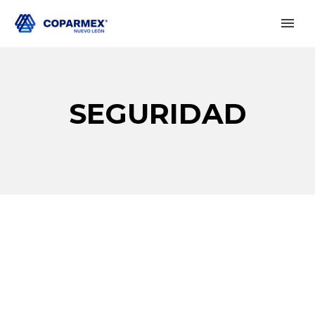
SEGURIDAD