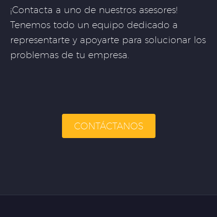
¡Contacta a uno de nuestros asesores!
Tenemos todo un equipo dedicado a
representarte y apoyarte para solucionar los
problemas de tu empresa.
CONTÁCTANOS