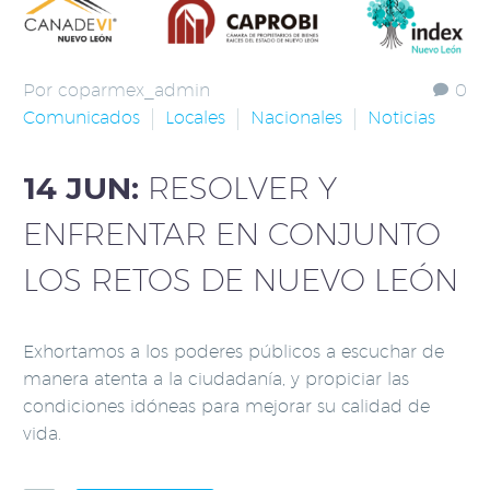
Por coparmex_admin
0
Comunicados
Locales
Nacionales
Noticias
14 JUN:
RESOLVER Y
ENFRENTAR EN CONJUNTO
LOS RETOS DE NUEVO LEÓN
Exhortamos a los poderes públicos a escuchar de
manera atenta a la ciudadanía, y propiciar las
condiciones idóneas para mejorar su calidad de
vida.