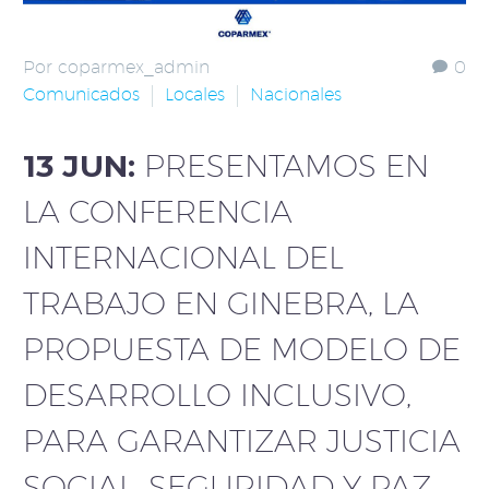
Por coparmex_admin
0
Comunicados
Locales
Nacionales
13 JUN:
PRESENTAMOS EN
LA CONFERENCIA
INTERNACIONAL DEL
TRABAJO EN GINEBRA, LA
PROPUESTA DE MODELO DE
DESARROLLO INCLUSIVO,
PARA GARANTIZAR JUSTICIA
SOCIAL, SEGURIDAD Y PAZ