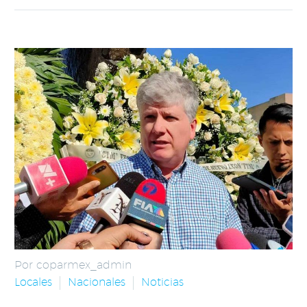
Por coparmex_admin
Locales
Nacionales
Noticias