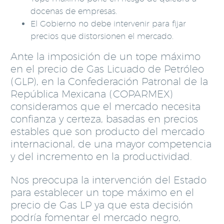
docenas de empresas.
El Gobierno no debe intervenir para fijar
precios que distorsionen el mercado.
Ante la imposición de un tope máximo
en el precio de Gas Licuado de Petróleo
(GLP), en la Confederación Patronal de la
República Mexicana (COPARMEX)
consideramos que el mercado necesita
confianza y certeza, basadas en precios
estables que son producto del mercado
internacional, de una mayor competencia
y del incremento en la productividad.
Nos preocupa la intervención del Estado
para establecer un tope máximo en el
precio de Gas LP ya que esta decisión
podría fomentar el mercado negro,