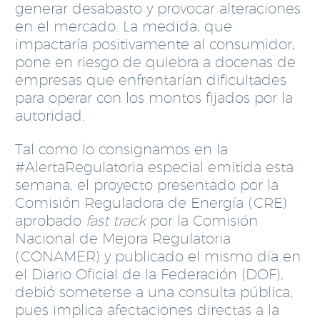
generar desabasto y provocar alteraciones
en el mercado. La medida, que
impactaría positivamente al consumidor,
pone en riesgo de quiebra a docenas de
empresas que enfrentarían dificultades
para operar con los montos fijados por la
autoridad.
Tal como lo consignamos en la
#AlertaRegulatoria especial emitida esta
semana, el proyecto presentado por la
Comisión Reguladora de Energía (CRE)
aprobado
fast track
por la Comisión
Nacional de Mejora Regulatoria
(CONAMER) y publicado el mismo día en
el Diario Oficial de la Federación (DOF),
debió someterse a una consulta pública,
pues implica afectaciones directas a la