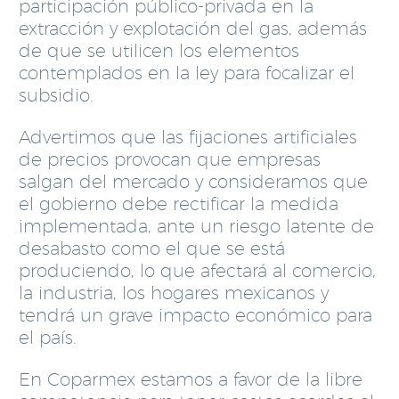
participación público-privada en la
extracción y explotación del gas, además
de que se utilicen los elementos
contemplados en la ley para focalizar el
subsidio.
Advertimos que las fijaciones artificiales
de precios provocan que empresas
salgan del mercado y consideramos que
el gobierno debe rectificar la medida
implementada, ante un riesgo latente de
desabasto como el que se está
produciendo, lo que afectará al comercio,
la industria, los hogares mexicanos y
tendrá un grave impacto económico para
el país.
En Coparmex estamos a favor de la libre