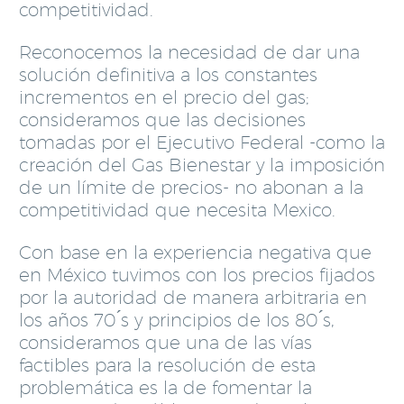
competitividad.
Reconocemos la necesidad de dar una
solución definitiva a los constantes
incrementos en el precio del gas;
consideramos que las decisiones
tomadas por el Ejecutivo Federal -como la
creación del Gas Bienestar y la imposición
de un límite de precios- no abonan a la
competitividad que necesita Mexico.
Con base en la experiencia negativa que
en México tuvimos con los precios fijados
por la autoridad de manera arbitraria en
los años 70 ́s y principios de los 80 ́s,
consideramos que una de las vías
factibles para la resolución de esta
problemática es la de fomentar la