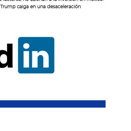
d Trump caiga en una desaceleración