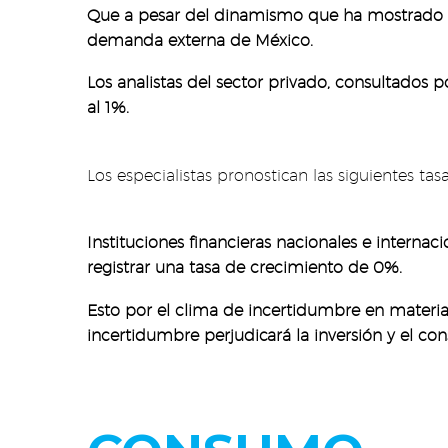
Que a pesar del dinamismo que ha mostrado la
demanda externa de México.
Los analistas del sector privado, consultados 
al 1%.
Los especialistas pronostican las siguientes tas
Instituciones financieras nacionales e intern
registrar una tasa de crecimiento de 0%.
Esto por el clima de incertidumbre en materia
incertidumbre perjudicará la inversión y el co