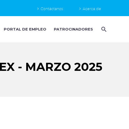
Contáctanos
Acerca de
PORTAL DE EMPLEO
PATROCINADORES
X - MARZO 2025