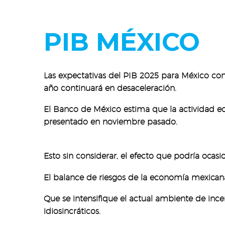
PIB MÉXICO
Las expectativas del PIB 2025 para México co
año continuará en desaceleración.
El Banco de México estima que la actividad ec
presentado en noviembre pasado.
Esto sin considerar, el efecto que podría ocas
El balance de riesgos de la economía mexicana 
Que se intensifique el actual ambiente de inc
idiosincráticos.