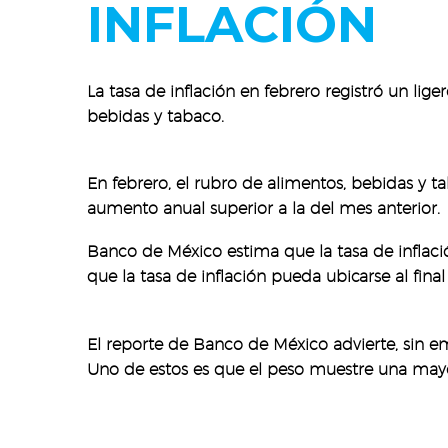
INFLACIÓN
La tasa de inflación en febrero registró un lig
bebidas y tabaco.
En febrero, el rubro de alimentos, bebidas y ta
aumento anual superior a la del mes anterior
Banco de México estima que la tasa de inflación
que la tasa de inflación pueda ubicarse al fin
El reporte de Banco de México advierte, sin em
Uno de estos es que el peso muestre una mayo