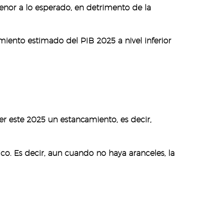
nor a lo esperado, en detrimento de la
miento estimado del PIB 2025 a nivel inferior
er este 2025 un estancamiento, es decir,
o. Es decir, aun cuando no haya aranceles, la