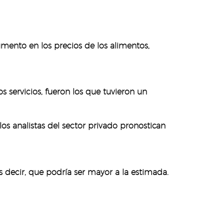
aumento en los precios de los alimentos,
s servicios, fueron los que tuvieron un
los analistas del sector privado pronostican
s decir, que podría ser mayor a la estimada.