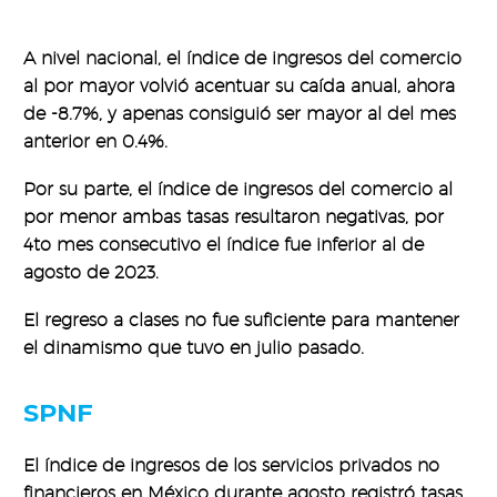
A nivel nacional, el índice de ingresos del comercio
al por mayor volvió acentuar su caída anual, ahora
de -8.7%, y apenas consiguió ser mayor al del mes
anterior en 0.4%.
Por su parte, el índice de ingresos del comercio al
por menor ambas tasas resultaron negativas, por
4to mes consecutivo el índice fue inferior al de
agosto de 2023.
El regreso a clases no fue suficiente para mantener
el dinamismo que tuvo en julio pasado.
SPNF
El índice de ingresos de los servicios privados no
financieros en México durante agosto registró tasas