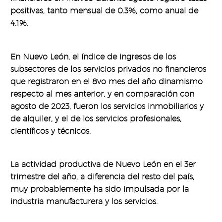
positivas, tanto mensual de 0.3%, como anual de
4.1%.
En Nuevo León, el índice de ingresos de los
subsectores de los servicios privados no financieros
que registraron en el 8vo mes del año dinamismo
respecto al mes anterior, y en comparación con
agosto de 2023, fueron los servicios inmobiliarios y
de alquiler, y el de los servicios profesionales,
científicos y técnicos.
La actividad productiva de Nuevo León en el 3er
trimestre del año, a diferencia del resto del país,
muy probablemente ha sido impulsada por la
industria manufacturera y los servicios.