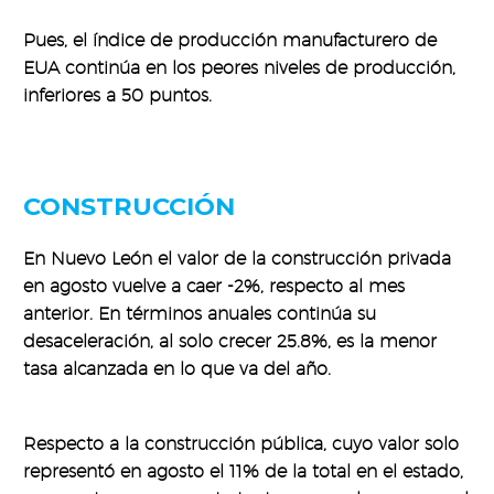
Pues, el índice de producción manufacturero de
EUA continúa en los peores niveles de producción,
inferiores a 50 puntos.
CONSTRUCCIÓN
En Nuevo León el valor de la construcción privada
en agosto vuelve a caer -2%, respecto al mes
anterior. En términos anuales continúa su
desaceleración, al solo crecer 25.8%, es la menor
tasa alcanzada en lo que va del año.
Respecto a la construcción pública, cuyo valor solo
representó en agosto el 11% de la total en el estado,