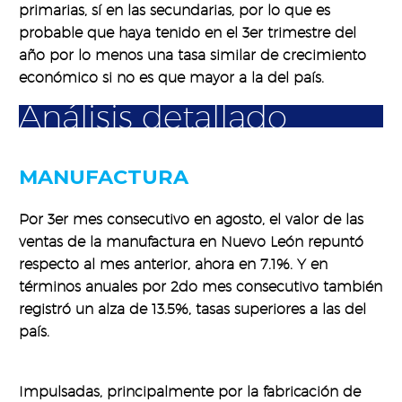
primarias, sí en las secundarias, por lo que es
probable que haya tenido en el 3er trimestre del
año por lo menos una tasa similar de crecimiento
económico si no es que mayor a la del país.
Análisis detallado
MANUFACTURA
Por 3er mes consecutivo en agosto, el valor de las
ventas de la manufactura en Nuevo León repuntó
respecto al mes anterior, ahora en 7.1%. Y en
términos anuales por 2do mes consecutivo también
registró un alza de 13.5%, tasas superiores a las del
país.
Impulsadas, principalmente por la fabricación de