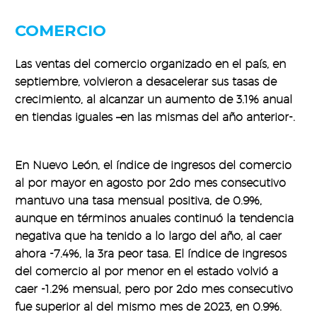
COMERCIO
Las ventas del comercio organizado en el país, en
septiembre, volvieron a desacelerar sus tasas de
crecimiento, al alcanzar un aumento de 3.1% anual
en tiendas iguales –en las mismas del año anterior-.
En Nuevo León, el índice de ingresos del comercio
al por mayor en agosto por 2do mes consecutivo
mantuvo una tasa mensual positiva, de 0.9%,
aunque en términos anuales continuó la tendencia
negativa que ha tenido a lo largo del año, al caer
ahora -7.4%, la 3ra peor tasa. El índice de ingresos
del comercio al por menor en el estado volvió a
caer -1.2% mensual, pero por 2do mes consecutivo
fue superior al del mismo mes de 2023, en 0.9%.