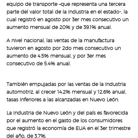
equipo de transporte –que representa una tercera
parte del valor total de la industria en el estado-, la
cual registró en agosto por 3er mes consecutivo un
aumento mensual de 20% y de 39.1% anual.
A nivel nacional, las ventas de la manufactura
tuvieron en agosto por 2do mes consecutivo un
aumento de 4.5% mensual, y por 3er mes
consecutivo de 5.4% anual.
También empujadas por las ventas de la industria
automotriz, al crecer 14.2% mensual y 12.6% anual,
tasas inferiores a las alcanzadas en Nuevo León.
La industria de Nuevo León y del país es favorecida
por el aumento en el gasto de los consumidores
que registró la economía de EUA en el 3er trimestre
del año, de 3.7%.