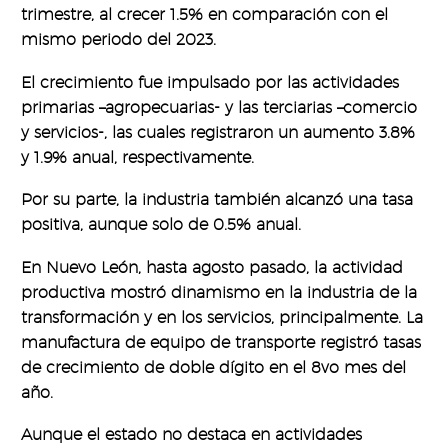
trimestre, al crecer 1.5% en comparación con el
mismo periodo del 2023.
El crecimiento fue impulsado por las actividades
primarias –agropecuarias- y las terciarias –comercio
y servicios-, las cuales registraron un aumento 3.8%
y 1.9% anual, respectivamente.
Por su parte, la industria también alcanzó una tasa
positiva, aunque solo de 0.5% anual.
En Nuevo León, hasta agosto pasado, la actividad
productiva mostró dinamismo en la industria de la
transformación y en los servicios, principalmente. La
manufactura de equipo de transporte registró tasas
de crecimiento de doble dígito en el 8vo mes del
año.
Aunque el estado no destaca en actividades