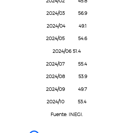
2024/02 45.8
2024/03 56.9
2024/04 49.1
2024/05 54.6
2024/06 51.4
2024/07 55.4
2024/08 53.9
2024/09 49.7
2024/10 53.4
Fuente: INEGI.