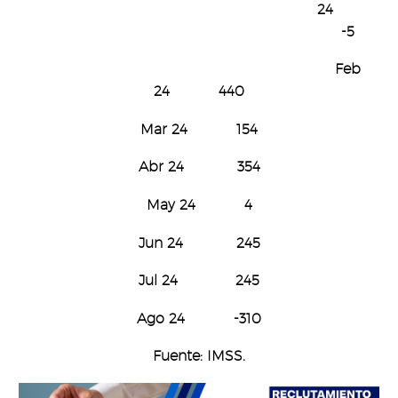
24
-5
Feb
24 440
Mar 24 154
Abr 24 354
May 24 4
Jun 24 245
Jul 24 245
Ago 24 -310
Fuente: IMSS.