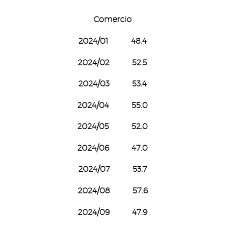
Comercio
2024/01 48.4
2024/02 52.5
2024/03 53.4
2024/04 55.0
2024/05 52.0
2024/06 47.0
2024/07 53.7
2024/08 57.6
2024/09 47.9