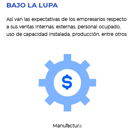
BAJO LA LUPA
Así van las expectativas de los empresarios respecto
a sus ventas internas, externas, personal ocupado,
uso de capacidad instalada, producción, entre otros.
Manufactur
a