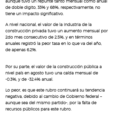
aunque tuvo un repunte tanto mensual como anual
de doble digito, 33% y 68%, respectivamente, no
tiene un impacto significativo.
A nivel nacional, el valor de la industria de la
construcción privada tuvo un aumento mensual por
2do mes consecutivo de 2.5%, y en términos
anuales registró la peor tasa en lo que va del año,
de apenas 6.2%.
Por su parte, el valor de la construcción pública a
nivel país en agosto tuvo una caída mensual de
-0.3%, y de -32.4% anual.
Lo peor, es que este rubro continuará su tendencia
negativa, debido al cambio de Gobierno federal –
aunque sea del mismo partido-, por la falta de
recursos públicos para este rubro.