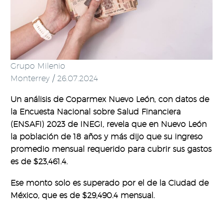
Grupo Milenio
Monterrey / 26.07.2024
Un análisis de Coparmex Nuevo León, con datos de
la Encuesta Nacional sobre Salud Financiera
(ENSAFI) 2023 de INEGI, revela que en Nuevo León
la población de 18 años y más dijo que su ingreso
promedio mensual requerido para cubrir sus gastos
es de $23,461.4.
Ese monto solo es superado por el de la Ciudad de
México, que es de $29,490.4 mensual.