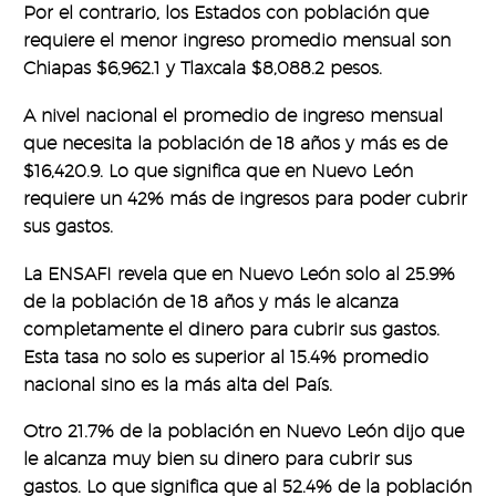
Por el contrario, los Estados con población que
requiere el menor ingreso promedio mensual son
Chiapas $6,962.1 y Tlaxcala $8,088.2 pesos.
A nivel nacional el promedio de ingreso mensual
que necesita la población de 18 años y más es de
$16,420.9. Lo que significa que en Nuevo León
requiere un 42% más de ingresos para poder cubrir
sus gastos.
La ENSAFI revela que en Nuevo León solo al 25.9%
de la población de 18 años y más le alcanza
completamente el dinero para cubrir sus gastos.
Esta tasa no solo es superior al 15.4% promedio
nacional sino es la más alta del País.
Otro 21.7% de la población en Nuevo León dijo que
le alcanza muy bien su dinero para cubrir sus
gastos. Lo que significa que al 52.4% de la población