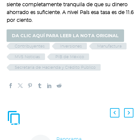
siente completamente tranquila de que su dinero
ahorrado es suficiente. A nivel País esa tasa es de 11.6
por ciento.
DA CLIC AQUÍ PARA LEER LA NOTA ORIGINAL
Contribuyentes
Inversiones
Manufactura
MVS Noticias
PIB de México
Secretaría de Hacienda y Crédito Público
ENTRADAS
RELACIONADAS
Panorama