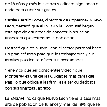
de 18 años y más le alcanza su dinero algo, poco o
nada para cubrir sus gastos.
Cecilia Carrillo López, directora de Coparmex Nuevo
León, destacó que el INEGI y la Condusef hagan
este tipo de esfuerzos de conocer la situación
financiera que enfrentan la población.
Destacó que en Nuevo León el sector patronal hace
un gran esfuerzo para que los trabajadores y sus
familias pueden satisfacer sus necesidades.
“Tenemos que ser conscientes y decir que
Monterrey es una de las Ciudades más caras del
País, lo que obliga a las familias a ser cuidadosos
con sus finanzas”, agregó.
La ENSAFI indica que Nuevo León tiene la tasa más
alta de población de 18 años y más, de 19%, que se