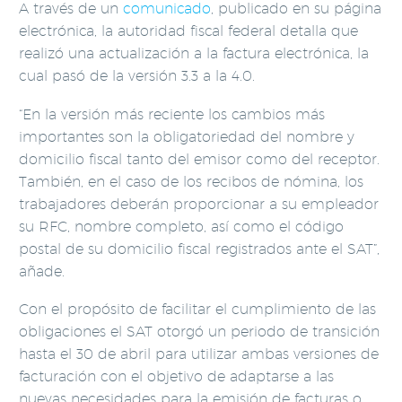
A través de un
comunicado
, publicado en su página
electrónica, la autoridad fiscal federal detalla que
realizó una actualización a la factura electrónica, la
cual pasó de la versión 3.3 a la 4.0.
“En la versión más reciente los cambios más
importantes son la obligatoriedad del nombre y
domicilio fiscal tanto del emisor como del receptor.
También, en el caso de los recibos de nómina, los
trabajadores deberán proporcionar a su empleador
su RFC, nombre completo, así como el código
postal de su domicilio fiscal registrados ante el SAT”,
añade.
Con el propósito de facilitar el cumplimiento de las
obligaciones el SAT otorgó un periodo de transición
hasta el 30 de abril para utilizar ambas versiones de
facturación con el objetivo de adaptarse a las
nuevas necesidades para la emisión de facturas o