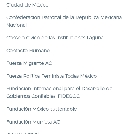
Ciudad de México
Confederación Patronal de la República Mexicana
Nacional
Consejo Cívico de las Instituciones Laguna
Contacto Humano
Fuerza Migrante AC
Fuerza Política Feminista Todas México
Fundación Internacional para el Desarrollo de
Gobiernos Confiables, FIDEGOC
Fundación México sustentable
Fundación Murrieta AC