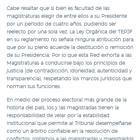
Cabe resaltar que si bien es facultad de las
magistraturas elegir de entre ellos a su Presidente
por un período de cuatro años, pudiendo ser
reelecto por una sola vez. La Ley Orgánica del TEPJF
en su reglamento no señala ninguna atribución para
que por su pleno acuerde la destitución o remoción
de su Presidencia. Por lo que esta Red exhorta a las
Magistraturas a conducirse bajo los principios de
justicia (de contradicción, idoneidad, autenticidad y
transparencia), respetando los marcos jurídicos que
norman sus funciones.
En medio del proceso electoral más grande de la
historia del país, los y las magistradas tienen la
responsabilidad de velar por la estabilidad
institucional que permite al Tribunal desempeñarse
como un árbitro confiable en la resolución de
conflictos. Instamos a las magistradas y magistrados