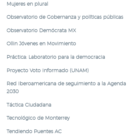
Mujeres en plural
Observatorio de Gobernanza y políticas públicas
Observatorio Demócrata MX
Ollin Jóvenes en Movimiento
Práctica: Laboratorio para la democracia
Proyecto Voto Informado (UNAM)
Red Iberoamericana de seguimiento a la Agenda
2030
Táctica Ciudadana
Tecnológico de Monterrey
Tendiendo Puentes AC