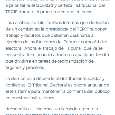
a priorizar la estabilidad y certeza institucional del
TEPJF durante el proceso electoral en curso.
Los cambios administrativos internos que derivarían
de un cambio en la presidencia del TEPJF suponen
trabajo y recursos que deberían destinarse al
ejercicio de las funciones del Tribunal como árbitro
electoral. Ahora, el trabajo del Tribunal, que ya se
encuentra funcionando a toda su capacidad, tendrá
que dividirse en tareas de reorganización de
órganos y procesos.
La democracia depende de instituciones sólidas y
confiables. El Tribunal Electoral es piedra angular de
este sistema para mantener la confianza del público
en nuestras instituciones
democráticas. Hacemos un llamado urgente a