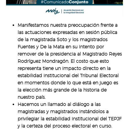
Manifestamos nuestra preocupación frente a
las actuaciones expresadas en sesión pública
de la magistrada Soto y los magistrados
Fuentes y De la Mata en su intento por
remover de la presidencia al Magistrado Reyes
Rodríguez Mondragón. El costo que esto
representa tiene un impacto directo en la
estabilidad institucional del Tribunal Electoral
en momentos donde lo que está en juego es
la elección más grande de la historia de
nuestro país.
Hacemos un llamado al diálogo a las
magistradas y magistrados instándolos a
privilegiar la estabilidad institucional del TEPJF
y la certeza del proceso electoral en curso.