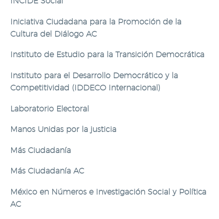
INCIDE Social
Iniciativa Ciudadana para la Promoción de la
Cultura del Diálogo AC
Instituto de Estudio para la Transición Democrática
Instituto para el Desarrollo Democrático y la
Competitividad (IDDECO Internacional)
Laboratorio Electoral
Manos Unidas por la justicia
Más Ciudadanía
Más Ciudadanía AC
México en Números e Investigación Social y Política
AC