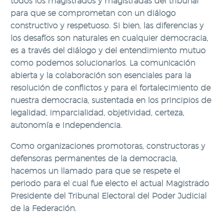
todos los magistrados y magistradas del tribunal
para que se comprometan con un diálogo
constructivo y respetuoso. Si bien, las diferencias y
los desafíos son naturales en cualquier democracia,
es a través del diálogo y del entendimiento mutuo
como podemos solucionarlos. La comunicación
abierta y la colaboración son esenciales para la
resolución de conflictos y para el fortalecimiento de
nuestra democracia, sustentada en los principios de
legalidad, imparcialidad, objetividad, certeza,
autonomía e Independencia.
Como organizaciones promotoras, constructoras y
defensoras permanentes de la democracia,
hacemos un llamado para que se respete el
periodo para el cual fue electo el actual Magistrado
Presidente del Tribunal Electoral del Poder Judicial
de la Federación.