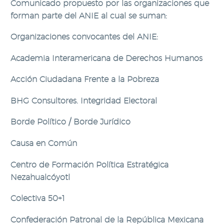
Comunicado propuesto por las organizaciones que
forman parte del ANIE al cual se
suman:
Organizaciones convocantes del ANIE:
Academia Interamericana de Derechos Humanos
Acción Ciudadana Frente a la Pobreza
BHG Consultores. Integridad Electoral
Borde Político / Borde Jurídico
Causa en Común
Centro de Formación Política Estratégica
Nezahualcóyotl
Colectiva 50+1
Confederación Patronal de la República Mexicana