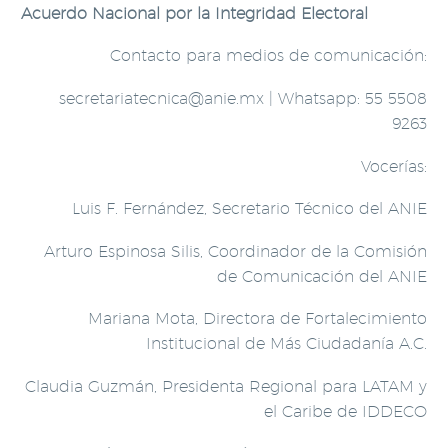
Acuerdo Nacional por la Integridad Electoral
Contacto para medios de comunicación:
secretariatecnica@anie.mx | Whatsapp: 55 5508
9263
Vocerías:
Luis F. Fernández, Secretario Técnico del ANIE
Arturo Espinosa Silis, Coordinador de la Comisión
de Comunicación del ANIE
Mariana Mota, Directora de Fortalecimiento
Institucional de Más Ciudadanía A.C.
Claudia Guzmán, Presidenta Regional para LATAM y
el Caribe de IDDECO