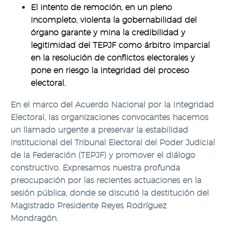
El intento de remoción, en un pleno
incompleto, violenta la gobernabilidad del
órgano garante y mina la credibilidad y
legitimidad del TEPJF como árbitro imparcial
en la resolución de conflictos electorales y
pone en riesgo la integridad del proceso
electoral.
En el marco del Acuerdo Nacional por la Integridad
Electoral, las organizaciones convocantes hacemos
un llamado urgente a preservar la estabilidad
institucional del Tribunal Electoral del Poder Judicial
de la Federación (TEPJF) y promover el diálogo
constructivo. Expresamos nuestra profunda
preocupación por las recientes actuaciones en la
sesión pública, donde se discutió la destitución del
Magistrado Presidente Reyes Rodríguez
Mondragón.