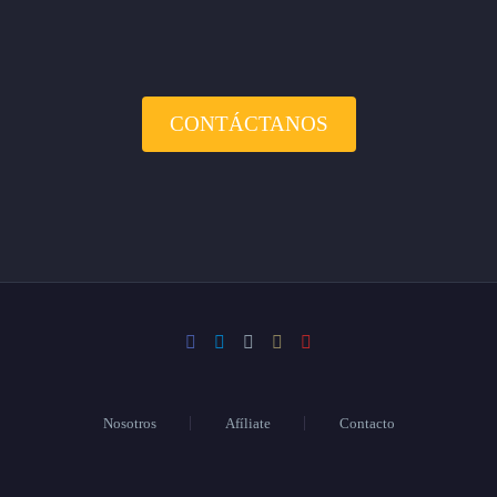
CONTÁCTANOS
Nosotros
Afíliate
Contacto