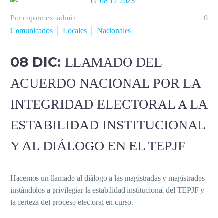
Por coparmex_admin
0
Comunicados
Locales
Nacionales
08 DIC:
LLAMADO DEL
ACUERDO NACIONAL POR LA
INTEGRIDAD ELECTORAL A LA
ESTABILIDAD INSTITUCIONAL
Y AL DIÁLOGO EN EL TEPJF
Hacemos un llamado al diálogo a las magistradas y magistrados
instándolos a privilegiar la estabilidad institucional del TEPJF y
la certeza del proceso electoral en curso.