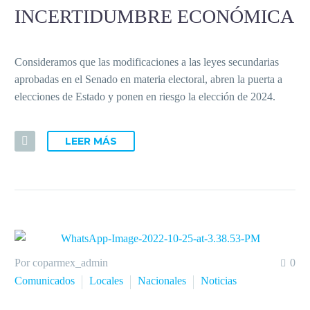
INCERTIDUMBRE ECONÓMICA
Consideramos que las modificaciones a las leyes secundarias
aprobadas en el Senado en materia electoral, abren la puerta a
elecciones de Estado y ponen en riesgo la elección de 2024.
LEER MÁS
Por coparmex_admin
0
Comunicados
Locales
Nacionales
Noticias