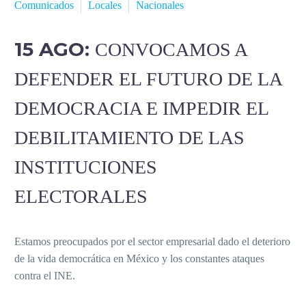
Comunicados
Locales
Nacionales
15 AGO:
CONVOCAMOS A
DEFENDER EL FUTURO DE LA
DEMOCRACIA E IMPEDIR EL
DEBILITAMIENTO DE LAS
INSTITUCIONES
ELECTORALES
Estamos preocupados por el sector empresarial dado el deterioro
de la vida democrática en México y los constantes ataques
contra el INE.