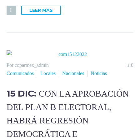
LEER MÁS
Por coparmex_admin
0
Comunicados
Locales
Nacionales
Noticias
15 DIC:
CON LA APROBACIÓN
DEL PLAN B ELECTORAL,
HABRÁ REGRESIÓN
DEMOCRÁTICA E