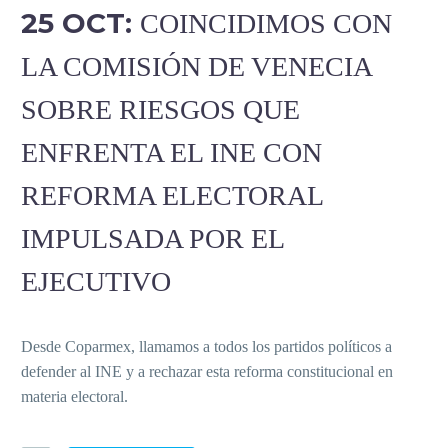
25 OCT:
COINCIDIMOS CON
LA COMISIÓN DE VENECIA
SOBRE RIESGOS QUE
ENFRENTA EL INE CON
REFORMA ELECTORAL
IMPULSADA POR EL
EJECUTIVO
Desde Coparmex, llamamos a todos los partidos políticos a
defender al INE y a rechazar esta reforma constitucional en
materia electoral.