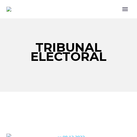
TRIBUNAL
ELECTORAL