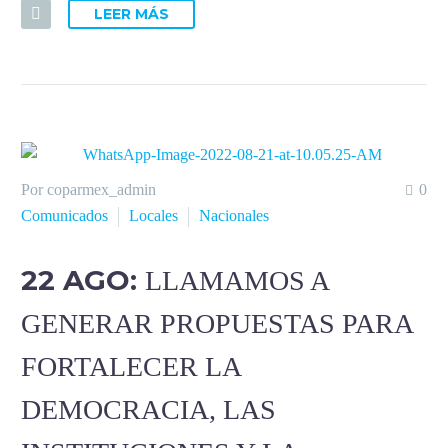
LEER MÁS
Por coparmex_admin
0
Comunicados
Locales
Nacionales
22 AGO:
LLAMAMOS A
GENERAR PROPUESTAS PARA
FORTALECER LA
DEMOCRACIA, LAS