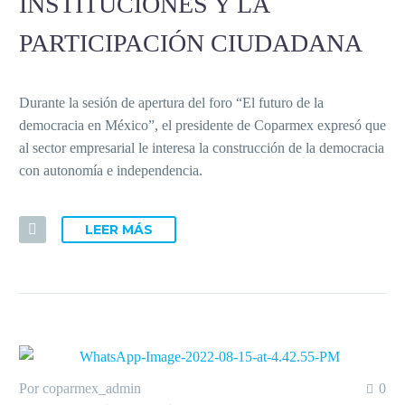
INSTITUCIONES Y LA
PARTICIPACIÓN CIUDADANA
Durante la sesión de apertura del foro “El futuro de la
democracia en México”, el presidente de Coparmex expresó que
al sector empresarial le interesa la construcción de la democracia
con autonomía e independencia.
LEER MÁS
Por coparmex_admin
0