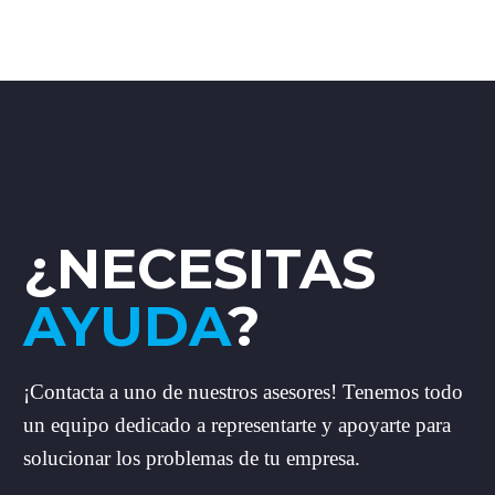
¿NECESITAS
AYUDA
?
¡Contacta a uno de nuestros asesores! Tenemos todo
un equipo dedicado a representarte y apoyarte para
solucionar los problemas de tu empresa.