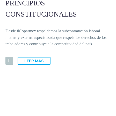
PRINCIPIOS
CONSTITUCIONALES
Desde #Coparmex respaldamos la subcontratación laboral
interna y externa especializada que respeta los derechos de los
trabajadores y contribuye a la competitividad del país.
LEER MÁS