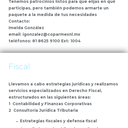
Tenemos patrocinios listos para que elijas en qué
participas, pero también podemos armarte un
paquete a la medida de tus necesidades
Contacto:
Imelda González
email: igonzalez@coparmexnl.mx
teléfonos: 81 8625 9100 Ext: 1004
Fiscal
Llevamos a cabo estrategias jurídicas y realizamos
servicios especializados en Derecho Fiscal,
estructurados en las siguientes áreas:
1 Contabilidad y Finanzas Corporativas
2 Consultoría Jurídica Tributaria
Estrategias fiscales y defensa fiscal