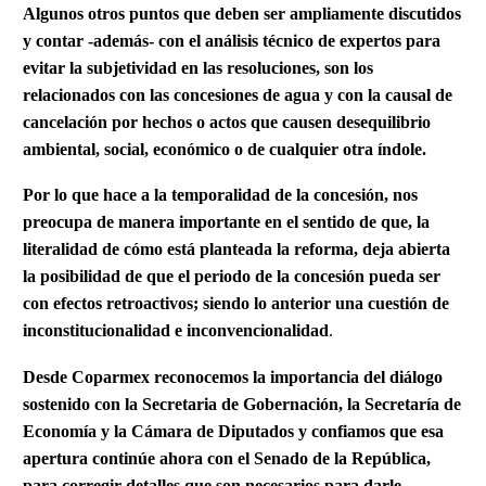
Algunos otros puntos que deben ser ampliamente discutidos
y contar -además- con el análisis técnico de expertos para
evitar la subjetividad en las resoluciones, son los
relacionados con las concesiones de agua y con la causal de
cancelación por hechos o actos que causen desequilibrio
ambiental, social, económico o de cualquier otra índole.
Por lo que hace a la temporalidad de la concesión, nos
preocupa de manera importante en el sentido de que, la
literalidad de cómo está planteada la reforma, deja abierta
la posibilidad de que el periodo de la concesión pueda ser
con efectos retroactivos; siendo lo anterior una cuestión de
inconstitucionalidad e inconvencionalidad
.
Desde Coparmex reconocemos la importancia del diálogo
sostenido con la Secretaria de Gobernación, la Secretaría de
Economía y la Cámara de Diputados y confiamos que esa
apertura continúe ahora con el Senado de la República,
para corregir detalles que son necesarios para darle