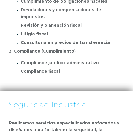
Cumplimiento de obligaciones fiscales
Devoluciones y compensaciones de
impuestos
Revisión y planeación fiscal
Litigio fiscal
Consultoría en precios de transferencia
3 Compliance (Cumplimiento)
Compliance jurídico-administrativo
Compliance fiscal
Seguridad Industrial
Realizamos servicios especializados enfocados y
diseñados para fortalecer la seguridad, la