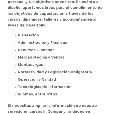
personal y tus objetivos necesiten. En cuánto al
diseño, aportamos ideas para el cumplimiento de
los objetivos de capacitación a través de los
cursos, dinámicas, talleres y acompañamiento.
Áreas de Desarrollo:
Planeación
Administración y Finanzas
Recursos Humanos
Mercadotecnia y Ventas
Montacargas
Normatividad y Legislación obligatoria
Operación y Calidad
Tecnologías de Información
Idiomas, entre otros
Si necesitas ampliar la información de nuestro
servicio en cursos In Company no dudes en