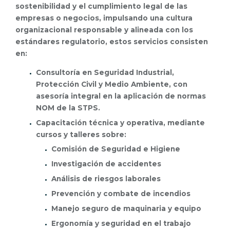
sostenibilidad y el cumplimiento legal de las
empresas o negocios, impulsando una cultura
organizacional responsable y alineada con los
estándares regulatorio, estos servicios consisten
en:
Consultoría en Seguridad Industrial,
Protección Civil y Medio Ambiente, con
asesoría integral en la aplicación de normas
NOM de la STPS.
Capacitación técnica y operativa, mediante
cursos y talleres sobre:
Comisión de Seguridad e Higiene
Investigación de accidentes
Análisis de riesgos laborales
Prevención y combate de incendios
Manejo seguro de maquinaria y equipo
Ergonomía y seguridad en el trabajo