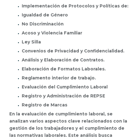
Implementación de Protocolos y Políticas de:
Igualdad de Género
No Discriminación
Acoso y Violencia Familiar
Ley Silla
Convenios de Privacidad y Confidencialidad.
Análisis y Elaboración de Contratos.
Elaboración de Formatos Laborales.
Reglamento interior de trabajo.
Evaluación del Cumplimiento Laboral
Registro y Administración de REPSE
Registro de Marcas
En la evaluación de cumplimiento laboral, se
analizan varios aspectos clave relacionados con la
gestión de los trabajadores y el cumplimiento de
las normativas laborales. Este análisis busca