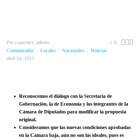



Por coparmex_admin
0
Comunicados
Locales
Nacionales
Noticias
abril 24, 2023
Reconocemos el diálogo con la Secretaría de
Gobernación, la de Economía y los integrantes de la
Cámara de Diputados para modificar la propuesta
original.
Consideramos que las nuevas condiciones aprobadas
en la Cámara baja, aún no son las ideales, pues es