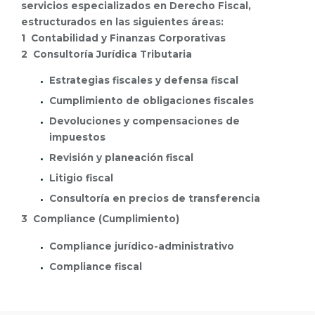
servicios especializados en Derecho Fiscal,
estructurados en las siguientes áreas:
1 Contabilidad y Finanzas Corporativas
2 Consultoría Jurídica Tributaria
Estrategias fiscales y defensa fiscal
Cumplimiento de obligaciones fiscales
Devoluciones y compensaciones de
impuestos
Revisión y planeación fiscal
Litigio fiscal
Consultoría en precios de transferencia
3 Compliance (Cumplimiento)
Compliance jurídico-administrativo
Compliance fiscal