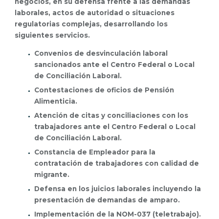
negocios, en su defensa frente a las demandas
laborales, actos de autoridad o situaciones
regulatorias complejas, desarrollando los
siguientes servicios.
Convenios de desvinculación laboral
sancionados ante el Centro Federal o Local
de Conciliación Laboral.
Contestaciones de oficios de Pensión
Alimenticia.
Atención de citas y conciliaciones con los
trabajadores ante el Centro Federal o Local
de Conciliación Laboral.
Constancia de Empleador para la
contratación de trabajadores con calidad de
migrante.
Defensa en los juicios laborales incluyendo la
presentación de demandas de amparo.
Implementación de la NOM-037 (teletrabajo).