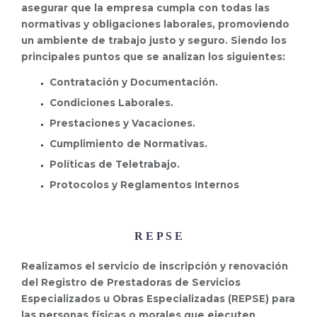
asegurar que la empresa cumpla con todas las
normativas y obligaciones laborales, promoviendo
un ambiente de trabajo justo y seguro. Siendo los
principales puntos que se analizan los siguientes:
Contratación y Documentación.
Condiciones Laborales.
Prestaciones y Vacaciones.
Cumplimiento de Normativas.
Políticas de Teletrabajo.
Protocolos y Reglamentos Internos
R E P S E
Realizamos el servicio de inscripción y renovación
del Registro de Prestadoras de Servicios
Especializados u Obras Especializadas (REPSE) para
las personas físicas o morales que ejecuten