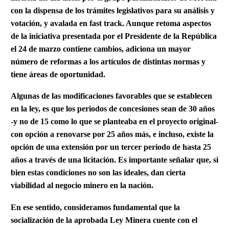
con la dispensa de los trámites legislativos para su análisis y
votación, y avalada en fast track. Aunque retoma aspectos
de la iniciativa presentada por el Presidente de la República
el 24 de marzo contiene cambios, adiciona un mayor
número de reformas a los artículos de distintas normas y
tiene áreas de oportunidad.
Algunas de las modificaciones favorables que se establecen
en la ley, es que los periodos de concesiones sean de 30 años
-y no de 15 como lo que se planteaba en el proyecto original-
con opción a renovarse por 25 años más, e incluso, existe la
opción de una extensión por un tercer periodo de hasta 25
años a través de una licitación. Es importante señalar que, si
bien estas condiciones no son las ideales, dan cierta
viabilidad al negocio minero en la nación.
En ese sentido, consideramos fundamental que la
socialización de la aprobada Ley Minera cuente con el