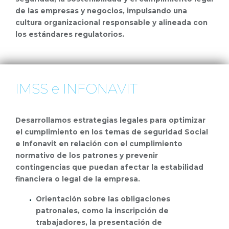
de las empresas y negocios, impulsando una
cultura organizacional responsable y alineada con
los estándares regulatorios.
IMSS e INFONAVIT
Desarrollamos estrategias legales para optimizar
el cumplimiento en los temas de seguridad Social
e Infonavit en relación con el cumplimiento
normativo de los patrones y prevenir
contingencias que puedan afectar la estabilidad
financiera o legal de la empresa.
Orientación sobre las obligaciones
patronales, como la inscripción de
trabajadores, la presentación de