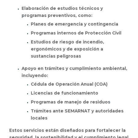
Elaboración de estudios técnicos y
programas preventivos, como:
Planes de emergencia y contingencia
Programas internos de Protección Civil
Estudios de riesgo de incendio,
ergonómicos y de exposición a
sustancias peligrosas
Apoyo en trámites y cumplimiento ambiental,
incluyendo:
Cédula de Operación Anual (COA)
Licencias de funcionamiento
Programas de manejo de residuos
Trámites ante SEMARNAT y autoridades
locales
Estos servicios están diseñados para fortalecer la
seguridad, la sostenibilidad y el cumplimiento legal