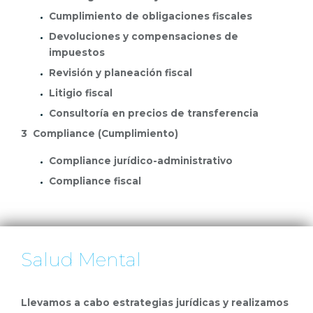
Cumplimiento de obligaciones fiscales
Devoluciones y compensaciones de
impuestos
Revisión y planeación fiscal
Litigio fiscal
Consultoría en precios de transferencia
3 Compliance (Cumplimiento)
Compliance jurídico-administrativo
Compliance fiscal
Salud Mental
Llevamos a cabo estrategias jurídicas y realizamos