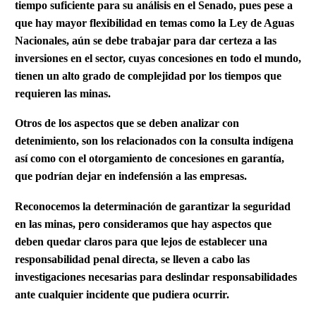
tiempo suficiente para su análisis en el Senado, pues pese a
que hay mayor flexibilidad en temas como la Ley de Aguas
Nacionales, aún se debe trabajar para dar certeza a las
inversiones en el sector, cuyas concesiones en todo el mundo,
tienen un alto grado de complejidad por los tiempos que
requieren las minas.
Otros de los aspectos que se deben analizar con
detenimiento, son los relacionados con la consulta indígena
así como con el otorgamiento de concesiones en garantía,
que podrían dejar en indefensión a las empresas.
Reconocemos la determinación de garantizar la seguridad
en las minas, pero consideramos que hay aspectos que
deben quedar claros para que lejos de establecer una
responsabilidad penal directa, se lleven a cabo las
investigaciones necesarias para deslindar responsabilidades
ante cualquier incidente que pudiera ocurrir.