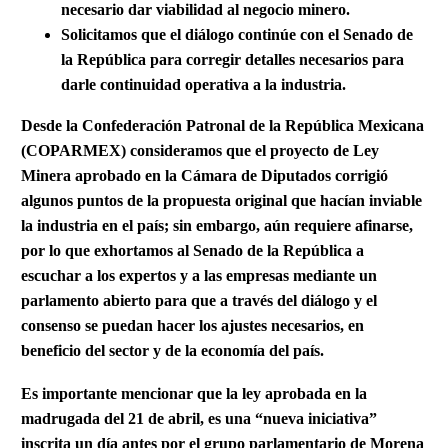
necesario dar viabilidad al negocio minero.
Solicitamos que el diálogo continúe con el Senado de
la República para corregir detalles necesarios para
darle continuidad operativa a la industria.
Desde la Confederación Patronal de la República Mexicana
(COPARMEX) consideramos que el proyecto de Ley
Minera aprobado en la Cámara de Diputados corrigió
algunos puntos de la propuesta original que hacían inviable
la industria en el país; sin embargo, aún requiere afinarse,
por lo que exhortamos al Senado de la República a
escuchar a los expertos y a las empresas mediante un
parlamento abierto para que a través del diálogo y el
consenso se puedan hacer los ajustes necesarios, en
beneficio del sector y de la economía del país.
Es importante mencionar que la ley aprobada en la
madrugada del 21 de abril, es una “nueva iniciativa”
inscrita un día antes por el grupo parlamentario de Morena