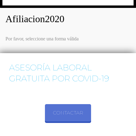
Afiliacion2020
Por favor, seleccione una forma válida
ASESORÍA LABORAL
GRATUITA POR COVID-19
CONTACTAR