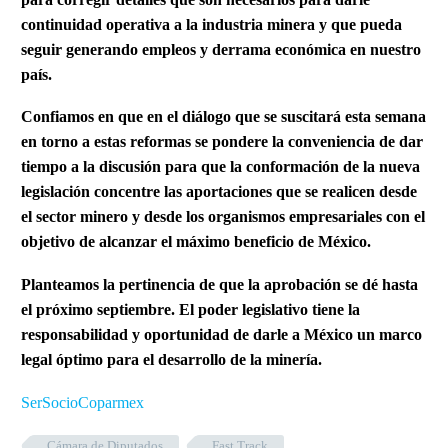
continuidad operativa a la industria minera y que pueda
seguir generando empleos y derrama económica en nuestro
país.
Confiamos en que en el diálogo que se suscitará esta semana
en torno a estas reformas se pondere la conveniencia de dar
tiempo a la discusión para que la conformación de la nueva
legislación concentre las aportaciones que se realicen desde
el sector minero y desde los organismos empresariales con el
objetivo de alcanzar el máximo beneficio de México.
Planteamos la pertinencia de que la aprobación se dé hasta
el próximo septiembre. El poder legislativo tiene la
responsabilidad y oportunidad de darle a México un marco
legal óptimo para el desarrollo de la minería.
SerSocioCoparmex
Cámara de Diputados
Fast Track