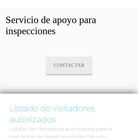
Servicio de apoyo para
inspecciones
CONTACTAR
Listado de visitadores
autorizados
Listado de Visitadores autorizados para la
realización de Investigación de Estudio