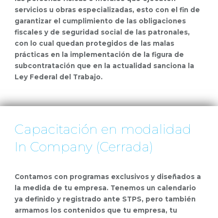
servicios u obras especializadas, esto con el fin de
garantizar el cumplimiento de las obligaciones
fiscales y de seguridad social de las patronales,
con lo cual quedan protegidos de las malas
prácticas en la implementación de la figura de
subcontratación que en la actualidad sanciona la
Ley Federal del Trabajo.
Capacitación en modalidad
In Company (Cerrada)
Contamos con programas exclusivos y diseñados a
la medida de tu empresa. Tenemos un calendario
ya definido y registrado ante STPS, pero también
armamos los contenidos que tu empresa, tu