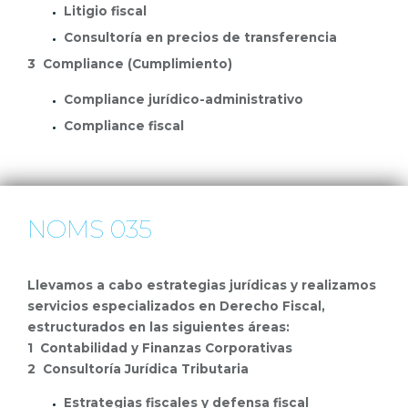
Litigio fiscal
Consultoría en precios de transferencia
3 Compliance (Cumplimiento)
Compliance jurídico-administrativo
Compliance fiscal
NOMS 035
Llevamos a cabo estrategias jurídicas y realizamos
servicios especializados en Derecho Fiscal,
estructurados en las siguientes áreas:
1 Contabilidad y Finanzas Corporativas
2 Consultoría Jurídica Tributaria
Estrategias fiscales y defensa fiscal