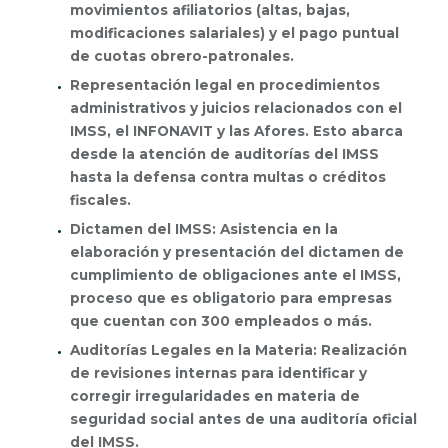
movimientos afiliatorios (altas, bajas,
modificaciones salariales) y el pago puntual
de cuotas obrero-patronales.
Representación legal en procedimientos
administrativos y juicios relacionados con el
IMSS, el INFONAVIT y las Afores. Esto abarca
desde la atención de auditorías del IMSS
hasta la defensa contra multas o créditos
fiscales.
Dictamen del IMSS: Asistencia en la
elaboración y presentación del dictamen de
cumplimiento de obligaciones ante el IMSS,
proceso que es obligatorio para empresas
que cuentan con 300 empleados o más.
Auditorías Legales en la Materia: Realización
de revisiones internas para identificar y
corregir irregularidades en materia de
seguridad social antes de una auditoría oficial
del IMSS.