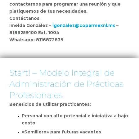
contactarnos para programar una reunión y que
platiquemos de tus necesidades.
Contáctanos:
Imelda González –
igonzalez@coparmexnl.mx
–
8186259100 Ext. 1004
Whatsapp: 8116872839
Start! – Modelo Integral de
Administración de Prácticas
Profesionales
Beneficios de utilizar practicantes:
Personal con alto potencial e iniciativa a bajo
costo
«Semillero» para futuras vacantes