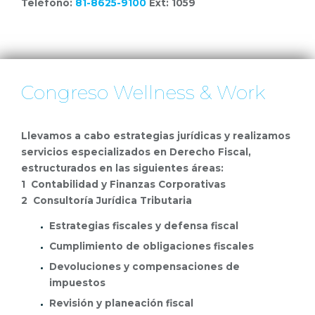
Teléfono:
81-8625-9100
Ext: 1059
Congreso Wellness & Work
Llevamos a cabo estrategias jurídicas y realizamos
servicios especializados en Derecho Fiscal,
estructurados en las siguientes áreas:
1 Contabilidad y Finanzas Corporativas
2 Consultoría Jurídica Tributaria
Estrategias fiscales y defensa fiscal
Cumplimiento de obligaciones fiscales
Devoluciones y compensaciones de
impuestos
Revisión y planeación fiscal