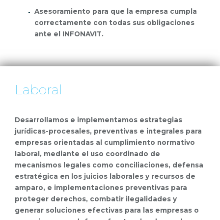
Asesoramiento para que la empresa cumpla
correctamente con todas sus obligaciones
ante el INFONAVIT.
Laboral
Desarrollamos e implementamos estrategias
jurídicas-procesales, preventivas e integrales para
empresas orientadas al cumplimiento normativo
laboral, mediante el uso coordinado de
mecanismos legales como conciliaciones, defensa
estratégica en los juicios laborales y recursos de
amparo, e implementaciones preventivas para
proteger derechos, combatir ilegalidades y
generar soluciones efectivas para las empresas o