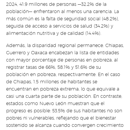
2024, 41.9 millones de personas —32.2% de la
población— enfrentaron al menos una carencia. La
más común es la falta de seguridad social (48.2%),
seguida de acceso a servicios de salud (34.2%) y
alimentación nutritiva y de calidad (14.4%).
Además, la disparidad regional permanece. Chiapas,
Guerrero y Oaxaca encabezan la lista de entidades
con mayor porcentaje de personas en pobreza, al
registrar tasas de 66%, 58.1% y 51.6% de su
población en pobreza, respectivamente. En el caso
de Chiapas, 1.5 millones de habitantes se
encuentran en pobreza extrema, lo que equivale a
casi una cuarta parte de su población. En contraste,
estados como Nuevo León muestran que el
progreso es posible: 53.5% de sus habitantes no son
pobres ni vulnerables, reflejando que el bienestar
sostenido se alcanza cuando convergen crecimiento