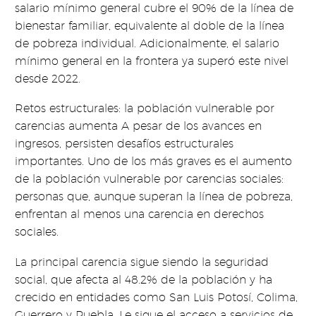
salario mínimo general cubre el 90% de la línea de
bienestar familiar, equivalente al doble de la línea
de pobreza individual. Adicionalmente, el salario
mínimo general en la frontera ya superó este nivel
desde 2022.
Retos estructurales: la población vulnerable por
carencias aumenta A pesar de los avances en
ingresos, persisten desafíos estructurales
importantes. Uno de los más graves es el aumento
de la población vulnerable por carencias sociales:
personas que, aunque superan la línea de pobreza,
enfrentan al menos una carencia en derechos
sociales.
La principal carencia sigue siendo la seguridad
social, que afecta al 48.2% de la población y ha
crecido en entidades como San Luis Potosí, Colima,
Guerrero y Puebla. Le sigue el acceso a servicios de