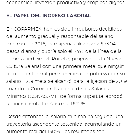
económico, inversión productiva y empleos dignos.
EL PAPEL DEL INGRESO LABORAL
En COPARMEX, hemos sido impulsores decididos
del aumento gradual y responsable del salario
mínimo. En 2016, este apenas alcanzaba $73.04
pesos diarios y cubría solo el 74% de la línea de la
pobreza individual. Por ello, propusimos la Nueva
Cultura Salarial con una primera meta: que ningún
trabajador formal permaneciera en pobreza por su
salario. Esta meta se alcanzó para la fijación de 2019,
cuando la Comisión Nacional de los Salarios
Mínimos (CONASAMI), de forma tripartita, aprobó
un incremento histórico de 16.21%.
Desde entonces, el salario mínimo ha seguido una
trayectoria ascendente sostenida, acumulando un
aumento real del 150%. Los resultados son