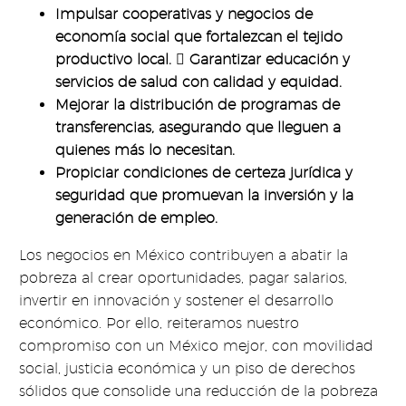
Impulsar cooperativas y negocios de
economía social que fortalezcan el tejido
productivo local.  Garantizar educación y
servicios de salud con calidad y equidad.
Mejorar la distribución de programas de
transferencias, asegurando que lleguen a
quienes más lo necesitan.
Propiciar condiciones de certeza jurídica y
seguridad que promuevan la inversión y la
generación de empleo.
Los negocios en México contribuyen a abatir la
pobreza al crear oportunidades, pagar salarios,
invertir en innovación y sostener el desarrollo
económico. Por ello, reiteramos nuestro
compromiso con un México mejor, con movilidad
social, justicia económica y un piso de derechos
sólidos que consolide una reducción de la pobreza