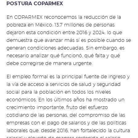
POSTURA COPARMEX
En COPARMEX reconocemos la reducción de la
pobreza en México: 13.7 millones de personas
dejaron esta condición entre 2016 y 2024, lo que
demuestra que avanzar más sí es posible cuando se
generan condiciones adecuadas. Sin embargo, es
necesario analizar qué funcionó, qué falta y qué
debe corregirse de manera urgente.
El empleo formal es la principal fuente de ingreso y
la vía de acceso a servicios de salud y seguridad
social para la población en todos los niveles
económicos. En los últimos años ha mostrado un
crecimiento importante, fruto del esfuerzo
cotidiano de las personas, del compromiso de las
empresas con el pago de salarios y de las políticas
laborales que, desde 2016, han fortalecido la cultura