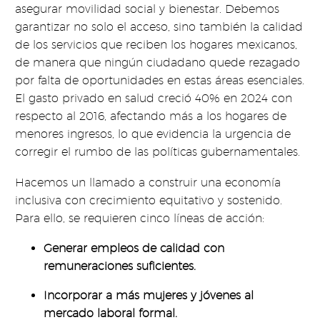
asegurar movilidad social y bienestar. Debemos
garantizar no solo el acceso, sino también la calidad
de los servicios que reciben los hogares mexicanos,
de manera que ningún ciudadano quede rezagado
por falta de oportunidades en estas áreas esenciales.
El gasto privado en salud creció 40% en 2024 con
respecto al 2016, afectando más a los hogares de
menores ingresos, lo que evidencia la urgencia de
corregir el rumbo de las políticas gubernamentales.
Hacemos un llamado a construir una economía
inclusiva con crecimiento equitativo y sostenido.
Para ello, se requieren cinco líneas de acción:
Generar empleos de calidad con
remuneraciones suficientes.
Incorporar a más mujeres y jóvenes al
mercado laboral formal.