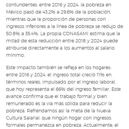
contundentes: entre 2016 y 2024, la pobreza en
México pasó de 43.2% a 29.6% de la población,
mientras que la proporción de personas con
ingresos inferiores a la línea de pobreza se redujo de
50.8% a 35.4%. La propia CONASAMI estima que la
mitad de esta reducción entre 2018 y 2024 puede
atribuirse directamente a los aumentos al salario
mínimo.
Este impacto también se refleja en los hogares:
entre 2016 y 2024, el ingreso total creció 11% en
términos reales, impulsado por el ingreso laboral,
que hoy representa el 66% del ingreso familiar. Este
avance confirma que el trabajo formal y bien
remunerado es la vía más sólida para reducir la
pobreza. Refrendamos así la meta de la Nueva
Cultura Salarial: que ningún hogar con ingresos
formales permanezca en pobreza. Actualmente, el