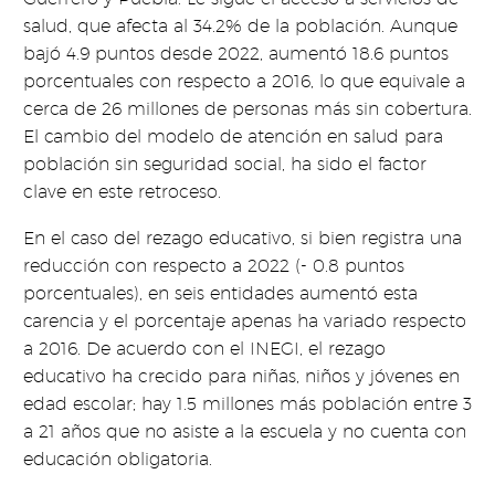
salud, que afecta al 34.2% de la población. Aunque
bajó 4.9 puntos desde 2022, aumentó 18.6 puntos
porcentuales con respecto a 2016, lo que equivale a
cerca de 26 millones de personas más sin cobertura.
El cambio del modelo de atención en salud para
población sin seguridad social, ha sido el factor
clave en este retroceso.
En el caso del rezago educativo, si bien registra una
reducción con respecto a 2022 (- 0.8 puntos
porcentuales), en seis entidades aumentó esta
carencia y el porcentaje apenas ha variado respecto
a 2016. De acuerdo con el INEGI, el rezago
educativo ha crecido para niñas, niños y jóvenes en
edad escolar; hay 1.5 millones más población entre 3
a 21 años que no asiste a la escuela y no cuenta con
educación obligatoria.