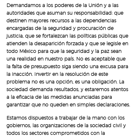
Demandamos a los poderes de la Unión y a las
autoridades que asuman su responsabilidad: que
destinen mayores recursos a las dependencias
encargadas de la seguridad y procuración de
justicia, que se fortalezcan las políticas públicas que
atienden la desaparición forzada y que se legisle en
todo México para que la seguridad y la paz sean
una realidad en nuestro país. No es aceptable que
la falta de presupuesto siga siendo una excusa para
la inacción. Invertir en la resolución de este
problema no es una opción, es una obligación. La
sociedad demanda resultados, y estaremos atentos
a la eficacia de las medidas anunciadas para
garantizar que no queden en simples declaraciones.
Estamos dispuestos a trabajar de la mano con los
gobiernos, las organizaciones de la sociedad civil y
todos los sectores comprometidos con la