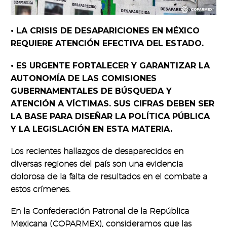
• LA CRISIS DE DESAPARICIONES EN MÉXICO
REQUIERE ATENCIÓN EFECTIVA DEL ESTADO.
• ES URGENTE FORTALECER Y GARANTIZAR LA
AUTONOMÍA DE LAS COMISIONES
GUBERNAMENTALES DE BÚSQUEDA Y
ATENCIÓN A VÍCTIMAS. SUS CIFRAS DEBEN SER
LA BASE PARA DISEÑAR LA POLÍTICA PÚBLICA
Y LA LEGISLACIÓN EN ESTA MATERIA.
Los recientes hallazgos de desaparecidos en
diversas regiones del país son una evidencia
dolorosa de la falta de resultados en el combate a
estos crímenes.
En la Confederación Patronal de la República
Mexicana (COPARMEX), consideramos que las