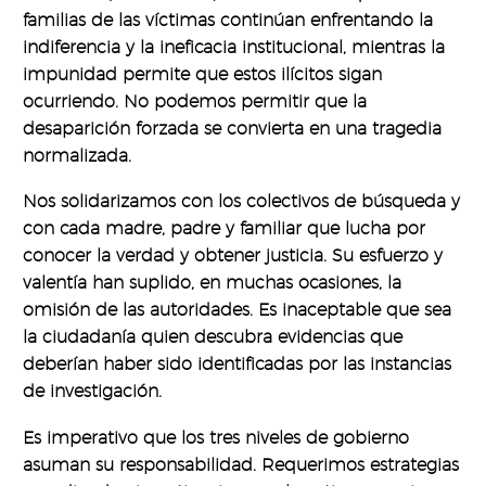
familias de las víctimas continúan enfrentando la
indiferencia y la ineficacia institucional, mientras la
impunidad permite que estos ilícitos sigan
ocurriendo. No podemos permitir que la
desaparición forzada se convierta en una tragedia
normalizada.
Nos solidarizamos con los colectivos de búsqueda y
con cada madre, padre y familiar que lucha por
conocer la verdad y obtener justicia. Su esfuerzo y
valentía han suplido, en muchas ocasiones, la
omisión de las autoridades. Es inaceptable que sea
la ciudadanía quien descubra evidencias que
deberían haber sido identificadas por las instancias
de investigación.
Es imperativo que los tres niveles de gobierno
asuman su responsabilidad. Requerimos estrategias