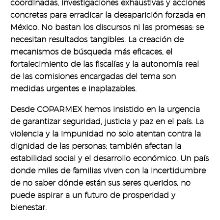
coordinadas, investigaciones exhaustivas y acciones
concretas para erradicar la desaparición forzada en
México. No bastan los discursos ni las promesas: se
necesitan resultados tangibles. La creación de
mecanismos de búsqueda más eficaces, el
fortalecimiento de las fiscalías y la autonomía real
de las comisiones encargadas del tema son
medidas urgentes e inaplazables.
Desde COPARMEX hemos insistido en la urgencia
de garantizar seguridad, justicia y paz en el país. La
violencia y la impunidad no solo atentan contra la
dignidad de las personas; también afectan la
estabilidad social y el desarrollo económico. Un país
donde miles de familias viven con la incertidumbre
de no saber dónde están sus seres queridos, no
puede aspirar a un futuro de prosperidad y
bienestar.