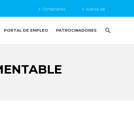
Contáctanos
Acerca de
PORTAL DE EMPLEO
PATROCINADORES
MENTABLE