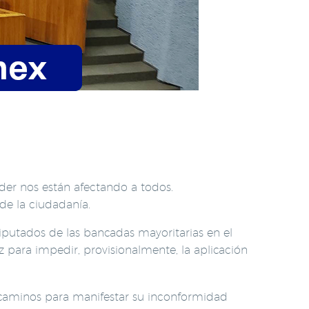
der nos están afectando a todos.
 de la ciudadanía.
putados de las bancadas mayoritarias en el
 para impedir, provisionalmente, la aplicación
y caminos para manifestar su inconformidad