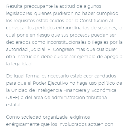
Resulta preocupante la actitud de algunos
legisladores, quienes pudieron no haber cumplido
los requisitos establecidos por la Constitución al
convocar los períodos extraordinarios de sesiones, lo
cual pone en riesgo que sus procesos puedan ser
declarados como inconstitucionales o ilegales por la
autoridad judicial. El Congreso más que cualquier
otra institución debe cuidar ser ejemplo de apego a
la legalidad.
De igual forma, es necesario establecer candados
para que el Poder Ejecutivo no haga uso político de
la Unidad de Inteligencia Financiera y Económica
(UIFE) o del área de administración tributaria
estatal.
Como sociedad organizada, exigimos
enérgicamente que los involucrados actúen con