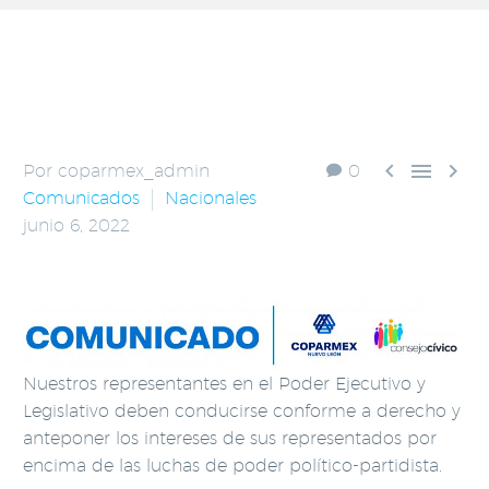



Por coparmex_admin
0
Comunicados
Nacionales
junio 6, 2022
Nuestros representantes en el Poder Ejecutivo y
Legislativo deben conducirse conforme a derecho y
anteponer los intereses de sus representados por
encima de las luchas de poder político-partidista.