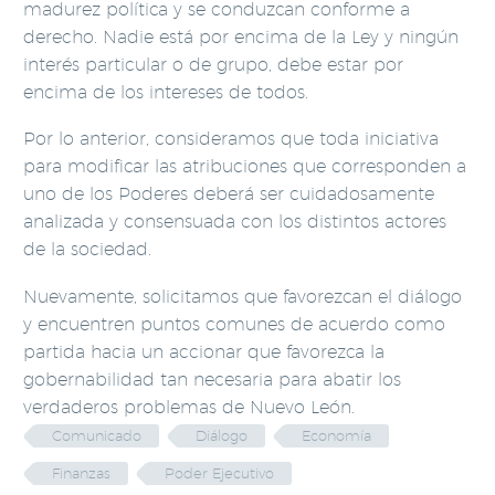
madurez política y se conduzcan conforme a
derecho. Nadie está por encima de la Ley y ningún
interés particular o de grupo, debe estar por
encima de los intereses de todos.
Por lo anterior, consideramos que toda iniciativa
para modificar las atribuciones que corresponden a
uno de los Poderes deberá ser cuidadosamente
analizada y consensuada con los distintos actores
de la sociedad.
Nuevamente, solicitamos que favorezcan el diálogo
y encuentren puntos comunes de acuerdo como
partida hacia un accionar que favorezca la
gobernabilidad tan necesaria para abatir los
verdaderos problemas de Nuevo León.
Comunicado
Diálogo
Economía
Finanzas
Poder Ejecutivo