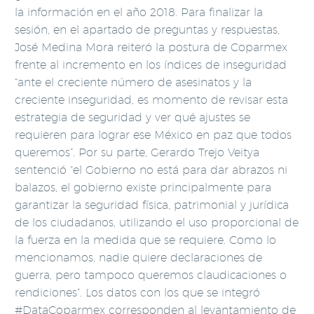
la información en el año 2018. Para finalizar la
sesión, en el apartado de preguntas y respuestas,
José Medina Mora reiteró la postura de Coparmex
frente al incremento en los índices de inseguridad
“ante el creciente número de asesinatos y la
creciente inseguridad, es momento de revisar esta
estrategia de seguridad y ver qué ajustes se
requieren para lograr ese México en paz que todos
queremos”. Por su parte, Gerardo Trejo Veitya
sentenció “el Gobierno no está para dar abrazos ni
balazos, el gobierno existe principalmente para
garantizar la seguridad física, patrimonial y jurídica
de los ciudadanos, utilizando el uso proporcional de
la fuerza en la medida que se requiere. Como lo
mencionamos, nadie quiere declaraciones de
guerra, pero tampoco queremos claudicaciones o
rendiciones”. Los datos con los que se integró
#DataCoparmex corresponden al levantamiento de