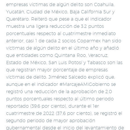
empresas víctimas de algún delito son Coahuila,
Yucatán, Ciudad de México, Baja California Sur y
Querétaro. Reiteró que pese a que el indicador
muestra una ligera reducción de 3.2 puntos
porcentuales respecto al cuatrimestre inmediato
anterior, casi 1 de cada 2 socios Coparmex han sido
víctimas de algún delito en el último año y añadió
que entidades como Quintana Roo, Veracruz,
Estado de México, San Luis Potosí y Tabasco son las
que registran mayor porcentaje de empresas
víctimas de delito. Jiménez Salcedo explicó que,
aunque en el indicador #MarcajeAMiGobierno se
registró una reducción de la aprobación de 2.0
puntos porcentuales respecto al último periodo
reportado (39.6 por ciento), durante el 1er
cuatrimestre de 2022 (37.6 por ciento), se registró el
segundo periodo de mayor aprobación
gubernamental desde el inicio del levantamiento de