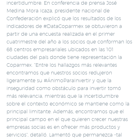
incertidumbre. En conferencia de prensa José
Medina Mora Icaza, presidente nacional de
Confederación explicó que los resultados de los
indicadores de #DataCoparmex se obtuvieron a
partir de una encuesta realizada en el primer
cuatrimestre del año a los socios que conforman los
68 centros empresariales ubicados en las 101
ciudades del país donde tiene representación la
Coparmex. “Entre los hallazgos más relevantes
encontramos que nuestros socios redujeron
ligeramente su #ÁnimoParaInvertir y que la
inseguridad como obstáculo para invertir tomó
más relevancia, mientras que la incertidumbre
sobre el contexto económico se mantiene como la
principal limitante. Además, encontramos que el
principal campo en el que quieren crecer nuestras
empresas socias es en ofrecer más productos y
servicios”, detalló. Lamentó que permanezca -tal