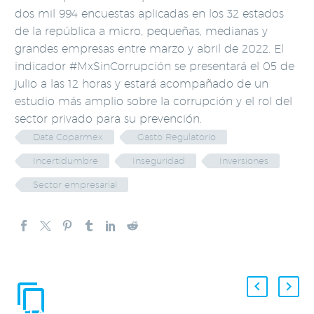
dos mil 994 encuestas aplicadas en los 32 estados
de la república a micro, pequeñas, medianas y
grandes empresas entre marzo y abril de 2022. El
indicador #MxSinCorrupción se presentará el 05 de
julio a las 12 horas y estará acompañado de un
estudio más amplio sobre la corrupción y el rol del
sector privado para su prevención.
Data Coparmex
Gasto Regulatorio
Incertidumbre
Inseguridad
Inversiones
Sector empresarial
ENTRADAS
RELACIONADAS