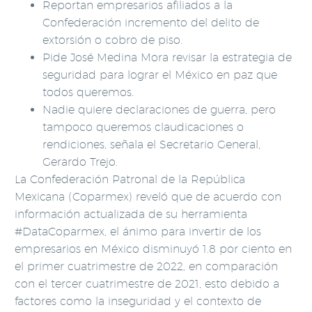
Reportan empresarios afiliados a la
Confederación incremento del delito de
extorsión o cobro de piso.
Pide José Medina Mora revisar la estrategia de
seguridad para lograr el México en paz que
todos queremos.
Nadie quiere declaraciones de guerra, pero
tampoco queremos claudicaciones o
rendiciones, señala el Secretario General,
Gerardo Trejo.
La Confederación Patronal de la República
Mexicana (Coparmex) reveló que de acuerdo con
información actualizada de su herramienta
#DataCoparmex, el ánimo para invertir de los
empresarios en México disminuyó 1.8 por ciento en
el primer cuatrimestre de 2022, en comparación
con el tercer cuatrimestre de 2021, esto debido a
factores como la inseguridad y el contexto de