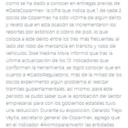
como se ha dado a conocer en entregas previas de
#DataCoparmex- la cifra que indica que 1 de cada 2
socios de Coparmex ha sido víctima de algún delito
y reveló que en esta ocasión se incrementaron los
reportes por extorsión o cobro de piso, lo que
coloca a este delito entre los tres más frecuentes, al
lado del robo de mercancía en tránsito y robo de
vehículos. José Medina Mora informó que tras la
última actualización de los 10 indicadores que
conforman la herramienta, se logró conocer que en
cuanto a #GastoRegulatorio, más de la mitad de los
socios experimentó algún problema al realizar
trámites gubernamentales, así mismo, para este
periodo se pudo saber que la aprobación del sector
empresarial para con los gobiernos estatales tuvo
una reducción. Durante su exposición, Gerardo Trejo
Veytia, secretario general de Coparmex, agregó que
en el indicador #ÁnimoparaInvertir las entidades