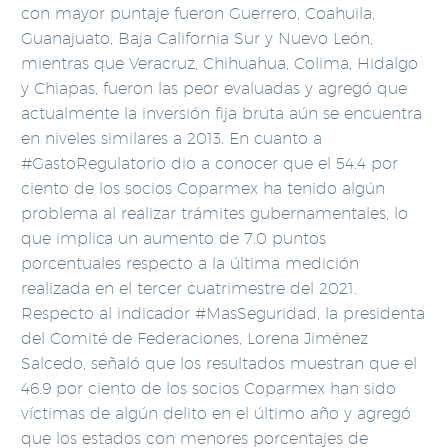
con mayor puntaje fueron Guerrero, Coahuila,
Guanajuato, Baja California Sur y Nuevo León,
mientras que Veracruz, Chihuahua, Colima, Hidalgo
y Chiapas, fueron las peor evaluadas y agregó que
actualmente la inversión fija bruta aún se encuentra
en niveles similares a 2013. En cuanto a
#GastoRegulatorio dio a conocer que el 54.4 por
ciento de los socios Coparmex ha tenido algún
problema al realizar trámites gubernamentales, lo
que implica un aumento de 7.0 puntos
porcentuales respecto a la última medición
realizada en el tercer cuatrimestre del 2021.
Respecto al indicador #MasSeguridad, la presidenta
del Comité de Federaciones, Lorena Jiménez
Salcedo, señaló que los resultados muestran que el
46.9 por ciento de los socios Coparmex han sido
víctimas de algún delito en el último año y agregó
que los estados con menores porcentajes de