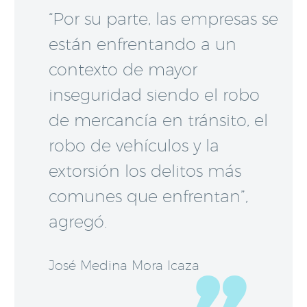
“Por su parte, las empresas se
están enfrentando a un
contexto de mayor
inseguridad siendo el robo
de mercancía en tránsito, el
robo de vehículos y la
extorsión los delitos más
comunes que enfrentan”,
agregó.
José Medina Mora Icaza