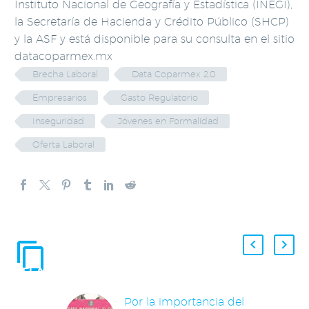
Instituto Nacional de Geografía y Estadística (INEGI),
la Secretaría de Hacienda y Crédito Público (SHCP)
y la ASF y está disponible para su consulta en el sitio
datacoparmex.mx
Brecha Laboral
Data Coparmex 2.0
Empresarios
Gasto Regulatorio
Inseguridad
Jóvenes en Formalidad
Oferta Laboral
ENTRADAS
RELACIONADAS
Por la importancia del