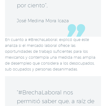
por ciento”,
José Medina Mora Icaza
En cuanto a #BrechaLaboral, explicó que este
analiza si el mercado laboral ofrece las
oportunidades de trabajo suficientes para los
mexicanos y contempla una medida mas amplia
de desempleo que considera a los desocupados,
sub ocupados y personas desanimadas.
“#BrechaLaboral nos
permitió saber que, a raíz de