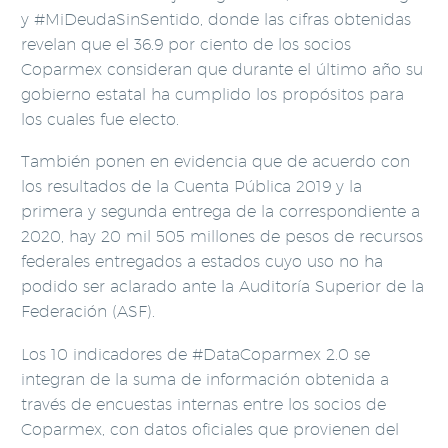
y #MiDeudaSinSentido, donde las cifras obtenidas
revelan que el 36.9 por ciento de los socios
Coparmex consideran que durante el último año su
gobierno estatal ha cumplido los propósitos para
los cuales fue electo.
También ponen en evidencia que de acuerdo con
los resultados de la Cuenta Pública 2019 y la
primera y segunda entrega de la correspondiente a
2020, hay 20 mil 505 millones de pesos de recursos
federales entregados a estados cuyo uso no ha
podido ser aclarado ante la Auditoría Superior de la
Federación (ASF).
Los 10 indicadores de #DataCoparmex 2.0 se
integran de la suma de información obtenida a
través de encuestas internas entre los socios de
Coparmex, con datos oficiales que provienen del