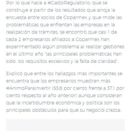
Por lo que hace a #GastoRegulatorio, que se
construye a partir de los resultados que arroja la
encuesta entre socios de Coparmex y que mide las
problemáticas que enfrentan las empresas en la
realización de trámites, se encontró que casi 1 de
cada 2 empresarios afiliados a Coparmex han
experimentado algún problema al realizar gestiones
en el último año “las principales problemáticas han
sido: los requisitos excesivos y la falta de claridad”.
Explicó que entre los hallazgos más importantes se
encuentra que los empresarios muestran más
#ÁnimoParaInvertir (53.8 por ciento frente a 37.1 por
ciento respecto al año anterior) aunque consideran
que la incertidumbre económica y política son los
principales obstáculos para que su negocio crezca.