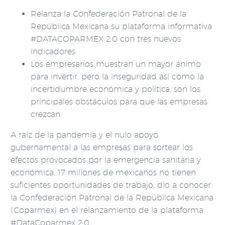
Relanza la Confederación Patronal de la
República Mexicana su plataforma informativa
#DATACOPARMEX 2.0 con tres nuevos
indicadores.
Los empresarios muestran un mayor ánimo
para invertir, pero la inseguridad así como la
incertidumbre económica y política, son los
principales obstáculos para que las empresas
crezcan.
A raíz de la pandemia y el nulo apoyo
gubernamental a las empresas para sortear los
efectos provocados por la emergencia sanitaria y
económica, 17 millones de mexicanos no tienen
suficientes oportunidades de trabajo, dio a conocer
la Confederación Patronal de la República Mexicana
(Coparmex) en el relanzamiento de la plataforma
#DataCoparmex 2.0.