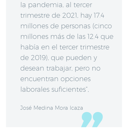
la pandemia, al tercer
trimestre de 2021, hay 17.4
millones de personas (cinco
millones más de las 12.4 que
había en el tercer trimestre
de 2019), que pueden y
desean trabajar, pero no
encuentran opciones
laborales suficientes”,
José Medina Mora Icaza