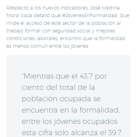
Respecto a los nuevos indicadores, José Medina
Mora Icaza detalló que #JóvenesEnFormalidad, que
mide el acceso de este sector de la población al
trabajo formal con seguridad social y mejores
condiciones laborales, encontró que la formalidad
es menos común entre los jóvenes
“Mientras que el 43.7 por
ciento del total de la
población ocupada se
encuentra en la formalidad,
entre los jóvenes ocupados
esta cifra solo alcanza el 39.7