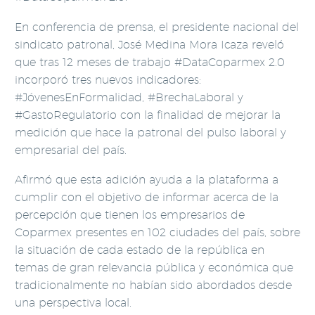
En conferencia de prensa, el presidente nacional del
sindicato patronal, José Medina Mora Icaza reveló
que tras 12 meses de trabajo #DataCoparmex 2.0
incorporó tres nuevos indicadores:
#JóvenesEnFormalidad, #BrechaLaboral y
#GastoRegulatorio con la finalidad de mejorar la
medición que hace la patronal del pulso laboral y
empresarial del país.
Afirmó que esta adición ayuda a la plataforma a
cumplir con el objetivo de informar acerca de la
percepción que tienen los empresarios de
Coparmex presentes en 102 ciudades del país, sobre
la situación de cada estado de la república en
temas de gran relevancia pública y económica que
tradicionalmente no habían sido abordados desde
una perspectiva local.