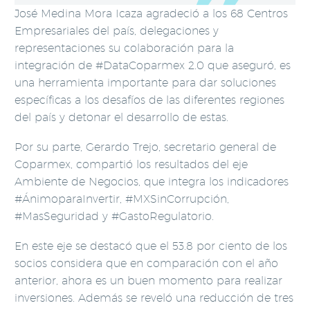
José Medina Mora Icaza agradeció a los 68 Centros
Empresariales del país, delegaciones y
representaciones su colaboración para la
integración de #DataCoparmex 2.0 que aseguró, es
una herramienta importante para dar soluciones
específicas a los desafíos de las diferentes regiones
del país y detonar el desarrollo de estas.
Por su parte, Gerardo Trejo, secretario general de
Coparmex, compartió los resultados del eje
Ambiente de Negocios, que integra los indicadores
#ÁnimoparaInvertir, #MXSinCorrupción,
#MasSeguridad y #GastoRegulatorio.
En este eje se destacó que el 53.8 por ciento de los
socios considera que en comparación con el año
anterior, ahora es un buen momento para realizar
inversiones. Además se reveló una reducción de tres