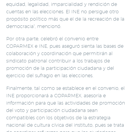
equidad, legalidad, imparcialidad y rendición de
cuentas en las elecciones. El INE no persigue otro
propósito político más que el de la recreación de la
democracia”, mencionó.
Por otra parte, celebró el convenio entre
COPARMEX e INE, pues aseguró sienta las bases de
colaboración y coordinación que permitirán al
sindicato patronal contribuir a los trabajos de
promoción de la participación ciudadana y del
ejercicio del sufragio en las elecciones.
Finalmente, tal como se establece en el convenio, el
INE proporcionará a COPARMEX, asesoría e
información para que las actividades de promoción
del voto y participación ciudadana sean
compatibles con los objetivos de la estrategia
nacional de cultura cívica del instituto, pues se trata