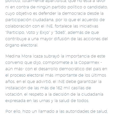
político, totalmente apartidista, que no está a favor
ni en contra de ningún partido político o candidato,
cuyo objetivo es defender la democracia desde la
participación ciudadana, por lo que el acuerdo de
colaboración con el INE, fortalece las iniciativas
“Participo, Voto y Exijo” y “3de3”, además de que
contribuye a una mayor difusión de las acciones del
órgano electoral.
Medina Mora Icaza subrayó la importancia de este
convenio que dijo, compromete a la Coparmex -
aún más- con el desarrollo democrático del país en
el proceso electoral más importante de los últimos
años, en el que advirtió, el INE debe garantizar la
instalación de las más de 162 mil casillas de
votación, el respeto a la decisión de la ciudadanía
expresada en las urnas y la salud de todos.
Por ello, hizo un llamado a las autoridades de salud,