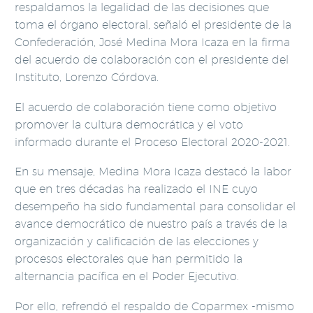
respaldamos la legalidad de las decisiones que
toma el órgano electoral, señaló el presidente de la
Confederación, José Medina Mora Icaza en la firma
del acuerdo de colaboración con el presidente del
Instituto, Lorenzo Córdova.
El acuerdo de colaboración tiene como objetivo
promover la cultura democrática y el voto
informado durante el Proceso Electoral 2020-2021.
En su mensaje, Medina Mora Icaza destacó la labor
que en tres décadas ha realizado el INE cuyo
desempeño ha sido fundamental para consolidar el
avance democrático de nuestro país a través de la
organización y calificación de las elecciones y
procesos electorales que han permitido la
alternancia pacífica en el Poder Ejecutivo.
Por ello, refrendó el respaldo de Coparmex -mismo