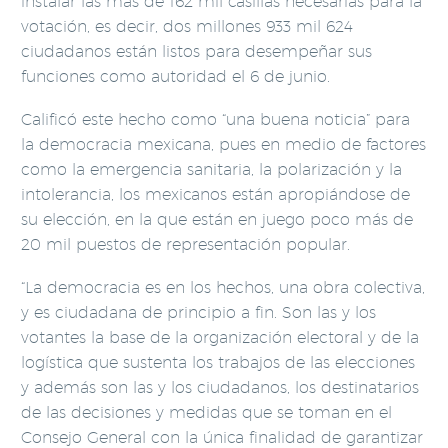
instalar las más de 162 mil casillas necesarias para la
votación, es decir, dos millones 933 mil 624
ciudadanos están listos para desempeñar sus
funciones como autoridad el 6 de junio.
Calificó este hecho como “una buena noticia” para
la democracia mexicana, pues en medio de factores
como la emergencia sanitaria, la polarización y la
intolerancia, los mexicanos están apropiándose de
su elección, en la que están en juego poco más de
20 mil puestos de representación popular.
“La democracia es en los hechos, una obra colectiva,
y es ciudadana de principio a fin. Son las y los
votantes la base de la organización electoral y de la
logística que sustenta los trabajos de las elecciones
y además son las y los ciudadanos, los destinatarios
de las decisiones y medidas que se toman en el
Consejo General con la única finalidad de garantizar