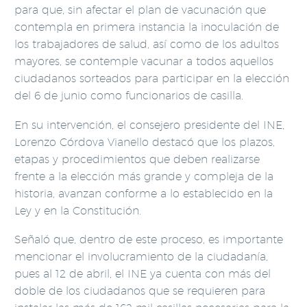
para que, sin afectar el plan de vacunación que
contempla en primera instancia la inoculación de
los trabajadores de salud, así como de los adultos
mayores, se contemple vacunar a todos aquellos
ciudadanos sorteados para participar en la elección
del 6 de junio como funcionarios de casilla.
En su intervención, el consejero presidente del INE,
Lorenzo Córdova Vianello destacó que los plazos,
etapas y procedimientos que deben realizarse
frente a la elección más grande y compleja de la
historia, avanzan conforme a lo establecido en la
Ley y en la Constitución.
Señaló que, dentro de este proceso, es importante
mencionar el involucramiento de la ciudadanía,
pues al 12 de abril, el INE ya cuenta con más del
doble de los ciudadanos que se requieren para