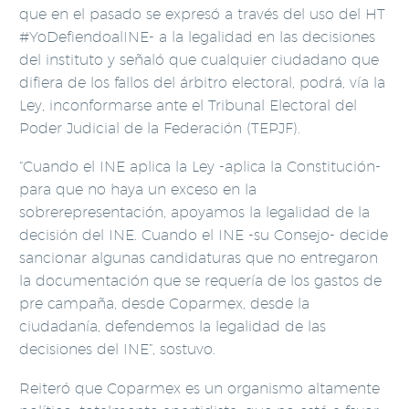
que en el pasado se expresó a través del uso del HT
#YoDefiendoalINE- a la legalidad en las decisiones
del instituto y señaló que cualquier ciudadano que
difiera de los fallos del árbitro electoral, podrá, vía la
Ley, inconformarse ante el Tribunal Electoral del
Poder Judicial de la Federación (TEPJF).
“Cuando el INE aplica la Ley -aplica la Constitución-
para que no haya un exceso en la
sobrerepresentación, apoyamos la legalidad de la
decisión del INE. Cuando el INE -su Consejo- decide
sancionar algunas candidaturas que no entregaron
la documentación que se requería de los gastos de
pre campaña, desde Coparmex, desde la
ciudadanía, defendemos la legalidad de las
decisiones del INE”, sostuvo.
Reiteró que Coparmex es un organismo altamente