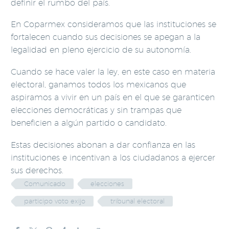
definir el rumbo del país.
En Coparmex consideramos que las instituciones se
fortalecen cuando sus decisiones se apegan a la
legalidad en pleno ejercicio de su autonomía.
Cuando se hace valer la ley, en este caso en materia
electoral, ganamos todos los mexicanos que
aspiramos a vivir en un país en el que se garanticen
elecciones democráticas y sin trampas que
beneficien a algún partido o candidato.
Estas decisiones abonan a dar confianza en las
instituciones e incentivan a los ciudadanos a ejercer
sus derechos.
Comunicado
elecciones
participo voto exijo
tribunal electoral