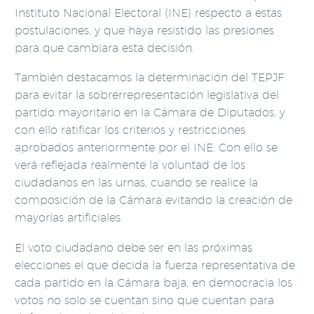
Instituto Nacional Electoral (INE) respecto a estas
postulaciones, y que haya resistido las presiones
para que cambiara esta decisión.
También destacamos la determinación del TEPJF
para evitar la sobrerrepresentación legislativa del
partido mayoritario en la Cámara de Diputados, y
con ello ratificar los criterios y restricciones
aprobados anteriormente por el INE. Con ello se
verá reflejada realmente la voluntad de los
ciudadanos en las urnas, cuando se realice la
composición de la Cámara evitando la creación de
mayorías artificiales.
El voto ciudadano debe ser en las próximas
elecciones el que decida la fuerza representativa de
cada partido en la Cámara baja, en democracia los
votos no solo se cuentan sino que cuentan para