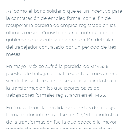
Así como el bono solidario que es un incentivo para
la contratación de empleo formal con el fin de
recuperar la pérdida de empleo registrada en los
últimos meses. Consiste en una contribución del
gobierno equivalente a una proporción del salario
del trabajador contratado por un periodo de tres
meses.
En mayo, México sufrió la pérdida de -344,526
puestos de trabajo formal, respecto al mes anterior,
siendo los sectores de los servicios y la industria de
la transformación los que peores bajas de
trabajadores formales registraron en el IMSS.
En Nuevo León, la pérdida de puestos de trabajo
formales durante mayo fue de -27,441. La industria
de la transformación fue la que padeció la mayor