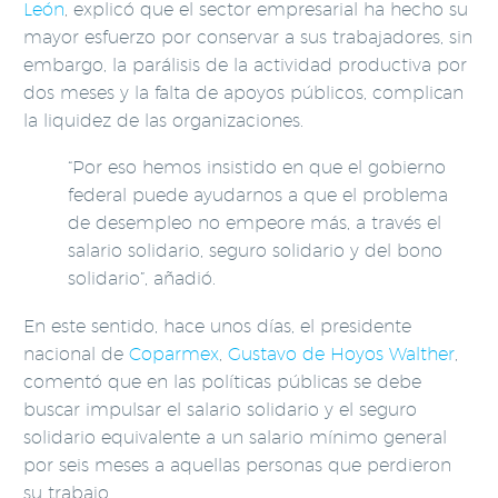
León
, explicó que el sector empresarial ha hecho su
mayor esfuerzo por conservar a sus trabajadores, sin
embargo, la parálisis de la actividad productiva por
dos meses y la falta de apoyos públicos, complican
la liquidez de las organizaciones.
“Por eso hemos insistido en que el gobierno
federal puede ayudarnos a que el problema
de desempleo no empeore más, a través el
salario solidario, seguro solidario y del bono
solidario”, añadió.
En este sentido, hace unos días, el presidente
nacional de
Coparmex
,
Gustavo de Hoyos Walther
,
comentó que en las políticas públicas se debe
buscar impulsar el salario solidario y el seguro
solidario equivalente a un salario mínimo general
por seis meses a aquellas personas que perdieron
su trabajo.