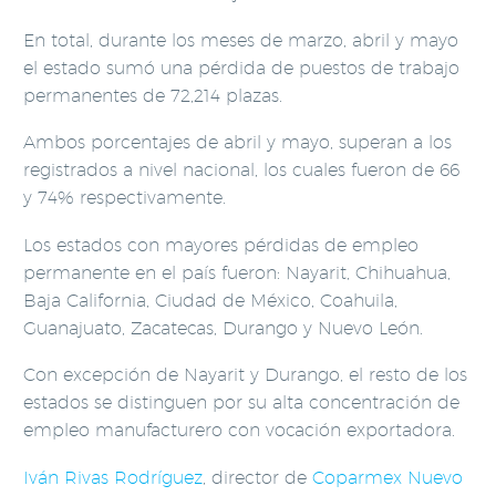
En total, durante los meses de marzo, abril y mayo
el estado sumó una pérdida de puestos de trabajo
permanentes de 72,214 plazas.
Ambos porcentajes de abril y mayo, superan a los
registrados a nivel nacional, los cuales fueron de 66
y 74% respectivamente.
Los estados con mayores pérdidas de empleo
permanente en el país fueron: Nayarit, Chihuahua,
Baja California, Ciudad de México, Coahuila,
Guanajuato, Zacatecas, Durango y Nuevo León.
Con excepción de Nayarit y Durango, el resto de los
estados se distinguen por su alta concentración de
empleo manufacturero con vocación exportadora.
Iván Rivas Rodríguez
, director de
Coparmex Nuevo