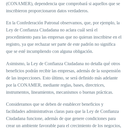
(CONAMER), dependencia que comprobará si aquellos que se
inscribieron proporcionaron datos verdaderos.
En la Confederación Patronal observamos, que, por ejemplo, la
Ley de Confianza Ciudadana no aclara cuál será el
procedimiento para las empresas que no quieran inscribirse en el
registro, ya que rechazar ser parte de este padrón no significa
que se esté incumpliendo con alguna obligación.
Asimismo, la Ley de Confianza Ciudadana no detalla qué otros
beneficios podrán recibir las empresas, además de la suspensión
de las inspecciones. Esto último, se será definido más adelante
por la CONAMER, mediante reglas, bases, directrices,
instrumentos, lineamientos, mecanismos o buenas prácticas.
Consideramos que se deben de establecer beneficios y
facilidades administrativas claras para que la Ley de Confianza
Ciudadana funcione, además de que genere condiciones para
crear un ambiente favorable para el crecimiento de los negocios,