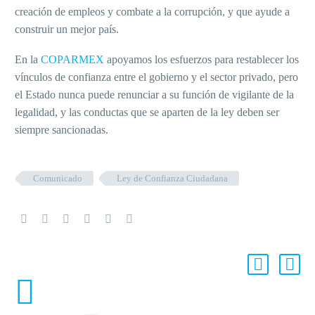
creación de empleos y combate a la corrupción, y que ayude a
construir un mejor país.
En la
COPARMEX
apoyamos los esfuerzos para restablecer los
vínculos de confianza entre el gobierno y el sector privado, pero
el Estado nunca puede renunciar a su función de vigilante de la
legalidad, y las conductas que se aparten de la ley deben ser
siempre sancionadas.
Comunicado
Ley de Confianza Ciudadana
ENTRADAS RELACIONADAS