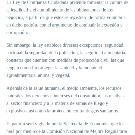
La Ley de Confianza Ciudadana pretende fomentar la cultura de
la legalidad y el cumplimiento de las obligaciones de los
negocios, a partir de que estos se registren -de forma voluntaria-
en dicho padrón, con el argumento de combatir la extorsión y
corrupción.
Sin embargo, la ley establece diversas excepciones: seguridad
nacional, la seguridad de la población, la seguridad alimentaria,
constatar que cuenten con medidas de protección civil, las que
tengan como fin proteger la sanidad y la inocuidad
agroalimentaria, animal y vegetal.
Además de la salud humana, el medio ambiente, los recursos
naturales, los derechos e intereses del consumidor, las relativas
al sector financiero y a la materia de armas de fuego y
explosivos, así como la protección contra riesgos sanitarios.
El padrón será vigilado por la Secretaría de Economía, que lo
hará por medio de la Comisión Nacional de Mejora Regulatoria