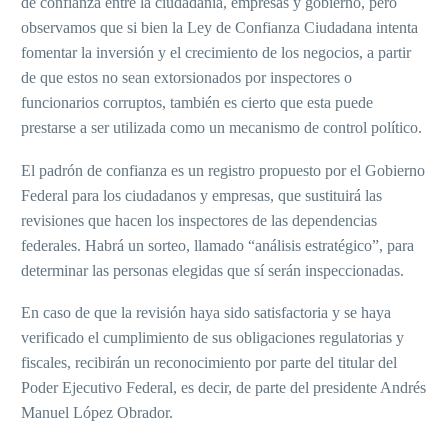
de confianza entre la ciudadanía, empresas y gobierno, pero
observamos que si bien la Ley de Confianza Ciudadana intenta
fomentar la inversión y el crecimiento de los negocios, a partir
de que estos no sean extorsionados por inspectores o
funcionarios corruptos, también es cierto que esta puede
prestarse a ser utilizada como un mecanismo de control político.
El padrón de confianza es un registro propuesto por el Gobierno
Federal para los ciudadanos y empresas, que sustituirá las
revisiones que hacen los inspectores de las dependencias
federales. Habrá un sorteo, llamado “análisis estratégico”, para
determinar las personas elegidas que sí serán inspeccionadas.
En caso de que la revisión haya sido satisfactoria y se haya
verificado el cumplimiento de sus obligaciones regulatorias y
fiscales, recibirán un reconocimiento por parte del titular del
Poder Ejecutivo Federal, es decir, de parte del presidente Andrés
Manuel López Obrador.