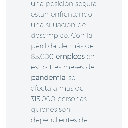
una posición segura
están enfrentando
una situación de
desempleo. Con la
pérdida de más de
85,000
empleos
en
estos tres meses de
pandemia
, se
afecta a más de
315,000 personas,
quienes son
dependientes de