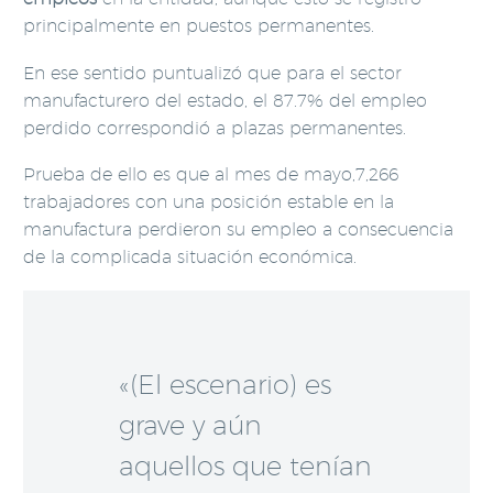
principalmente en puestos permanentes.
En ese sentido puntualizó que para el sector
manufacturero del estado, el 87.7% del empleo
perdido correspondió a plazas permanentes.
Prueba de ello es que al mes de mayo,7,266
trabajadores con una posición estable en la
manufactura perdieron su empleo a consecuencia
de la complicada situación económica.
«(El escenario) es
grave y aún
aquellos que tenían