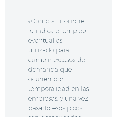
«Como su nombre
lo indica el empleo
eventual es
utilizado para
cumplir excesos de
demanda que
ocurren por
temporalidad en las
empresas, y una vez
pasado esos picos