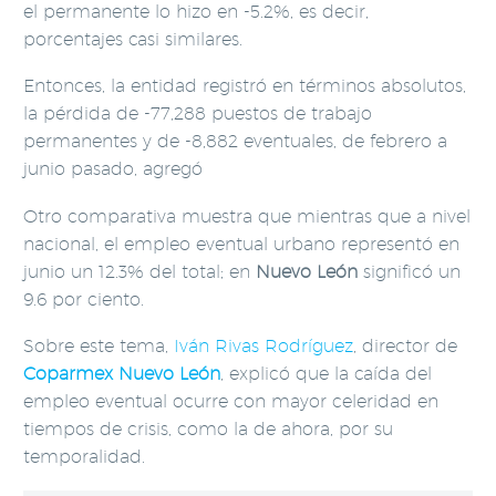
el permanente lo hizo en -5.2%, es decir,
porcentajes casi similares.
Entonces, la entidad registró en términos absolutos,
la pérdida de -77,288 puestos de trabajo
permanentes y de -8,882 eventuales, de febrero a
junio pasado, agregó
Otro comparativa muestra que mientras que a nivel
nacional, el empleo eventual urbano representó en
junio un 12.3% del total; en
Nuevo León
significó un
9.6 por ciento.
Sobre este tema,
Iván Rivas Rodríguez
, director de
Coparmex
Nuevo León
, explicó que la caída del
empleo eventual ocurre con mayor celeridad en
tiempos de crisis, como la de ahora, por su
temporalidad.