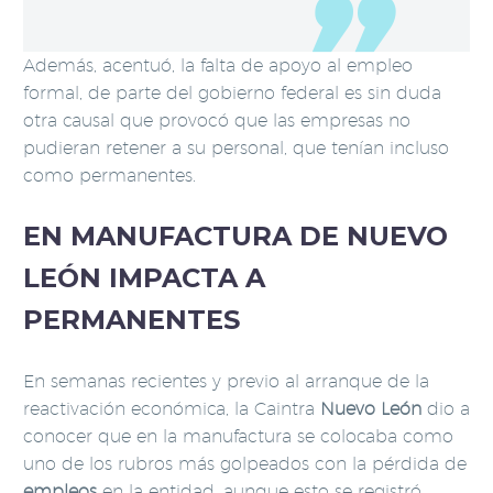
Además, acentuó, la falta de apoyo al empleo
formal, de parte del gobierno federal es sin duda
otra causal que provocó que las empresas no
pudieran retener a su personal, que tenían incluso
como permanentes.
EN MANUFACTURA DE NUEVO
LEÓN IMPACTA A
PERMANENTES
En semanas recientes y previo al arranque de la
reactivación económica, la Caintra
Nuevo León
dio a
conocer que en la manufactura se colocaba como
uno de los rubros más golpeados con la pérdida de
empleos
en la entidad, aunque esto se registró