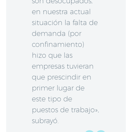
son desocupados,
en nuestra actual
situación la falta de
demanda (por
confinamiento)
hizo que las
empresas tuvieran
que prescindir en
primer lugar de
este tipo de
puestos de trabajo»,
subrayó.