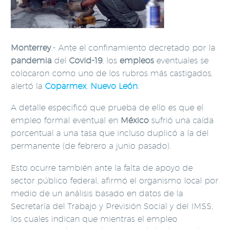
Monterrey
.- Ante el confinamiento decretado por la
pandemia
del
Covid-19
, los
empleos
eventuales se
colocaron como uno de los rubros más castigados,
alertó la
Coparmex
,
Nuevo León
.
A detalle especificó que prueba de ello es que el
empleo formal eventual en
México
sufrió una caída
porcentual a una tasa que incluso duplicó a la del
permanente (de febrero a junio pasado).
Esto ocurre también ante la falta de apoyo de
sector público federal, afirmó el organismo local por
medio de un análisis basado en datos de la
Secretaría del Trabajo y Previsión Social y del IMSS,
los cuales indican que mientras el empleo