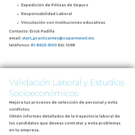
Expedición de Pólizas de Seguro
Responsabilidad Laboral
Vinculación con Instituciones educativas
Contacto: Erick Padilla
email:
start_practicantes@coparmexnl.mx
teléfonos:
81-8625-9100
Ext: 1098
Validación Laboral y Estudios
Socioeconómicos
Mejora tus procesos de selección de personal y evita
conflictos.
Obtén informes detallados de la trayectoria laboral de
los candidatos que deseas contratar y evita problemas
en tu empresa.