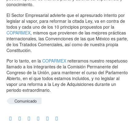
conocimiento.
El Sector Empresarial advierte que el apresurado intento por
legislar al vapor, para reformar la citada Ley, va en contra de
todos y cada uno de los 10 principios propuestos por la
COPARMEX
, mismos que provienen de las mejores prácticas
internacionales, las Convenciones de las que México es parte,
de los Tratados Comerciales, así como de nuestra propia
Constitución.
Por lo tanto, en la
COPARMEX
reiteramos nuestro respetuoso
llamado a los integrantes de la Comisión Permanente del
Congreso de la Unión, para mantener el curso del Parlamento
Abierto, en el que todos estamos incluidos, y no legislar al
vapor una reforma a la Ley de Adquisiciones durante un
periodo extraordinario.
Comunicado