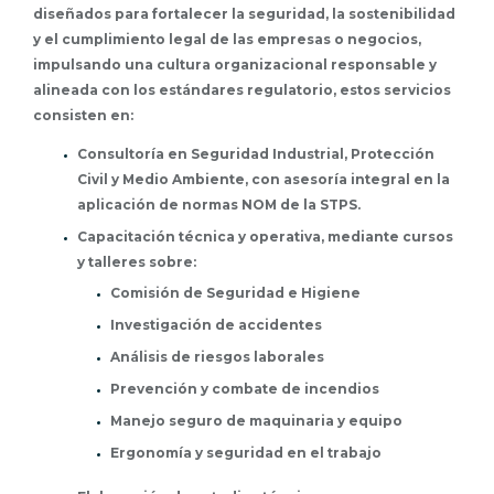
diseñados para fortalecer la seguridad, la sostenibilidad
y el cumplimiento legal de las empresas o negocios,
impulsando una cultura organizacional responsable y
alineada con los estándares regulatorio, estos servicios
consisten en:
Consultoría en Seguridad Industrial, Protección
Civil y Medio Ambiente, con asesoría integral en la
aplicación de normas NOM de la STPS.
Capacitación técnica y operativa, mediante cursos
y talleres sobre:
Comisión de Seguridad e Higiene
Investigación de accidentes
Análisis de riesgos laborales
Prevención y combate de incendios
Manejo seguro de maquinaria y equipo
Ergonomía y seguridad en el trabajo