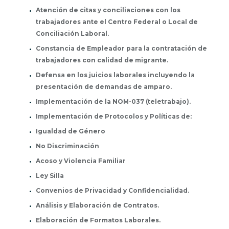
Atención de citas y conciliaciones con los
trabajadores ante el Centro Federal o Local de
Conciliación Laboral.
Constancia de Empleador para la contratación de
trabajadores con calidad de migrante.
Defensa en los juicios laborales incluyendo la
presentación de demandas de amparo.
Implementación de la NOM-037 (teletrabajo).
Implementación de Protocolos y Políticas de:
Igualdad de Género
No Discriminación
Acoso y Violencia Familiar
Ley Silla
Convenios de Privacidad y Confidencialidad.
Análisis y Elaboración de Contratos.
Elaboración de Formatos Laborales.