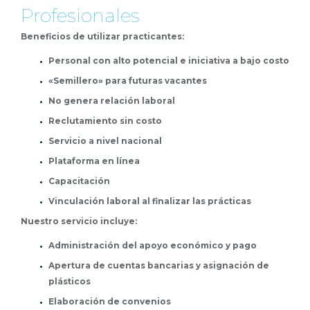
Profesionales
Beneficios de utilizar practicantes:
Personal con alto potencial e iniciativa a bajo costo
«Semillero» para futuras vacantes
No genera relación laboral
Reclutamiento sin costo
Servicio a nivel nacional
Plataforma en línea
Capacitación
Vinculación laboral al finalizar las prácticas
Nuestro servicio incluye:
Administración del apoyo económico y pago
Apertura de cuentas bancarias y asignación de
plásticos
Elaboración de convenios