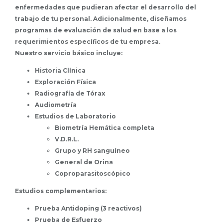
enfermedades que pudieran afectar el desarrollo del
trabajo de tu personal. Adicionalmente, diseñamos
programas de evaluación de salud en base a los
requerimientos específicos de tu empresa.
Nuestro servicio básico incluye:
Historia Clínica
Exploración Física
Radiografía de Tórax
Audiometría
Estudios de Laboratorio
Biometría Hemática completa
V.D.R.L.
Grupo y RH sanguíneo
General de Orina
Coproparasitoscópico
Estudios complementarios:
Prueba Antidoping (3 reactivos)
Prueba de Esfuerzo