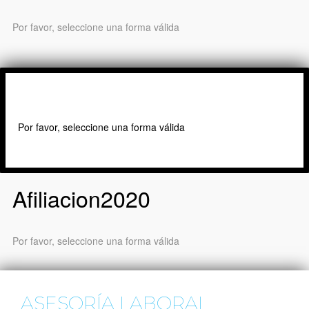
Por favor, seleccione una forma válida
MÁS INFORMACIÓN
Por favor, seleccione una forma válida
Afiliacion2020
Por favor, seleccione una forma válida
ASESORÍA LABORAL