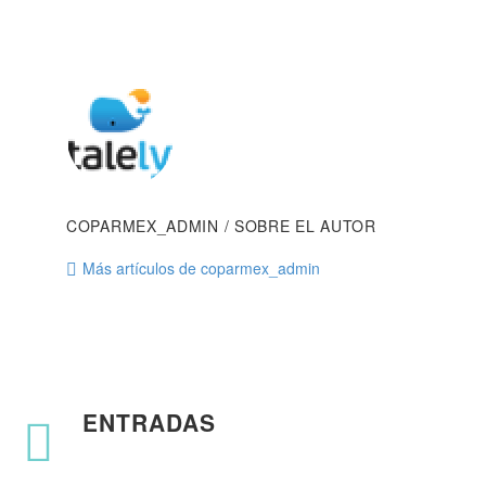
COPARMEX_ADMIN
/ SOBRE EL AUTOR
Más artículos de coparmex_admin
ENTRADAS