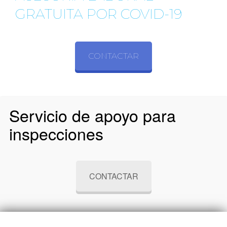
GRATUITA POR COVID-19
CONTACTAR
Servicio de apoyo para
inspecciones
CONTACTAR