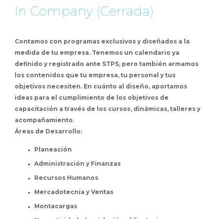
In Company (Cerrada)
Contamos con programas exclusivos y diseñados a la
medida de tu empresa. Tenemos un calendario ya
definido y registrado ante STPS, pero también armamos
los contenidos que tu empresa, tu personal y tus
objetivos necesiten. En cuánto al diseño, aportamos
ideas para el cumplimiento de los objetivos de
capacitación a través de los cursos, dinámicas, talleres y
acompañamiento.
Áreas de Desarrollo:
Planeación
Administración y Finanzas
Recursos Humanos
Mercadotecnia y Ventas
Montacargas