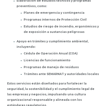
Elaboración de estudios técnicos y programas
preventivos, como:
Planes de emergencia y contingencia
Programas internos de Protección Civil
Estudios de riesgo de incendio, ergonómicos y
de exposición a sustancias peligrosas
Apoyo en trámites y cumplimiento ambiental,
incluyendo:
Cédula de Operación Anual (COA)
Licencias de funcionamiento
Programas de manejo de residuos
Trámites ante SEMARNAT y autoridades locales
Estos servicios están diseñados para fortalecer la
seguridad, la sostenibilidad y el cumplimiento legal de
las empresas y negocios, impulsando una cultura
organizacional responsable y alineada con los
estándares regulatorios.