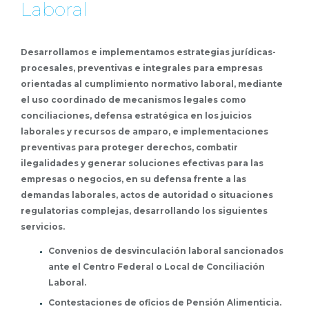
Laboral
Desarrollamos e implementamos estrategias jurídicas-
procesales, preventivas e integrales para empresas
orientadas al cumplimiento normativo laboral, mediante
el uso coordinado de mecanismos legales como
conciliaciones, defensa estratégica en los juicios
laborales y recursos de amparo, e implementaciones
preventivas para proteger derechos, combatir
ilegalidades y generar soluciones efectivas para las
empresas o negocios, en su defensa frente a las
demandas laborales, actos de autoridad o situaciones
regulatorias complejas, desarrollando los siguientes
servicios.
Convenios de desvinculación laboral sancionados
ante el Centro Federal o Local de Conciliación
Laboral.
Contestaciones de oficios de Pensión Alimenticia.