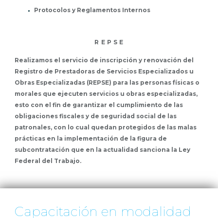
Protocolos y Reglamentos Internos
R E P S E
Realizamos el servicio de inscripción y renovación del
Registro de Prestadoras de Servicios Especializados u
Obras Especializadas (REPSE) para las personas físicas o
morales que ejecuten servicios u obras especializadas,
esto con el fin de garantizar el cumplimiento de las
obligaciones fiscales y de seguridad social de las
patronales, con lo cual quedan protegidos de las malas
prácticas en la implementación de la figura de
subcontratación que en la actualidad sanciona la Ley
Federal del Trabajo.
Capacitación en modalidad