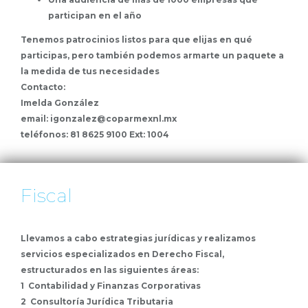
participan en el año
Tenemos patrocinios listos para que elijas en qué
participas, pero también podemos armarte un paquete a
la medida de tus necesidades
Contacto:
Imelda González
email: igonzalez@coparmexnl.mx
teléfonos: 81 8625 9100 Ext: 1004
Fiscal
Llevamos a cabo estrategias jurídicas y realizamos
servicios especializados en Derecho Fiscal,
estructurados en las siguientes áreas:
1 Contabilidad y Finanzas Corporativas
2 Consultoría Jurídica Tributaria