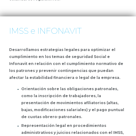
IMSS e INFONAVIT
Desarrollamos estrategias legales para optimizar el
cumplimiento en los temas de seguridad Social e
Infonavit en relación con el cumplimiento normativo de
los patrones y prevenir contingencias que puedan
afectar la estabilidad financiera o legal de la empresa.
Orientación sobre las obligaciones patronales,
como la inscripción de trabajadores, la
presentación de movimientos afiliatorios (altas,
bajas, modificaciones salariales) y el pago puntual
de cuotas obrero-patronales.
Representación legal en procedimientos
administrativos y juicios relacionados con el IMSS,