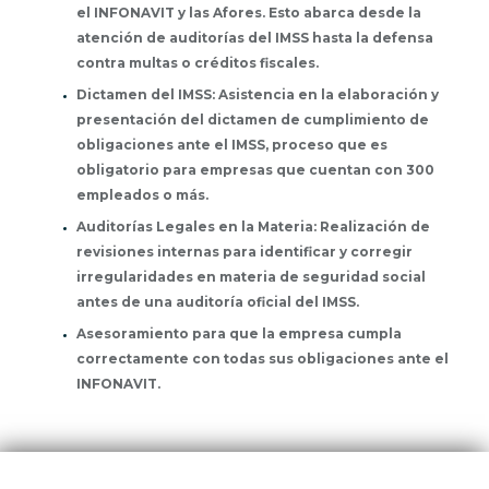
el INFONAVIT y las Afores. Esto abarca desde la
atención de auditorías del IMSS hasta la defensa
contra multas o créditos fiscales.
Dictamen del IMSS: Asistencia en la elaboración y
presentación del dictamen de cumplimiento de
obligaciones ante el IMSS, proceso que es
obligatorio para empresas que cuentan con 300
empleados o más.
Auditorías Legales en la Materia: Realización de
revisiones internas para identificar y corregir
irregularidades en materia de seguridad social
antes de una auditoría oficial del IMSS.
Asesoramiento para que la empresa cumpla
correctamente con todas sus obligaciones ante el
INFONAVIT.