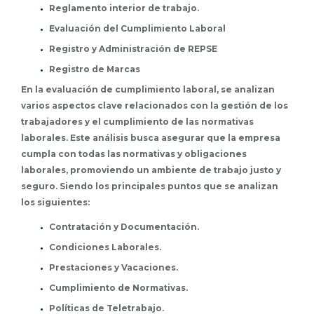
Reglamento interior de trabajo.
Evaluación del Cumplimiento Laboral
Registro y Administración de REPSE
Registro de Marcas
En la evaluación de cumplimiento laboral, se analizan
varios aspectos clave relacionados con la gestión de los
trabajadores y el cumplimiento de las normativas
laborales. Este análisis busca asegurar que la empresa
cumpla con todas las normativas y obligaciones
laborales, promoviendo un ambiente de trabajo justo y
seguro. Siendo los principales puntos que se analizan
los siguientes:
Contratación y Documentación.
Condiciones Laborales.
Prestaciones y Vacaciones.
Cumplimiento de Normativas.
Políticas de Teletrabajo.