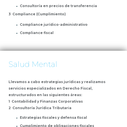
Consultoría en precios de transferencia
3 Compliance (Cumplimiento)
Compliance jurídico-administrativo
Compliance fiscal
Salud Mental
Llevamos a cabo estrategias jurídicas y realizamos
servicios especializados en Derecho Fiscal,
estructurados en las siguientes áreas:
1 Contabilidad y Finanzas Corporativas
2 Consultoría Jurídica Tributaria
Estrategias fiscales y defensa fiscal
Cumplimiento de obligaciones fiscales