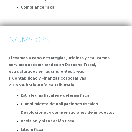
Compliance fiscal
NOMS 035
Llevamos a cabo estrategias jurídicas y realizamos
servicios especializados en Derecho Fiscal,
estructurados en las siguientes áreas:
1 Contabilidad y Finanzas Corporativas
2 Consultoría Jurídica Tributaria
Estrategias fiscales y defensa fiscal
Cumplimiento de obligaciones fiscales
Devoluciones y compensaciones de impuestos
Revisión y planeación fiscal
Litigio fiscal