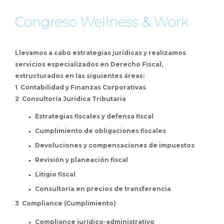
Congreso Wellness & Work
Llevamos a cabo estrategias jurídicas y realizamos
servicios especializados en Derecho Fiscal,
estructurados en las siguientes áreas:
1 Contabilidad y Finanzas Corporativas
2 Consultoría Jurídica Tributaria
Estrategias fiscales y defensa fiscal
Cumplimiento de obligaciones fiscales
Devoluciones y compensaciones de impuestos
Revisión y planeación fiscal
Litigio fiscal
Consultoría en precios de transferencia
3 Compliance (Cumplimiento)
Compliance jurídico-administrativo