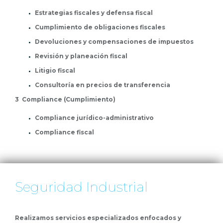
Estrategias fiscales y defensa fiscal
Cumplimiento de obligaciones fiscales
Devoluciones y compensaciones de impuestos
Revisión y planeación fiscal
Litigio fiscal
Consultoría en precios de transferencia
3 Compliance (Cumplimiento)
Compliance jurídico-administrativo
Compliance fiscal
Seguridad Industrial
Realizamos servicios especializados enfocados y