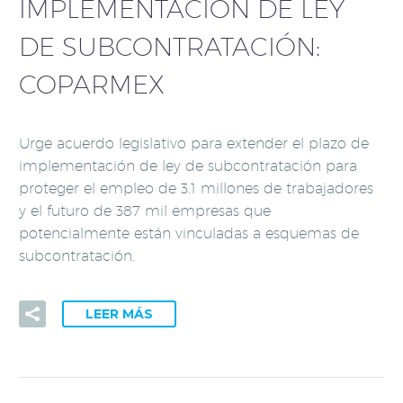
IMPLEMENTACIÓN DE LEY
DE SUBCONTRATACIÓN:
COPARMEX
Urge acuerdo legislativo para extender el plazo de
implementación de ley de subcontratación para
proteger el empleo de 3.1 millones de trabajadores
y el futuro de 387 mil empresas que
potencialmente están vinculadas a esquemas de
subcontratación.
LEER MÁS