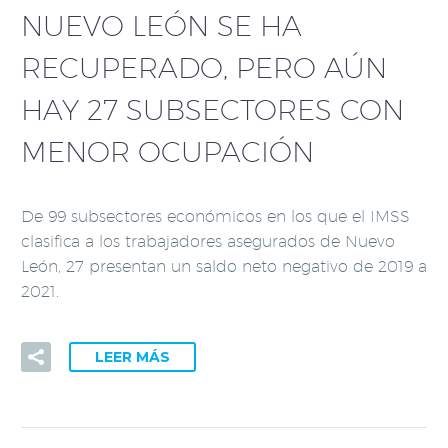
NUEVO LEÓN SE HA
RECUPERADO, PERO AÚN
HAY 27 SUBSECTORES CON
MENOR OCUPACIÓN
De 99 subsectores económicos en los que el IMSS
clasifica a los trabajadores asegurados de Nuevo
León, 27 presentan un saldo neto negativo de 2019 a
2021.
LEER MÁS