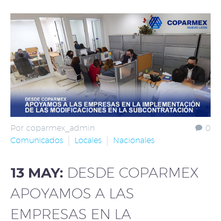
Por coparmex_admin
0
Comunicados
Locales
Nacionales
13 MAY:
DESDE COPARMEX
APOYAMOS A LAS
EMPRESAS EN LA