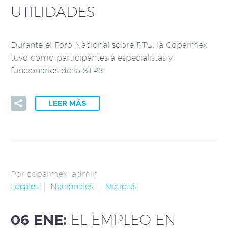
UTILIDADES
Durante el Foro Nacional sobre PTU, la Coparmex
tuvo como participantes a especialistas y
funcionarios de la STPS.
LEER MÁS
Por coparmex_admin
Locales
Nacionales
Noticias
06 ENE:
EL EMPLEO EN