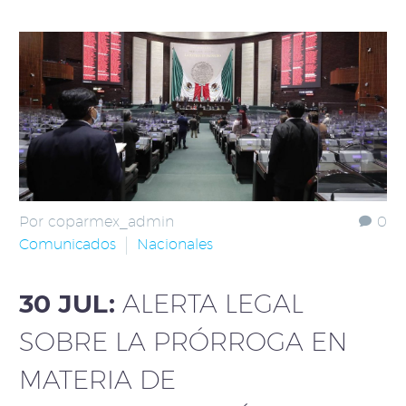
Por coparmex_admin
0
Comunicados
Nacionales
30 JUL:
ALERTA LEGAL
SOBRE LA PRÓRROGA EN
MATERIA DE