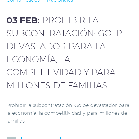
03 FEB:
PROHIBIR LA
SUBCONTRATACIÓN: GOLPE
DEVASTADOR PARA LA
ECONOMÍA, LA
COMPETITIVIDAD Y PARA
MILLONES DE FAMILIAS
Prohibir la subcontratación: Golpe devastador para
la economía, la competitividad y para millones de
familias