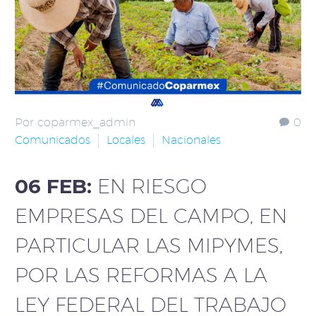
Por coparmex_admin
0
Comunicados
Locales
Nacionales
06 FEB:
EN RIESGO
EMPRESAS DEL CAMPO, EN
PARTICULAR LAS MIPYMES,
POR LAS REFORMAS A LA
LEY FEDERAL DEL TRABAJO