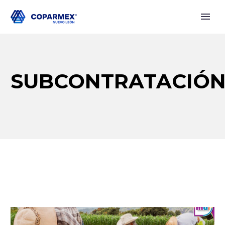
SUBCONTRATACIÓ