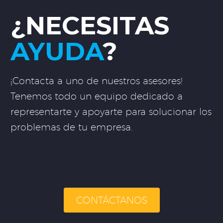
¿NECESITAS
AYUDA
?
¡Contacta a uno de nuestros asesores!
Tenemos todo un equipo dedicado a
representarte y apoyarte para solucionar los
problemas de tu empresa.
CONTÁCTANOS