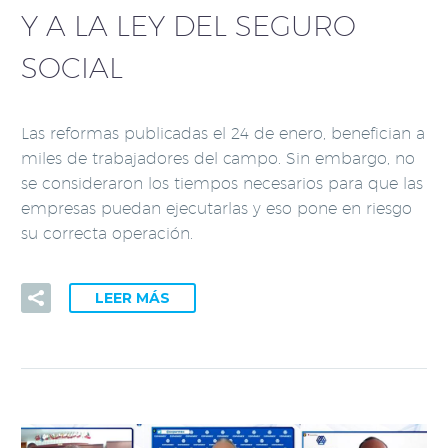
Y A LA LEY DEL SEGURO
SOCIAL
Las reformas publicadas el 24 de enero, benefician a
miles de trabajadores del campo. Sin embargo, no
se consideraron los tiempos necesarios para que las
empresas puedan ejecutarlas y eso pone en riesgo
su correcta operación.
LEER MÁS