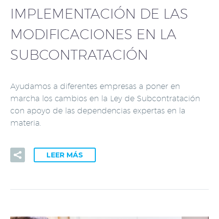
IMPLEMENTACIÓN DE LAS
MODIFICACIONES EN LA
SUBCONTRATACIÓN
Ayudamos a diferentes empresas a poner en
marcha los cambios en la Ley de Subcontratación
con apoyo de las dependencias expertas en la
materia.
LEER MÁS