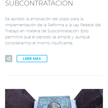
SUBCONTRATACIÓN
Se aprobó la ampliación del plazo para la
implementación de la Reforma a la Ley Federal del
Trabajo en materia de Subcontratación. Esto
permitirá que el periodo se amplíe y, aunque
consideramos el mismo insuficiente.
LEER MÁS