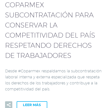
COPARMEX
SUBCONTRATACIÓN PARA
CONSERVAR LA
COMPETITIVIDAD DEL PAÍS
RESPETANDO DERECHOS
DE TRABAJADORES
Desde #Coparmex respaldamos la subcontratación
laboral interna y externa especializada que respeta
los derechos de los trabajadores y contribuye a la
competitividad del país.
LEER MÁS