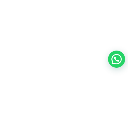
GENERAL